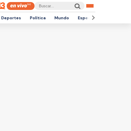
Deportes
Política
Mundo
Espectáculos
Empren