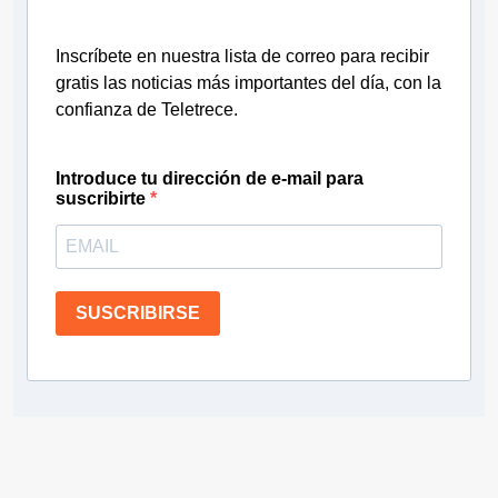
Inscríbete en nuestra lista de correo para recibir
gratis las noticias más importantes del día, con la
confianza de Teletrece.
Introduce tu dirección de e-mail para
suscribirte
SUSCRIBIRSE