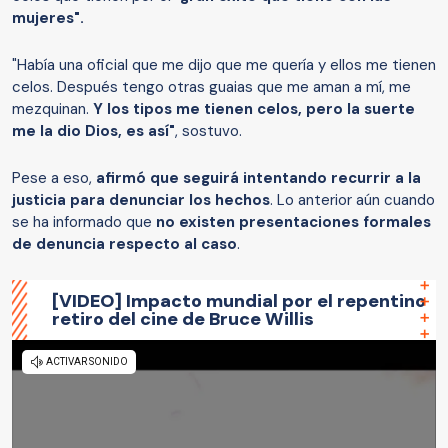
mujeres".
"Había una oficial que me dijo que me quería y ellos me tienen
celos. Después tengo otras guaias que me aman a mí, me
mezquinan.
Y los tipos me tienen celos, pero la suerte
me la dio Dios, es así"
, sostuvo.
Pese a eso,
afirmó que seguirá intentando recurrir a la
justicia para denunciar los hechos
. Lo anterior aún cuando
se ha informado que
no existen presentaciones formales
de denuncia respecto al caso
.
[VIDEO] Impacto mundial por el repentino
retiro del cine de Bruce Willis