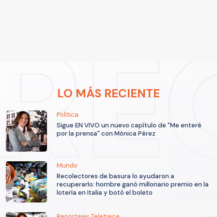
LO MÁS RECIENTE
Política
Sigue EN VIVO un nuevo capítulo de "Me enteré
por la prensa" con Mónica Pérez
Mundo
Recolectores de basura lo ayudaron a
recuperarlo: hombre ganó millonario premio en la
lotería en Italia y botó el boleto
Reportajes Teletrece