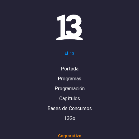
El 13
Portada
Programas
Programación
Capítulos
Bases de Concursos
13Go
Corporativo