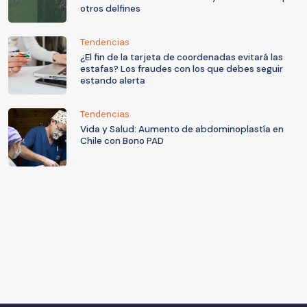
otros delfines
Tendencias
¿El fin de la tarjeta de coordenadas evitará las
estafas? Los fraudes con los que debes seguir
estando alerta
Tendencias
Vida y Salud: Aumento de abdominoplastía en
Chile con Bono PAD