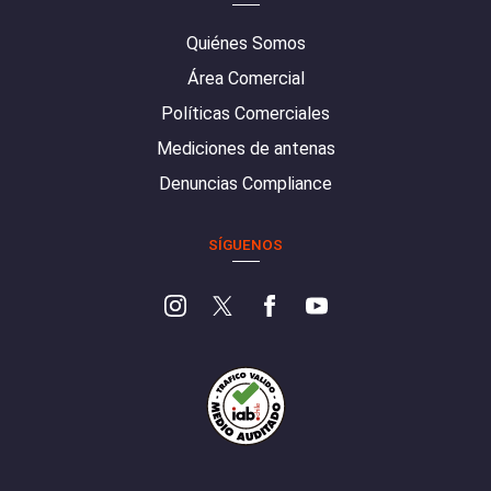
Quiénes Somos
Área Comercial
Políticas Comerciales
Mediciones de antenas
Denuncias Compliance
SÍGUENOS