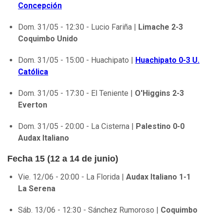
Concepción
Dom. 31/05 - 12:30 - Lucio Fariña |
Limache 2-3
Coquimbo Unido
Dom. 31/05 - 15:00 - Huachipato |
Huachipato 0-3 U.
Católica
Dom. 31/05 - 17:30 - El Teniente |
O'Higgins 2-3
Everton
Dom. 31/05 - 20:00 - La Cisterna |
Palestino 0-0
Audax Italiano
Fecha 15 (12 a 14 de junio)
Vie. 12/06 - 20:00 - La Florida |
Audax Italiano 1-1
La Serena
Sáb. 13/06 - 12:30 - Sánchez Rumoroso |
Coquimbo