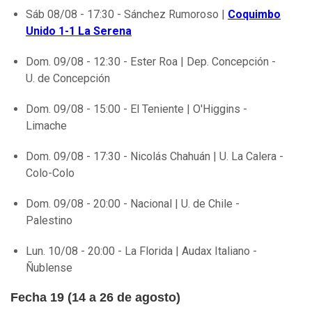
Sáb 08/08 - 17:30 - Sánchez Rumoroso |
Coquimbo
Unido 1-1 La Serena
Dom. 09/08 - 12:30 - Ester Roa | Dep. Concepción -
U. de Concepción
Dom. 09/08 - 15:00 - El Teniente | O'Higgins -
Limache
Dom. 09/08 - 17:30 - Nicolás Chahuán | U. La Calera -
Colo-Colo
Dom. 09/08 - 20:00 - Nacional | U. de Chile -
Palestino
Lun. 10/08 - 20:00 - La Florida | Audax Italiano -
Ñublense
Fecha 19 (14 a 26 de agosto)