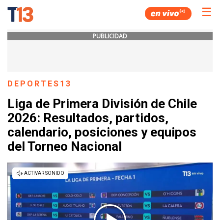
☰
PUBLICIDAD
DEPORTES13
Liga de Primera División de Chile
2026: Resultados, partidos,
calendario, posiciones y equipos
del Torneo Nacional