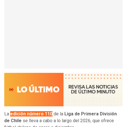
La
edición número 110
de la
Liga de Primera División
de Chile
se lleva a cabo a lo largo del 2026, que ofrece