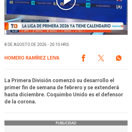
8 DE AGOSTO DE 2026 - 20:10 HRS.
HOMERO RAMÍREZ LEIVA
La Primera División comenzó su desarrollo el
primer fin de semana de febrero y se extenderá
hasta diciembre. Coquimbo Unido es el defensor
de la corona.
PUBLICIDAD