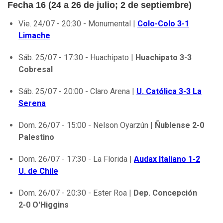
Fecha 16 (24 a 26 de julio; 2 de septiembre)
Vie. 24/07 - 20:30 - Monumental |
Colo-Colo 3-1
Limache
Sáb. 25/07 - 17:30 - Huachipato |
Huachipato 3-3
Cobresal
Sáb. 25/07 - 20:00 - Claro Arena |
U. Católica 3-3 La
Serena
Dom. 26/07 - 15:00 - Nelson Oyarzún |
Ñublense 2-0
Palestino
Dom. 26/07 - 17:30 - La Florida |
Audax Italiano 1-2
U. de Chile
Dom. 26/07 - 20:30 - Ester Roa |
Dep. Concepción
2-0 O'Higgins