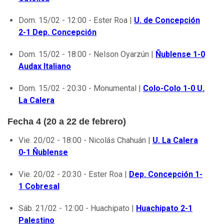
Dom. 15/02 - 12:00 - Ester Roa |
U. de Concepción
2-1 Dep. Concepción
Dom. 15/02 - 18:00 - Nelson Oyarzún |
Ñublense 1-0
Audax Italiano
Dom. 15/02 - 20:30 - Monumental |
Colo-Colo 1-0 U.
La Calera
Fecha 4 (20 a 22 de febrero)
Vie. 20/02 - 18:00 - Nicolás Chahuán |
U. La Calera
0-1 Ñublense
Vie. 20/02 - 20:30 - Ester Roa |
Dep. Concepción 1-
1 Cobresal
Sáb. 21/02 - 12:00 - Huachipato |
Huachipato 2-1
Palestino