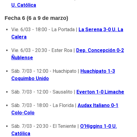
U. Católica
Fecha 6 (6 a 9 de marzo)
Vie. 6/03 - 18:00 - La Portada |
La Serena 3-0 U. La
Calera
Vie. 6/03 - 20:30 - Ester Roa |
Dep. Concepción 0-2
Ñublense
Sáb. 7/03 - 12:00 - Huachipato |
Huachipato 1-3
Coquimbo Unido
Sáb. 7/03 - 12:00 - Sausalito |
Everton 1-0 Limache
Sáb. 7/03 - 18:00 - La Florida |
Audax Italiano 0-1
Colo-Colo
Sáb. 7/03 - 20:30 - El Teniente |
O'Higgins 1-0 U.
Católica