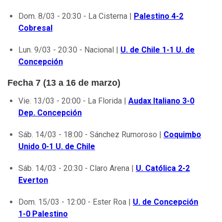
Dom. 8/03 - 20:30 - La Cisterna |
Palestino 4-2
Cobresal
Lun. 9/03 - 20:30 - Nacional |
U. de Chile 1-1 U. de
Concepción
Fecha 7 (13 a 16 de marzo)
Vie. 13/03 - 20:00 - La Florida |
Audax Italiano 3-0
Dep. Concepción
Sáb. 14/03 - 18:00 - Sánchez Rumoroso |
Coquimbo
Unido 0-1 U. de Chile
Sáb. 14/03 - 20:30 - Claro Arena |
U. Católica 2-2
Everton
Dom. 15/03 - 12:00 - Ester Roa |
U. de Concepción
1-0 Palestino