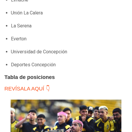
Unión La Calera
La Serena
Everton
Universidad de Concepción
Deportes Concepción
Tabla de posiciones
REVÍSALA AQUÍ 👇