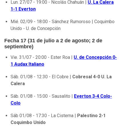
Lun. 27/07 - 19:00 - Nicolás Chahuán |
U. La Calera
1-1 Everton
Mié. 02/09 - 18:00 - Sánchez Rumoroso | Coquimbo
Unido - U. de Concepción
Fecha 17 (31 de julio a 2 de agosto; 2 de
septiembre)
Vie. 31/07 - 20:00 - Ester Roa |
U. de Concepción 0-
1 Audax Italiano
Sáb. 01/08 - 12:30 - El Cobre |
Cobresal 4-0 U. La
Calera
Sáb. 01/08 - 15:00 - Sausalito |
Everton 3-4 Colo-
Colo
Sáb 01/08 - 17:30 - La Cisterna |
Palestino 2-1
Coquimbo Unido