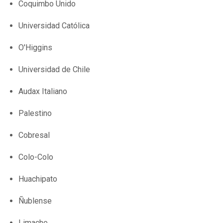
Coquimbo Unido
Universidad Católica
O'Higgins
Universidad de Chile
Audax Italiano
Palestino
Cobresal
Colo-Colo
Huachipato
Ñublense
Limache