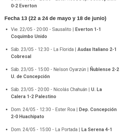
0-2 Everton
Fecha 13 (22 a 24 de mayo y 18 de junio)
Vie. 22/05 - 20:00 - Sausalito |
Everton 1-1
Coquimbo Unido
Sáb. 23/05 - 12:30 - La Florida |
Audax Italiano 2-1
Cobresal
Sáb. 23/05 - 15:00 - Nelson Oyarzún |
Ñublense 2-2
U. de Concepción
Sáb. 23/05 - 20:00 - Nicolás Chahuán |
U. La
Calera 1-2 Palestino
Dom. 24/05 - 12:30 - Ester Roa |
Dep. Concepción
2-0 Huachipato
Dom. 24/05 - 15:00 - La Portada |
La Serena 4-1