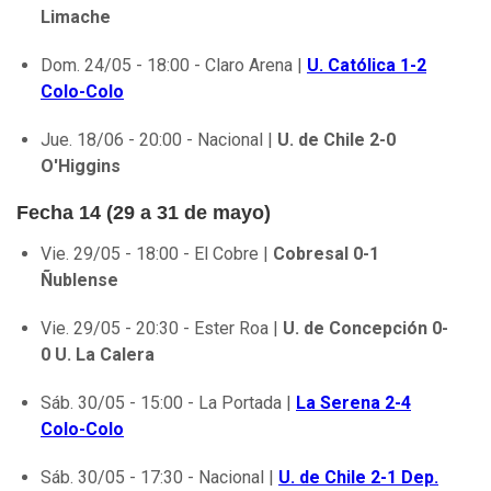
Limache
Dom. 24/05 - 18:00 - Claro Arena |
U. Católica 1-2
Colo-Colo
Jue. 18/06 - 20:00 - Nacional |
U. de Chile 2-0
O'Higgins
Fecha 14 (29 a 31 de mayo)
Vie. 29/05 - 18:00 - El Cobre |
Cobresal 0-1
Ñublense
Vie. 29/05 - 20:30 - Ester Roa |
U. de Concepción 0-
0 U. La Calera
Sáb. 30/05 - 15:00 - La Portada |
La Serena 2-4
Colo-Colo
Sáb. 30/05 - 17:30 - Nacional |
U. de Chile 2-1 Dep.