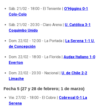
Sáb. 21/02 - 18:00 - El Teniente |
O'Higgins 0-1
Colo-Colo
Sáb. 21/02 - 20:30 - Claro Arena |
U. Católica 3-1
Coquimbo Unido
Dom. 22/02 - 12:00 - La Portada |
La Serena 1-1 U.
de Concepción
Dom. 22/02 - 18:00 - La Florida |
Audax Italiano 1-0
Everton
Dom. 22/02 - 20:30 - Nacional |
U. de Chile 2-2
Limache
Fecha 5 (27 y 28 de febrero; 1 de marzo)
Vie. 27/02 - 18:00 - El Cobre |
Cobresal 0-1 La
Serena