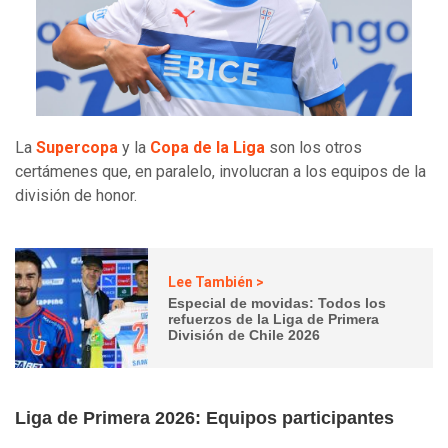
La
Supercopa
y la
Copa de la Liga
son los otros
certámenes que, en paralelo, involucran a los equipos de la
división de honor.
Lee También >
Especial de movidas: Todos los
refuerzos de la Liga de Primera
División de Chile 2026
Liga de Primera 2026: Equipos participantes