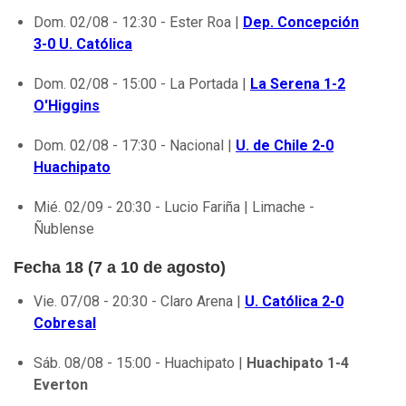
Dom. 02/08 - 12:30 - Ester Roa |
Dep. Concepción
3-0 U. Católica
Dom. 02/08 - 15:00 - La Portada |
La Serena 1-2
O'Higgins
Dom. 02/08 - 17:30 - Nacional |
U. de Chile 2-0
Huachipato
Mié. 02/09 - 20:30 - Lucio Fariña | Limache -
Ñublense
Fecha 18 (7 a 10 de agosto)
Vie. 07/08 - 20:30 - Claro Arena |
U. Católica 2-0
Cobresal
Sáb. 08/08 - 15:00 - Huachipato |
Huachipato 1-4
Everton