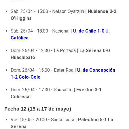
Sáb. 25/04 - 15:00 - Nelson Oyarzún |
Ñublense 0-2
O'Higgins
Sáb. 25/04 - 18:00 - Nacional |
U. de Chile 1-0 U.
Católica
Dom. 26/04 - 12:30 - La Portada |
La Serena 0-0
Huachipato
Dom. 26/04 - 15:00 - Ester Roa |
U. de Concepción
1-2 Colo-Colo
Dom. 26/04 - 17:30 - Sausalito |
Everton 3-1
Cobresal
Fecha 12 (15 a 17 de mayo)
Vie. 15/05 - 20:00 - Santa Laura |
Palestino 5-1 La
Serena