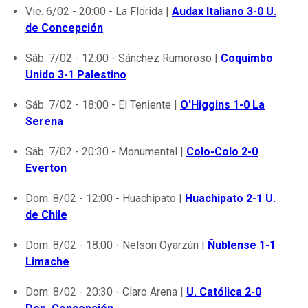
Vie. 6/02 - 20:00 - La Florida |
Audax Italiano 3-0 U.
de Concepción
Sáb. 7/02 - 12:00 - Sánchez Rumoroso |
Coquimbo
Unido 3-1 Palestino
Sáb. 7/02 - 18:00 - El Teniente |
O'Higgins 1-0 La
Serena
Sáb. 7/02 - 20:30 - Monumental |
Colo-Colo 2-0
Everton
Dom. 8/02 - 12:00 - Huachipato |
Huachipato 2-1 U.
de Chile
Dom. 8/02 - 18:00 - Nelson Oyarzún |
Ñublense 1-1
Limache
Dom. 8/02 - 20:30 - Claro Arena |
U. Católica 2-0