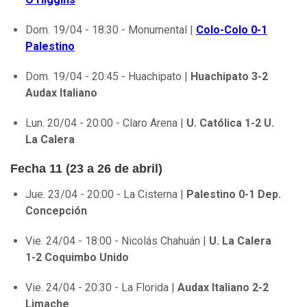
Dom. 19/04 - 18:30 - Monumental |
Colo-Colo 0-1
Palestino
Dom. 19/04 - 20:45 - Huachipato |
Huachipato 3-2
Audax Italiano
Lun. 20/04 - 20:00 - Claro Arena |
U. Católica 1-2 U.
La Calera
Fecha 11 (23 a 26 de abril)
Jue. 23/04 - 20:00 - La Cisterna |
Palestino 0-1 Dep.
Concepción
Vie. 24/04 - 18:00 - Nicolás Chahuán |
U. La Calera
1-2 Coquimbo Unido
Vie. 24/04 - 20:30 - La Florida |
Audax Italiano 2-2
Limache