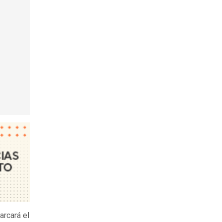
arcará el