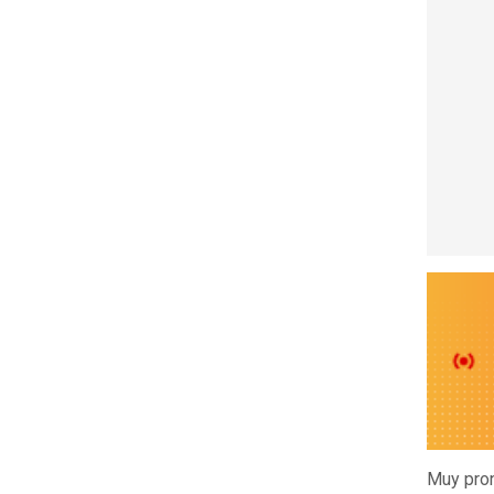
Muy pron