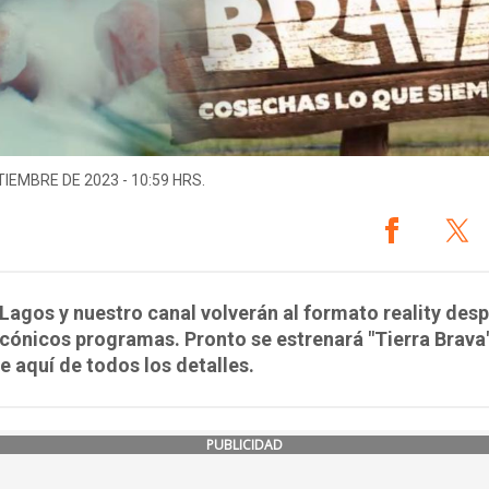
TIEMBRE DE 2023 - 10:59 HRS.
Lagos y nuestro canal volverán al formato reality des
icónicos programas. Pronto se estrenará "Tierra Brava"
e aquí de todos los detalles.
PUBLICIDAD