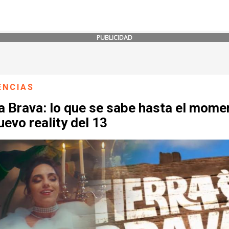
PUBLICIDAD
ENCIAS
a Brava: lo que se sabe hasta el mome
uevo reality del 13