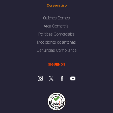
Corporativo
Quiénes Somos
Área Comercial
Políticas Comerciales
Mediciones de antenas
Denuncias Compliance
SÍGUENOS