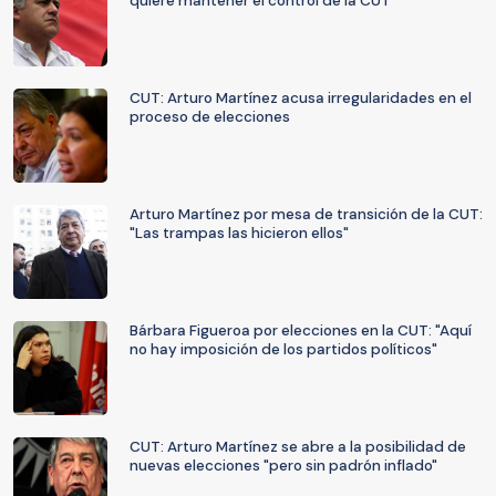
quiere mantener el control de la CUT
CUT: Arturo Martínez acusa irregularidades en el
proceso de elecciones
Arturo Martínez por mesa de transición de la CUT:
"Las trampas las hicieron ellos"
Bárbara Figueroa por elecciones en la CUT: "Aquí
no hay imposición de los partidos políticos"
CUT: Arturo Martínez se abre a la posibilidad de
nuevas elecciones "pero sin padrón inflado"