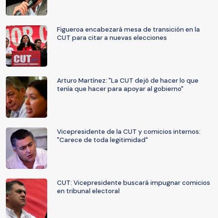
Figueroa encabezará mesa de transición en la
CUT para citar a nuevas elecciones
Arturo Martínez: "La CUT dejó de hacer lo que
tenía que hacer para apoyar al gobierno"
Vicepresidente de la CUT y comicios internos:
"Carece de toda legitimidad"
CUT: Vicepresidente buscará impugnar comicios
en tribunal electoral