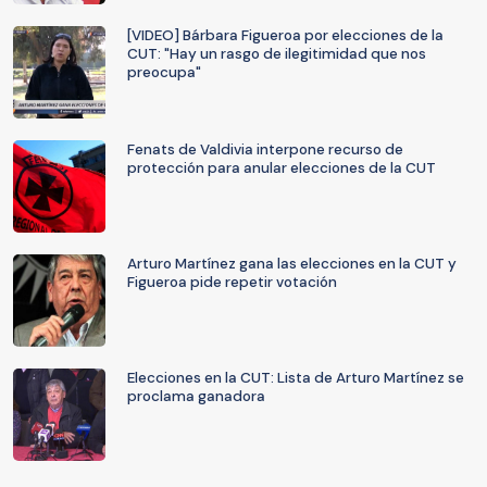
[VIDEO] Bárbara Figueroa por elecciones de la
CUT: "Hay un rasgo de ilegitimidad que nos
preocupa"
Fenats de Valdivia interpone recurso de
protección para anular elecciones de la CUT
Arturo Martínez gana las elecciones en la CUT y
Figueroa pide repetir votación
Elecciones en la CUT: Lista de Arturo Martínez se
proclama ganadora