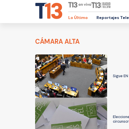
Lo Último
Reportajes Tel
CÁMARA ALTA
Sigue EN 
Eleccione
circunscr