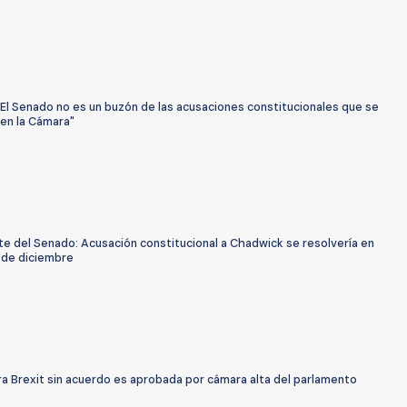
"El Senado no es un buzón de las acusaciones constitucionales que se
 en la Cámara"
te del Senado: Acusación constitucional a Chadwick se resolvería en
 de diciembre
ra Brexit sin acuerdo es aprobada por cámara alta del parlamento