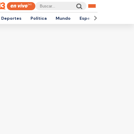
Deportes
Política
Mundo
Espectáculos
Empren