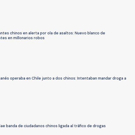
ntes chinos en alerta por ola de asaltos: Nuevo blanco de
tes en millonarios robos
banés operaba en Chile junto a dos chinos: Intentaban mandar droga a
ae banda de ciudadanos chinos ligada al tráfico de drogas