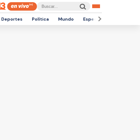
Deportes
Política
Mundo
Espectáculos
Empren