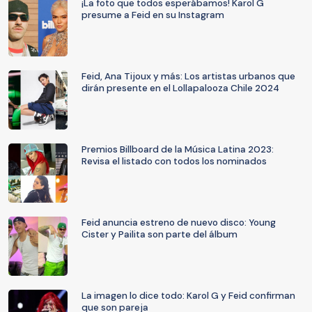
¡La foto que todos esperábamos! Karol G
presume a Feid en su Instagram
Feid, Ana Tijoux y más: Los artistas urbanos que
dirán presente en el Lollapalooza Chile 2024
Premios Billboard de la Música Latina 2023:
Revisa el listado con todos los nominados
Feid anuncia estreno de nuevo disco: Young
Cister y Pailita son parte del álbum
La imagen lo dice todo: Karol G y Feid confirman
que son pareja