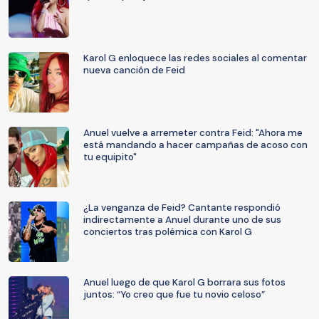
Karol G enloquece las redes sociales al comentar
nueva canción de Feid
Anuel vuelve a arremeter contra Feid: "Ahora me
está mandando a hacer campañas de acoso con
tu equipito"
¿La venganza de Feid? Cantante respondió
indirectamente a Anuel durante uno de sus
conciertos tras polémica con Karol G
Anuel luego de que Karol G borrara sus fotos
juntos: “Yo creo que fue tu novio celoso”