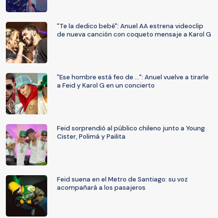
"Te la dedico bebé": Anuel AA estrena videoclip
de nueva canción con coqueto mensaje a Karol G
"Ese hombre está feo de ...": Anuel vuelve a tirarle
a Feid y Karol G en un concierto
Feid sorprendió al público chileno junto a Young
Cister, Polimá y Pailita
Feid suena en el Metro de Santiago: su voz
acompañará a los pasajeros