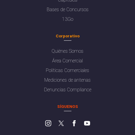
Bases de Concursos
13Go
Corporativo
Quiénes Somos
Área Comercial
Políticas Comerciales
Mediciones de antenas
Denuncias Compliance
SÍGUENOS