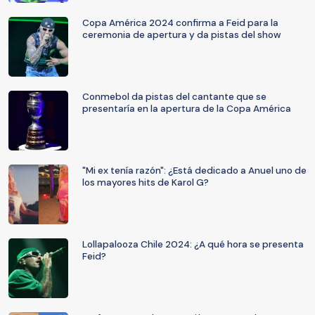
Copa América 2024 confirma a Feid para la
ceremonia de apertura y da pistas del show
Conmebol da pistas del cantante que se
presentaría en la apertura de la Copa América
"Mi ex tenía razón": ¿Está dedicado a Anuel uno de
los mayores hits de Karol G?
Lollapalooza Chile 2024: ¿A qué hora se presenta
Feid?