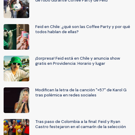
de robo durante Coffee Party de Feid
Feid en Chile: ¿qué son las Coffee Party y por qué
todos hablan de ellas?
¡Sorpresa! Feid está en Chile y anuncia show
gratis en Providencia: Horario y lugar
Modifican la letra de la canción "+57" de Karol G
tras polémica en redes sociales
Tras paso de Colombia a la final: Feid y Ryan
Castro festejaron en el camarín de la selección