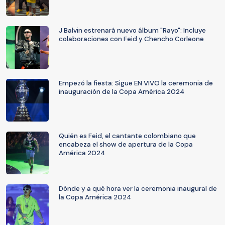
J Balvin estrenará nuevo álbum "Rayo": Incluye
colaboraciones con Feid y Chencho Corleone
Empezó la fiesta: Sigue EN VIVO la ceremonia de
inauguración de la Copa América 2024
Quién es Feid, el cantante colombiano que
encabeza el show de apertura de la Copa
América 2024
Dónde y a qué hora ver la ceremonia inaugural de
la Copa América 2024