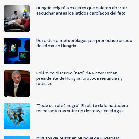
Hungría exigirá a mujeres que quieran abortar
escuchar antes los latidos cardíacos del feto
Despiden a meteorólogos por pronóstico errado
del clima en Hungría
Polémico discurso "nazi" de Victor Orban,
presidente de Hungría, provoca renuncias y
rechazo
"Todo se volvió negro": El relato de la nadadora
rescatada tras sufrir un desmayo en el agua
Minutos de terror en Mundial de Budapest: