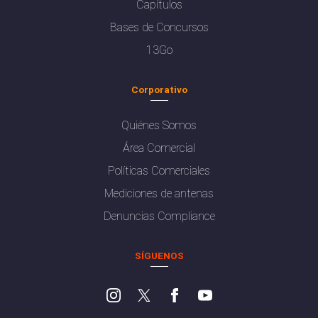
Capítulos
Bases de Concursos
13Go
Corporativo
Quiénes Somos
Área Comercial
Políticas Comerciales
Mediciones de antenas
Denuncias Compliance
SÍGUENOS