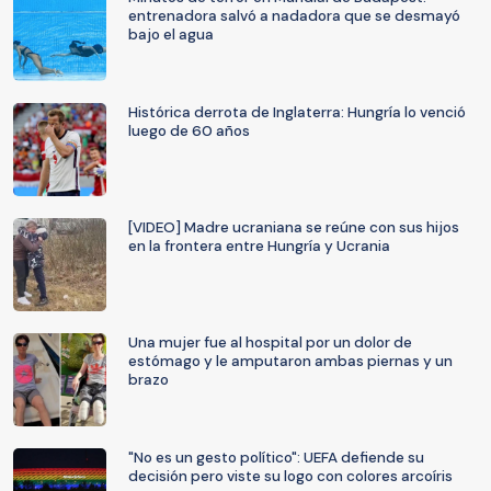
entrenadora salvó a nadadora que se desmayó
bajo el agua
Histórica derrota de Inglaterra: Hungría lo venció
luego de 60 años
[VIDEO] Madre ucraniana se reúne con sus hijos
en la frontera entre Hungría y Ucrania
Una mujer fue al hospital por un dolor de
estómago y le amputaron ambas piernas y un
brazo
"No es un gesto político": UEFA defiende su
decisión pero viste su logo con colores arcoíris