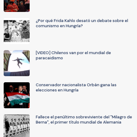
¿Por qué Frida Kahlo desató un debate sobre el
comunismo en Hungría?
[VIDEO] Chilenos van por el mundial de
paracaidismo
Conservador nacionalista Orbán gana las
elecciones en Hungría
Fallece el penúltimo sobreviviente del "Milagro de
Berna", el primer título mundial de Alemania