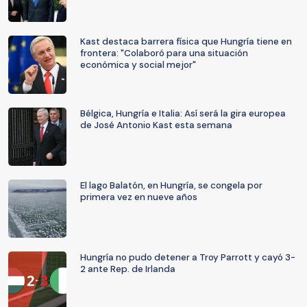
Kast destaca barrera física que Hungría tiene en
frontera: "Colaboró para una situación
económica y social mejor"
Bélgica, Hungría e Italia: Así será la gira europea
de José Antonio Kast esta semana
El lago Balatón, en Hungría, se congela por
primera vez en nueve años
Hungría no pudo detener a Troy Parrott y cayó 3-
2 ante Rep. de Irlanda