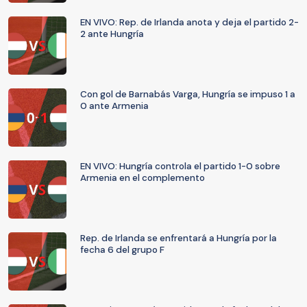
EN VIVO: Rep. de Irlanda anota y deja el partido 2-
2 ante Hungría
Con gol de Barnabás Varga, Hungría se impuso 1 a
0 ante Armenia
EN VIVO: Hungría controla el partido 1-0 sobre
Armenia en el complemento
Rep. de Irlanda se enfrentará a Hungría por la
fecha 6 del grupo F