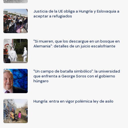
Justicia de la UE obliga a Hungría y Eslovaquia a
aceptar a refugiados
"Si mueren, que los descargue en un bosque en
Alemania": detalles de un juicio escalofriante
"Un campo de batalla simbólico": la universidad
que enfrenta a George Soros con el gobierno
húngaro
Hungría: entra en vigor polémica ley de asilo