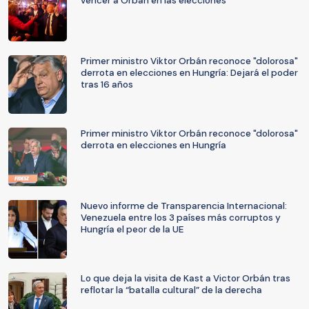
vencer a Orbán en las elecciones
Primer ministro Viktor Orbán reconoce "dolorosa"
derrota en elecciones en Hungría: Dejará el poder
tras 16 años
Primer ministro Viktor Orbán reconoce "dolorosa"
derrota en elecciones en Hungría
Nuevo informe de Transparencia Internacional:
Venezuela entre los 3 países más corruptos y
Hungría el peor de la UE
Lo que deja la visita de Kast a Victor Orbán tras
reflotar la “batalla cultural” de la derecha