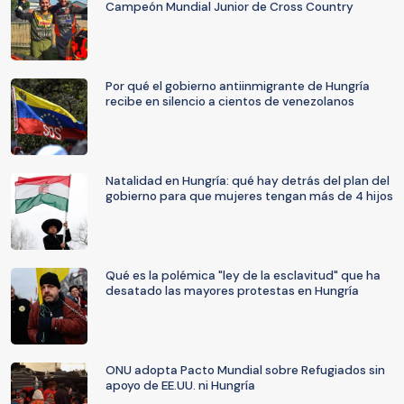
Campeón Mundial Junior de Cross Country
Por qué el gobierno antiinmigrante de Hungría
recibe en silencio a cientos de venezolanos
Natalidad en Hungría: qué hay detrás del plan del
gobierno para que mujeres tengan más de 4 hijos
Qué es la polémica "ley de la esclavitud" que ha
desatado las mayores protestas en Hungría
ONU adopta Pacto Mundial sobre Refugiados sin
apoyo de EE.UU. ni Hungría