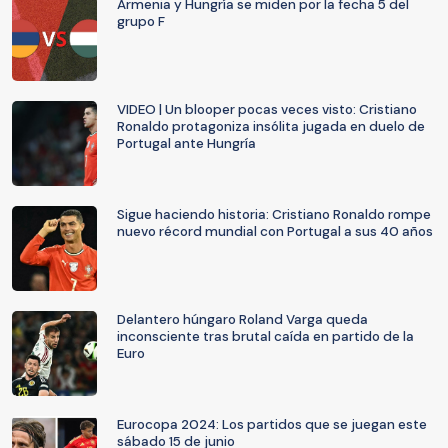
Armenia y Hungría se miden por la fecha 5 del
grupo F
VIDEO | Un blooper pocas veces visto: Cristiano
Ronaldo protagoniza insólita jugada en duelo de
Portugal ante Hungría
Sigue haciendo historia: Cristiano Ronaldo rompe
nuevo récord mundial con Portugal a sus 40 años
Delantero húngaro Roland Varga queda
inconsciente tras brutal caída en partido de la
Euro
Eurocopa 2024: Los partidos que se juegan este
sábado 15 de junio