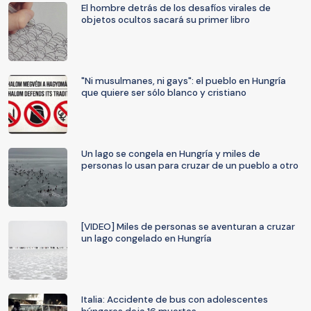
El hombre detrás de los desafíos virales de
objetos ocultos sacará su primer libro
"Ni musulmanes, ni gays": el pueblo en Hungría
que quiere ser sólo blanco y cristiano
Un lago se congela en Hungría y miles de
personas lo usan para cruzar de un pueblo a otro
[VIDEO] Miles de personas se aventuran a cruzar
un lago congelado en Hungría
Italia: Accidente de bus con adolescentes