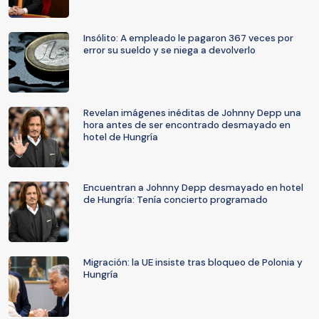
Insólito: A empleado le pagaron 367 veces por
error su sueldo y se niega a devolverlo
Revelan imágenes inéditas de Johnny Depp una
hora antes de ser encontrado desmayado en
hotel de Hungría
Encuentran a Johnny Depp desmayado en hotel
de Hungría: Tenía concierto programado
Migración: la UE insiste tras bloqueo de Polonia y
Hungría