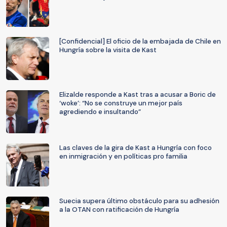
[Confidencial] El oficio de la embajada de Chile en
Hungría sobre la visita de Kast
Elizalde responde a Kast tras a acusar a Boric de
‘woke’: “No se construye un mejor país
agrediendo e insultando”
Las claves de la gira de Kast a Hungría con foco
en inmigración y en políticas pro familia
Suecia supera último obstáculo para su adhesión
a la OTAN con ratificación de Hungría