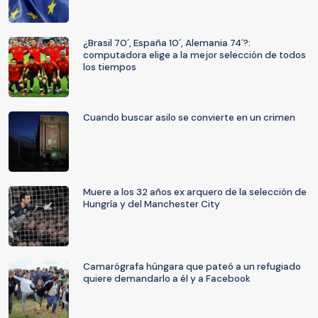
¿Brasil 70´, España 10´, Alemania 74´?:
computadora elige a la mejor selección de todos
los tiempos
Cuando buscar asilo se convierte en un crimen
Muere a los 32 años ex arquero de la selección de
Hungría y del Manchester City
Camarógrafa húngara que pateó a un refugiado
quiere demandarlo a él y a Facebook