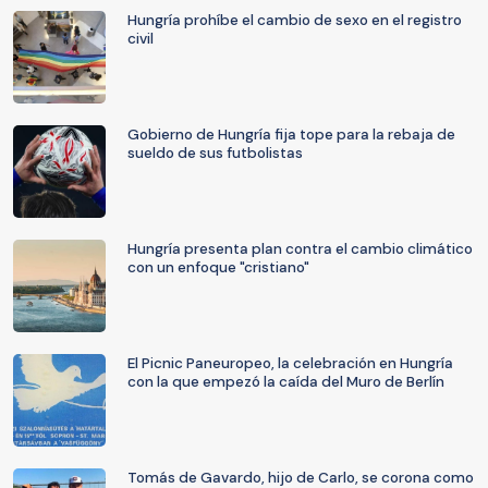
Hungría prohíbe el cambio de sexo en el registro
civil
Gobierno de Hungría fija tope para la rebaja de
sueldo de sus futbolistas
Hungría presenta plan contra el cambio climático
con un enfoque "cristiano"
El Picnic Paneuropeo, la celebración en Hungría
con la que empezó la caída del Muro de Berlín
Tomás de Gavardo, hijo de Carlo, se corona como