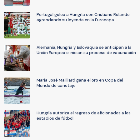
Portugal golea a Hungría con Cristiano Rolando
agrandando su leyenda en la Eurocopa
Alemania, Hungría y Eslovaquia se anticipan a la
Unión Europea e inician su proceso de vacunación
María José Mailliard gana el oro en Copa del
Mundo de canotaje
Hungría autoriza el regreso de aficionados a los
estadios de fútbol