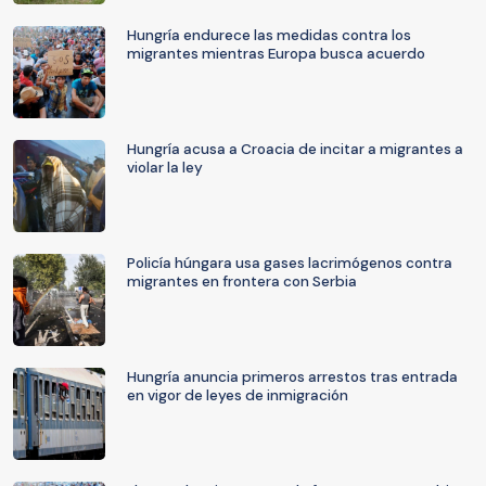
Hungría endurece las medidas contra los
migrantes mientras Europa busca acuerdo
Hungría acusa a Croacia de incitar a migrantes a
violar la ley
Policía húngara usa gases lacrimógenos contra
migrantes en frontera con Serbia
Hungría anuncia primeros arrestos tras entrada
en vigor de leyes de inmigración