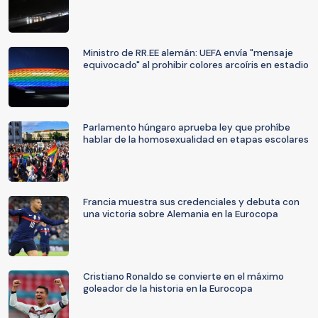
Ministro de RR.EE alemán: UEFA envía "mensaje
equivocado" al prohibir colores arcoíris en estadio
Parlamento húngaro aprueba ley que prohíbe
hablar de la homosexualidad en etapas escolares
Francia muestra sus credenciales y debuta con
una victoria sobre Alemania en la Eurocopa
Cristiano Ronaldo se convierte en el máximo
goleador de la historia en la Eurocopa