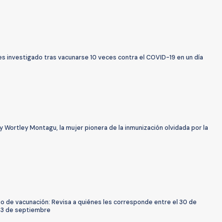
s investigado tras vacunarse 10 veces contra el COVID-19 en un día
 Wortley Montagu, la mujer pionera de la inmunización olvidada por la
o de vacunación: Revisa a quiénes les corresponde entre el 30 de
 3 de septiembre