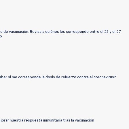
o de vacunación: Revisa a quiénes les corresponde entre el 23 y el 27
o
ber si me corresponde la dosis de refuerzo contra el coronavirus?
orar nuestra respuesta inmunitaria tras la vacunación