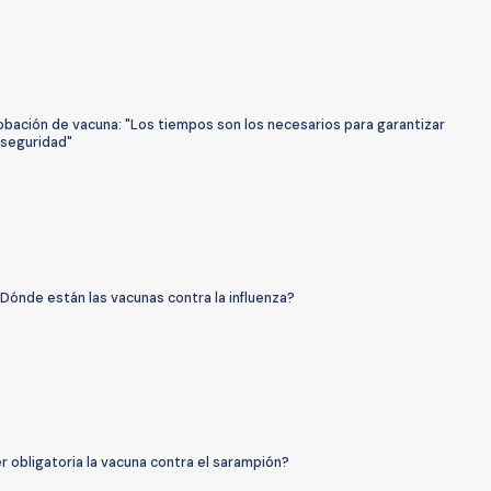
obación de vacuna: "Los tiempos son los necesarios para garantizar
 seguridad"
Dónde están las vacunas contra la influenza?
 obligatoria la vacuna contra el sarampión?