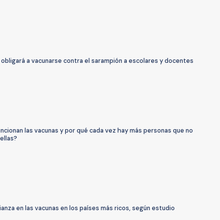
 obligará a vacunarse contra el sarampión a escolares y docentes
ncionan las vacunas y por qué cada vez hay más personas que no
ellas?
ianza en las vacunas en los países más ricos, según estudio