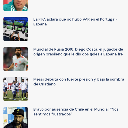
La FIFA aclara que no hubo VAR en el Portugal-
España
Mundial de Rusia 2018: Diego Costa, el jugador de
origen brasileño que le dio dos goles a España fre
Messi debuta con fuerte presión y bajo la sombra
de Cristiano
Bravo por ausencia de Chile en el Mundial: "Nos
sentimos frustrados"