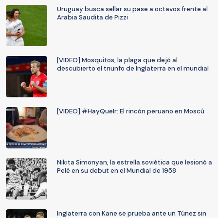
Uruguay busca sellar su pase a octavos frente al
Arabia Saudita de Pizzi
[VIDEO] Mosquitos, la plaga que dejó al
descubierto el triunfo de Inglaterra en el mundial
[VIDEO] #HayQueIr: El rincón peruano en Moscú
Nikita Simonyan, la estrella soviética que lesionó a
Pelé en su debut en el Mundial de 1958
Inglaterra con Kane se prueba ante un Túnez sin