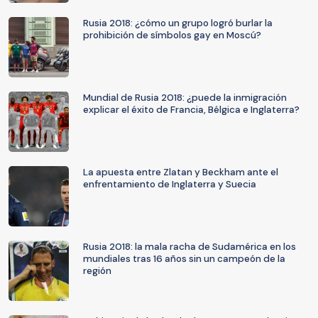
Rusia 2018: ¿cómo un grupo logró burlar la
prohibición de símbolos gay en Moscú?
Mundial de Rusia 2018: ¿puede la inmigración
explicar el éxito de Francia, Bélgica e Inglaterra?
La apuesta entre Zlatan y Beckham ante el
enfrentamiento de Inglaterra y Suecia
Rusia 2018: la mala racha de Sudamérica en los
mundiales tras 16 años sin un campeón de la
región