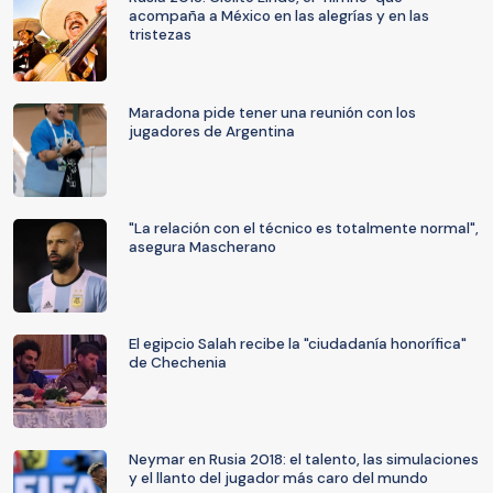
acompaña a México en las alegrías y en las
tristezas
Maradona pide tener una reunión con los
jugadores de Argentina
"La relación con el técnico es totalmente normal",
asegura Mascherano
El egipcio Salah recibe la "ciudadanía honorífica"
de Chechenia
Neymar en Rusia 2018: el talento, las simulaciones
y el llanto del jugador más caro del mundo