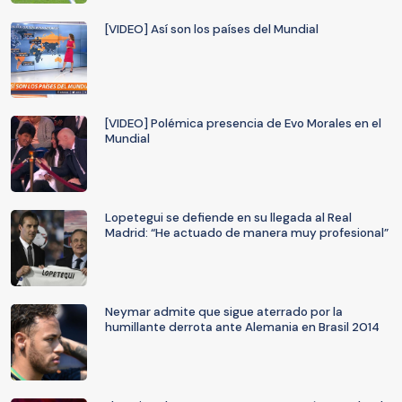
[VIDEO] Así son los países del Mundial
[VIDEO] Polémica presencia de Evo Morales en el
Mundial
Lopetegui se defiende en su llegada al Real
Madrid: “He actuado de manera muy profesional”
Neymar admite que sigue aterrado por la
humillante derrota ante Alemania en Brasil 2014