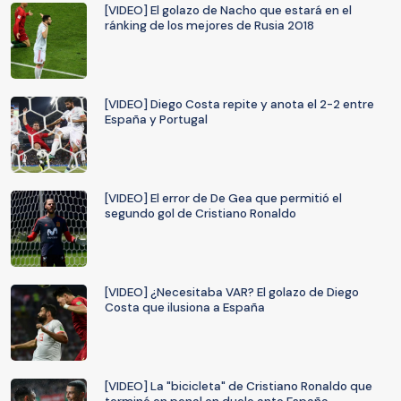
[VIDEO] El golazo de Nacho que estará en el
ránking de los mejores de Rusia 2018
[VIDEO] Diego Costa repite y anota el 2-2 entre
España y Portugal
[VIDEO] El error de De Gea que permitió el
segundo gol de Cristiano Ronaldo
[VIDEO] ¿Necesitaba VAR? El golazo de Diego
Costa que ilusiona a España
[VIDEO] La "bicicleta" de Cristiano Ronaldo que