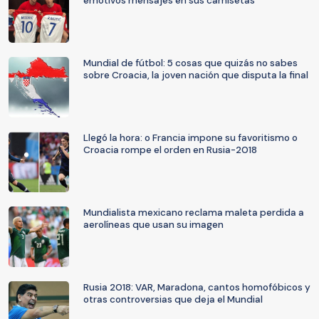
emotivos mensajes en sus camisetas
Mundial de fútbol: 5 cosas que quizás no sabes
sobre Croacia, la joven nación que disputa la final
Llegó la hora: o Francia impone su favoritismo o
Croacia rompe el orden en Rusia-2018
Mundialista mexicano reclama maleta perdida a
aerolíneas que usan su imagen
Rusia 2018: VAR, Maradona, cantos homofóbicos y
otras controversias que deja el Mundial