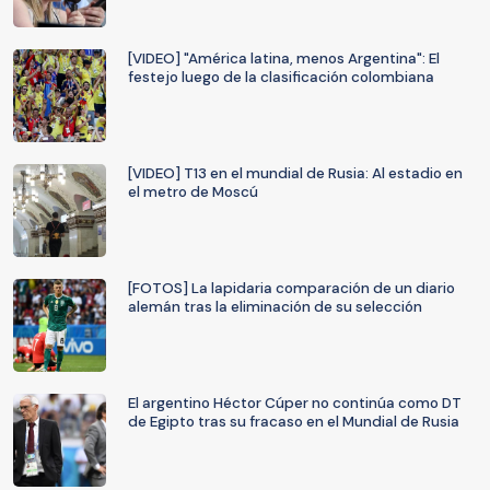
[VIDEO] "América latina, menos Argentina": El
festejo luego de la clasificación colombiana
[VIDEO] T13 en el mundial de Rusia: Al estadio en
el metro de Moscú
[FOTOS] La lapidaria comparación de un diario
alemán tras la eliminación de su selección
El argentino Héctor Cúper no continúa como DT
de Egipto tras su fracaso en el Mundial de Rusia