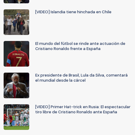
[VIDEO] Islandia tiene hinchada en Chile
El mundo del fútbol se rinde ante actuación de
Cristiano Ronaldo frente a España
Ex presidente de Brasil, Lula da Silva, comentará
el mundial desde la cárcel
[VIDEO] Primer Hat-trick en Rusia: El espectacular
tiro libre de Cristiano Ronaldo ante España