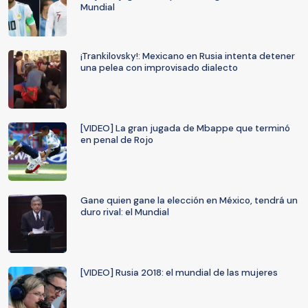
Mundial
¡Trankilovsky!: Mexicano en Rusia intenta detener
una pelea con improvisado dialecto
[VIDEO] La gran jugada de Mbappe que terminó
en penal de Rojo
Gane quien gane la elección en México, tendrá un
duro rival: el Mundial
[VIDEO] Rusia 2018: el mundial de las mujeres