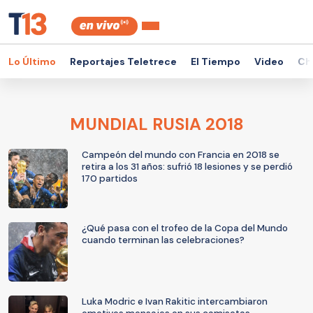
Lo Último
Reportajes Teletrece
El Tiempo
Video
Ch
MUNDIAL RUSIA 2018
Campeón del mundo con Francia en 2018 se
retira a los 31 años: sufrió 18 lesiones y se perdió
170 partidos
¿Qué pasa con el trofeo de la Copa del Mundo
cuando terminan las celebraciones?
Luka Modric e Ivan Rakitic intercambiaron