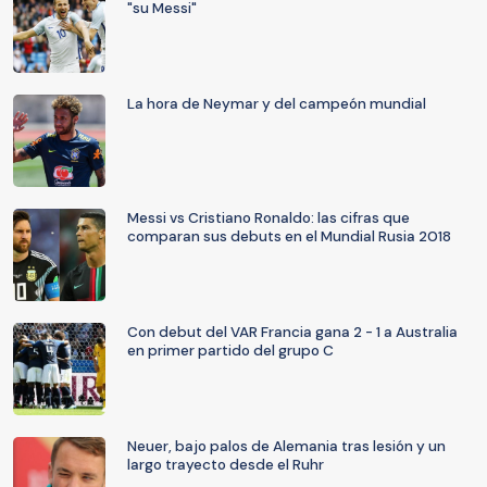
"su Messi"
La hora de Neymar y del campeón mundial
Messi vs Cristiano Ronaldo: las cifras que
comparan sus debuts en el Mundial Rusia 2018
Con debut del VAR Francia gana 2 - 1 a Australia
en primer partido del grupo C
Neuer, bajo palos de Alemania tras lesión y un
largo trayecto desde el Ruhr