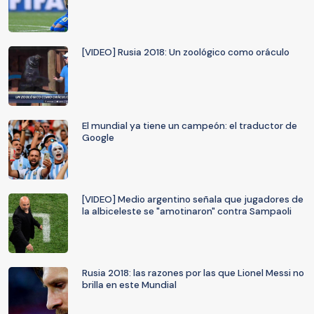
[VIDEO] Rusia 2018: Un zoológico como oráculo
El mundial ya tiene un campeón: el traductor de
Google
[VIDEO] Medio argentino señala que jugadores de
la albiceleste se "amotinaron" contra Sampaoli
Rusia 2018: las razones por las que Lionel Messi no
brilla en este Mundial