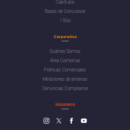
Capítulos
Bases de Concursos
13Go
Corporativo
Quiénes Somos
Área Comercial
Políticas Comerciales
Mediciones de antenas
Denuncias Compliance
SÍGUENOS