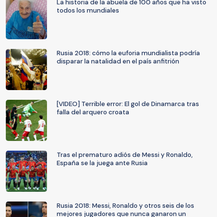
La historia de la abuela de 100 años que ha visto
todos los mundiales
Rusia 2018: cómo la euforia mundialista podría
disparar la natalidad en el país anfitrión
[VIDEO] Terrible error: El gol de Dinamarca tras
falla del arquero croata
Tras el prematuro adiós de Messi y Ronaldo,
España se la juega ante Rusia
Rusia 2018: Messi, Ronaldo y otros seis de los
mejores jugadores que nunca ganaron un