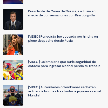
Presidente de Corea del Sur viaja a Rusia en
medio de conversaciones con Kim Jong-Un
[VIDEO] Periodista fue acosada por hincha en
pleno despacho desde Rusia
[VIDEO] Colombiano que burló seguridad de
estadio para ingresar alcohol perdió su trabajo
[VIDEO] Autoridades colombianas rechazan
actuar de hinchas tras burlas a japonesas en el
Mundial