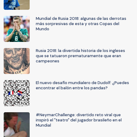
Mundial de Rusia 2018: algunas de las derrotas
más sorpresivas de esta y otras Copas del
Mundo
Rusia 2018: la divertida historia de los ingleses
que se tatuaron prematuramente que eran
campeones
El nuevo desafío mundialero de Dudolf: ¿Puedes
encontrar el balón entre los pandas?
#NeymarChallenge: divertido reto viral que
inspiró el "teatro" del jugador brasileño en el
Mundial