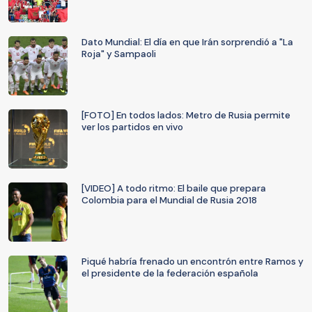
Dato Mundial: El día en que Irán sorprendió a "La
Roja" y Sampaoli
[FOTO] En todos lados: Metro de Rusia permite
ver los partidos en vivo
[VIDEO] A todo ritmo: El baile que prepara
Colombia para el Mundial de Rusia 2018
Piqué habría frenado un encontrón entre Ramos y
el presidente de la federación española