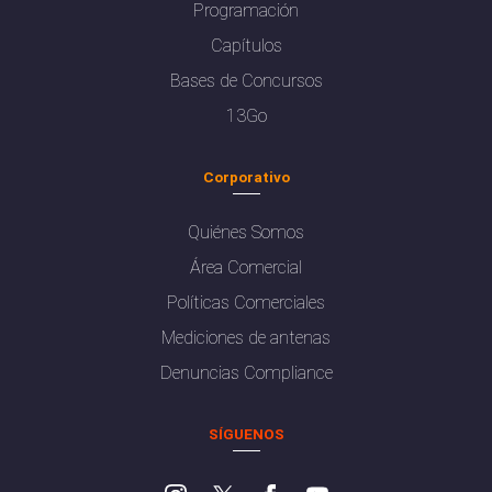
Programación
Capítulos
Bases de Concursos
13Go
Corporativo
Quiénes Somos
Área Comercial
Políticas Comerciales
Mediciones de antenas
Denuncias Compliance
SÍGUENOS