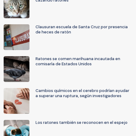
cazando ratones
Clausuran escuela de Santa Cruz por presencia
de heces de ratón
Ratones se comen marihuana incautada en
comisaría de Estados Unidos
Cambios químicos en el cerebro podrían ayudar
a superar una ruptura, según investigadores
Los ratones también se reconocen en el espejo