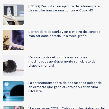
[VIDEO] Resucitan un ejército de ratones para
desarrollar una vacuna contra el Covid-19
Borran obra de Banksy en el metro de Londres
tras ser considerado un simple grafiti
Vacuna contra el coronavirus: ratones
modificados genéticamente son objeto de
disputa mundial
La sorprendente foto de dos ratones peleando
en el metro que ganó el voto popular en Vida
Silvestre
17 muertes en 2019: ¿Cuáles son los síntomas del