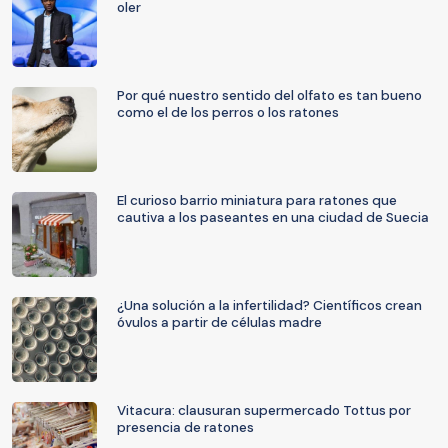
oler
Por qué nuestro sentido del olfato es tan bueno
como el de los perros o los ratones
El curioso barrio miniatura para ratones que
cautiva a los paseantes en una ciudad de Suecia
¿Una solución a la infertilidad? Científicos crean
óvulos a partir de células madre
Vitacura: clausuran supermercado Tottus por
presencia de ratones