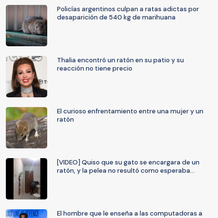
Policías argentinos culpan a ratas adictas por
desaparición de 540 kg de marihuana
Thalia encontró un ratón en su patio y su
reacción no tiene precio
El curioso enfrentamiento entre una mujer y un
ratón
[VIDEO] Quiso que su gato se encargara de un
ratón, y la pelea no resultó como esperaba...
El hombre que le enseña a las computadoras a