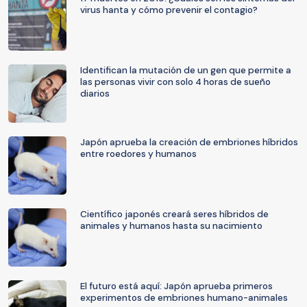
virus hanta y cómo prevenir el contagio?
Identifican la mutación de un gen que permite a
las personas vivir con solo 4 horas de sueño
diarios
Japón aprueba la creación de embriones híbridos
entre roedores y humanos
Científico japonés creará seres híbridos de
animales y humanos hasta su nacimiento
El futuro está aquí: Japón aprueba primeros
experimentos de embriones humano-animales