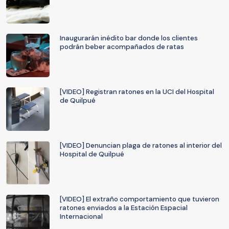
Inaugurarán inédito bar donde los clientes
podrán beber acompañados de ratas
[VIDEO] Registran ratones en la UCI del Hospital
de Quilpué
[VIDEO] Denuncian plaga de ratones al interior del
Hospital de Quilpué
[VIDEO] El extraño comportamiento que tuvieron
ratones enviados a la Estación Espacial
Internacional