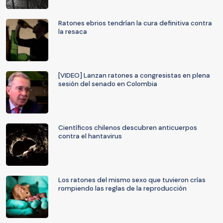
Ratones ebrios tendrían la cura definitiva contra
la resaca
[VIDEO] Lanzan ratones a congresistas en plena
sesión del senado en Colombia
Científicos chilenos descubren anticuerpos
contra el hantavirus
Los ratones del mismo sexo que tuvieron crías
rompiendo las reglas de la reproducción