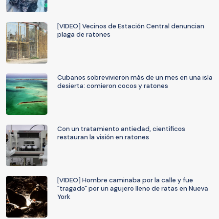
[VIDEO] Vecinos de Estación Central denuncian
plaga de ratones
Cubanos sobrevivieron más de un mes en una isla
desierta: comieron cocos y ratones
Con un tratamiento antiedad, científicos
restauran la visión en ratones
[VIDEO] Hombre caminaba por la calle y fue
"tragado" por un agujero lleno de ratas en Nueva
York