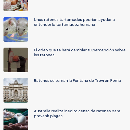
Unos ratones tartamudos podrían ayudar a
entender la tartamudez humana
El video que te hará cambiar tu percepción sobre
los ratones
Ratones se toman la Fontana de Trevi en Roma
Australia realiza inédito censo de ratones para
prevenir plagas