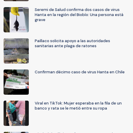
Seremi de Salud confirma dos casos de virus
Hanta en la región del Biobío: Una persona está
grave
Paillaco solicita apoyo a las autoridades
sanitarias ante plaga de ratones
Confirman décimo caso de virus Hanta en Chile
Viral en TikTok: Mujer esperaba en la fila de un
banco y rata se le metió entre su ropa