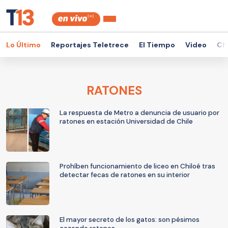
Lo Último
Reportajes Teletrece
El Tiempo
Video
Ch
RATONES
La respuesta de Metro a denuncia de usuario por
ratones en estación Universidad de Chile
Prohíben funcionamiento de liceo en Chiloé tras
detectar fecas de ratones en su interior
El mayor secreto de los gatos: son pésimos