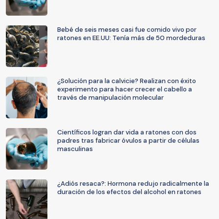
Bebé de seis meses casi fue comido vivo por
ratones en EE.UU: Tenía más de 50 mordeduras
¿Solución para la calvicie? Realizan con éxito
experimento para hacer crecer el cabello a
través de manipulación molecular
Científicos logran dar vida a ratones con dos
padres tras fabricar óvulos a partir de células
masculinas
¿Adiós resaca?: Hormona redujo radicalmente la
duración de los efectos del alcohol en ratones