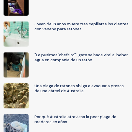
Joven de 18 años muere tras cepillarse los dientes
con veneno para ratones
"Le pusimos 'chefsito'": gato se hace viral al beber
agua en compañía de un ratón
Una plaga de ratones obliga a evacuar a presos
de una cárcel de Australia
Por qué Australia atraviesa la peor plaga de
roedores en años