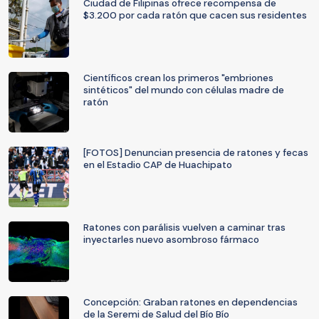
Ciudad de Filipinas ofrece recompensa de
$3.200 por cada ratón que cacen sus residentes
Científicos crean los primeros "embriones
sintéticos" del mundo con células madre de
ratón
[FOTOS] Denuncian presencia de ratones y fecas
en el Estadio CAP de Huachipato
Ratones con parálisis vuelven a caminar tras
inyectarles nuevo asombroso fármaco
Concepción: Graban ratones en dependencias
de la Seremi de Salud del Bío Bío