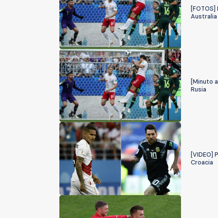
[FOTOS] 
Australia
[Minuto a
Rusia
[VIDEO] P
Croacia