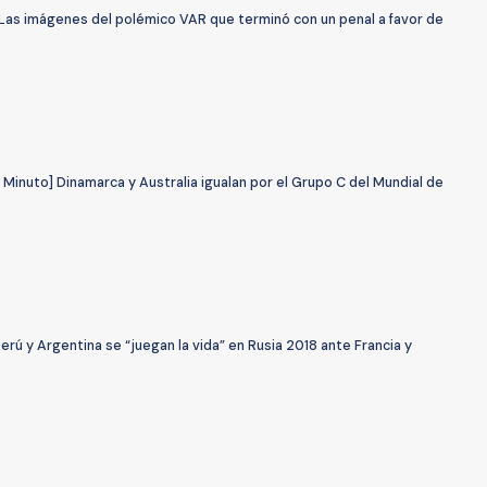
Las imágenes del polémico VAR que terminó con un penal a favor de
 Minuto] Dinamarca y Australia igualan por el Grupo C del Mundial de
erú y Argentina se “juegan la vida” en Rusia 2018 ante Francia y