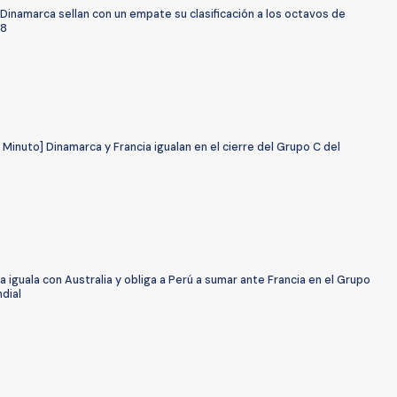
 Dinamarca sellan con un empate su clasificación a los octavos de
18
 Minuto] Dinamarca y Francia igualan en el cierre del Grupo C del
 iguala con Australia y obliga a Perú a sumar ante Francia en el Grupo
dial