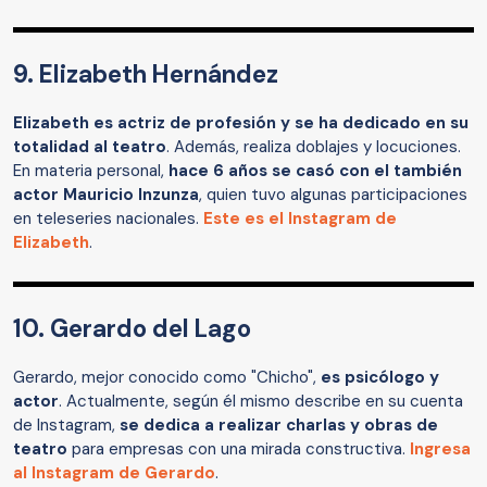
9. Elizabeth Hernández
Elizabeth es actriz de profesión y se ha dedicado en su
totalidad al teatro
. Además, realiza doblajes y locuciones.
En materia personal,
hace 6 años se casó con el también
actor Mauricio Inzunza
, quien tuvo algunas participaciones
en teleseries nacionales.
Este es el Instagram de
Elizabeth
.
10. Gerardo del Lago
Gerardo, mejor conocido como "Chicho",
es psicólogo y
actor
. Actualmente, según él mismo describe en su cuenta
de Instagram,
se dedica a realizar charlas y obras de
teatro
para empresas con una mirada constructiva.
Ingresa
al Instagram de Gerardo
.