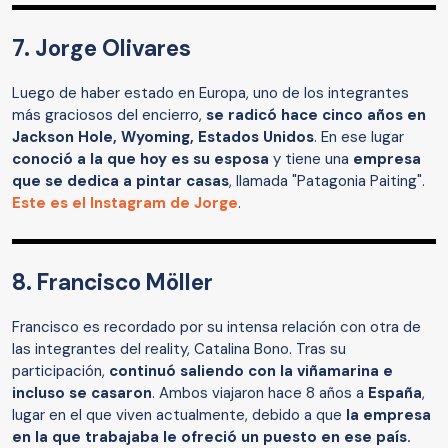
7. Jorge Olivares
Luego de haber estado en Europa, uno de los integrantes
más graciosos del encierro,
se radicó hace cinco años en
Jackson Hole, Wyoming, Estados Unidos
. En ese lugar
conoció a la que hoy es su esposa
y tiene una
empresa
que se dedica a pintar casas
, llamada "Patagonia Paiting".
Este es el Instagram de Jorge
.
8. Francisco Möller
Francisco es recordado por su intensa relación con otra de
las integrantes del reality, Catalina Bono. Tras su
participación,
continuó saliendo con la viñamarina e
incluso se casaron
. Ambos viajaron hace 8 años a
España
,
lugar en el que viven actualmente, debido a que
la empresa
en la que trabajaba le ofreció un puesto en ese país.