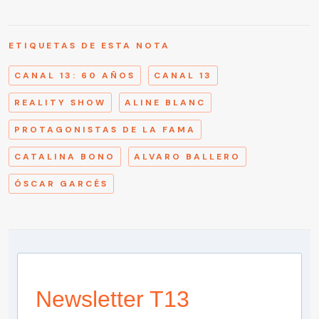
ETIQUETAS DE ESTA NOTA
CANAL 13: 60 AÑOS
CANAL 13
REALITY SHOW
ALINE BLANC
PROTAGONISTAS DE LA FAMA
CATALINA BONO
ALVARO BALLERO
ÓSCAR GARCÉS
Newsletter T13