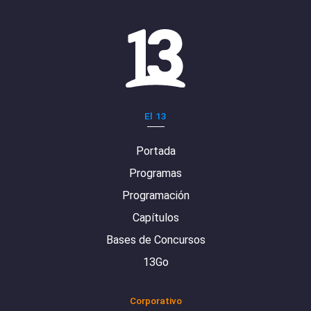
El 13
Portada
Programas
Programación
Capítulos
Bases de Concursos
13Go
Corporativo