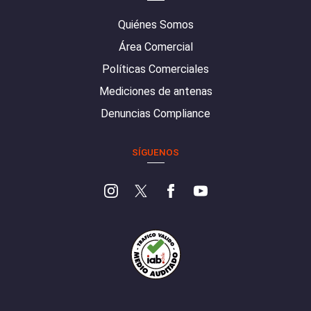
Quiénes Somos
Área Comercial
Políticas Comerciales
Mediciones de antenas
Denuncias Compliance
SÍGUENOS