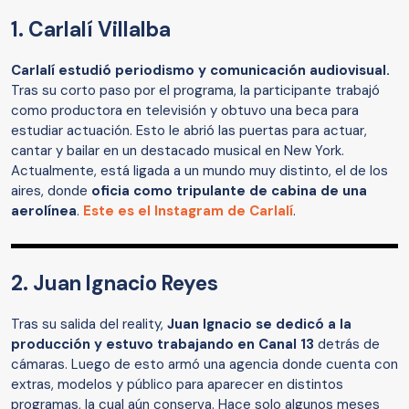
1. Carlalí Villalba
Carlalí estudió periodismo y comunicación audiovisual.
Tras su corto paso por el programa, la participante trabajó
como productora en televisión y obtuvo una beca para
estudiar actuación. Esto le abrió las puertas para actuar,
cantar y bailar en un destacado musical en New York.
Actualmente, está ligada a un mundo muy distinto, el de los
aires, donde
oficia como tripulante de cabina de una
aerolínea
.
Este es el Instagram de Carlalí
.
2. Juan Ignacio Reyes
Tras su salida del reality,
Juan Ignacio se dedicó a la
producción y estuvo trabajando en Canal 13
detrás de
cámaras. Luego de esto armó una agencia donde cuenta con
extras, modelos y público para aparecer en distintos
programas, la cual aún conserva. Hace solo algunos meses