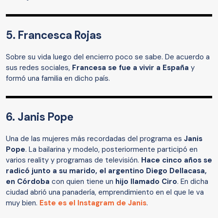
5. Francesca Rojas
Sobre su vida luego del encierro poco se sabe. De acuerdo a
sus redes sociales,
Francesa se fue a vivir a España
y
formó una familia en dicho país.
6. Janis Pope
Una de las mujeres más recordadas del programa es
Janis
Pope
. La bailarina y modelo, posteriormente participó en
varios reality y programas de televisión.
Hace cinco años se
radicó junto a su marido, el argentino Diego Dellacasa,
en Córdoba
con quien tiene un
hijo llamado Ciro
. En dicha
ciudad abrió una panadería, emprendimiento en el que le va
muy bien.
Este es el Instagram de Janis
.