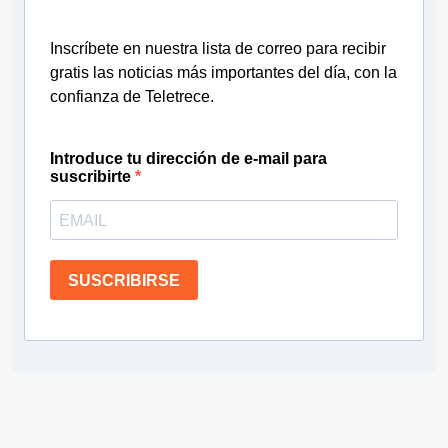
Inscríbete en nuestra lista de correo para recibir
gratis las noticias más importantes del día, con la
confianza de Teletrece.
Introduce tu dirección de e-mail para
suscribirte
SUSCRIBIRSE