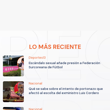
LO MÁS RECIENTE
Deportes13
Escándalo sexual añade presión a Federación
Surcoreana de Fútbol
Nacional
Qué se sabe sobre el intento de portonazo que
afectó al escolta del exministro Luis Cordero
Nacional