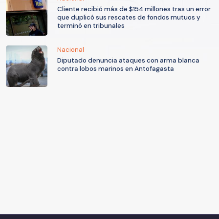
Cliente recibió más de $154 millones tras un error
que duplicó sus rescates de fondos mutuos y
terminó en tribunales
Nacional
Diputado denuncia ataques con arma blanca
contra lobos marinos en Antofagasta