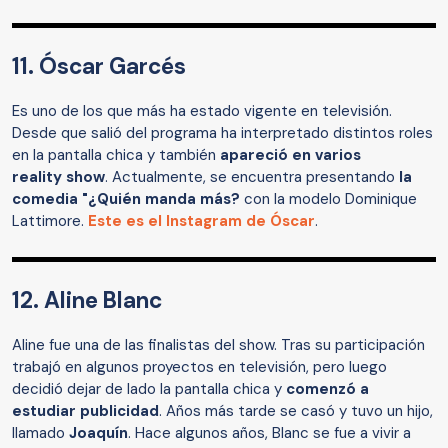
11. Óscar Garcés
Es uno de los que más ha estado vigente en televisión.
Desde que salió del programa ha interpretado distintos roles
en la pantalla chica y también
apareció en varios
reality show
. Actualmente, se encuentra presentando
la
comedia "¿Quién manda más?
con la modelo Dominique
Lattimore.
Este es el Instagram de Óscar
.
12. Aline Blanc
Aline fue una de las finalistas del show. Tras su participación
trabajó en algunos proyectos en televisión, pero luego
decidió dejar de lado la pantalla chica y
comenzó a
estudiar publicidad
. Años más tarde se casó y tuvo un hijo,
llamado
Joaquín
. Hace algunos años, Blanc se fue a vivir a