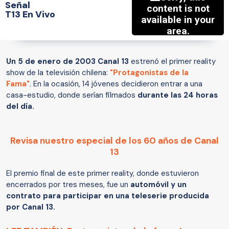
Señal
T13 En Vivo
Un 5 de enero de 2003
Canal 13
estrenó el primer reality
show de la televisión chilena:
"Protagonistas de la
Fama"
. En la ocasión, 14 jóvenes decidieron entrar a una
casa-estudio, donde serían filmados
durante las 24 horas
del día.
Revisa nuestro especial de los 60 años de Canal
13
El premio final de este primer reality, donde estuvieron
encerrados por tres meses, fue un
automóvil y un
contrato para participar en una teleserie producida
por Canal 13.