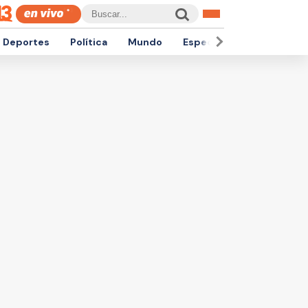
Deportes
Política
Mundo
Espectáculos
Empren