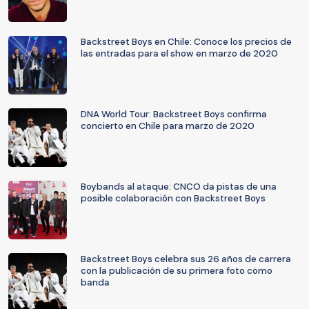
Backstreet Boys en Chile: Conoce los precios de
las entradas para el show en marzo de 2020
DNA World Tour: Backstreet Boys confirma
concierto en Chile para marzo de 2020
Boybands al ataque: CNCO da pistas de una
posible colaboración con Backstreet Boys
Backstreet Boys celebra sus 26 años de carrera
con la publicación de su primera foto como
banda