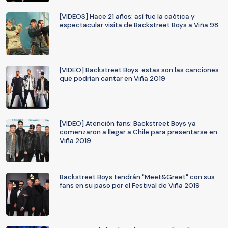
[VIDEOS] Hace 21 años: así fue la caótica y
espectacular visita de Backstreet Boys a Viña 98
[VIDEO] Backstreet Boys: estas son las canciones
que podrían cantar en Viña 2019
[VIDEO] Atención fans: Backstreet Boys ya
comenzaron a llegar a Chile para presentarse en
Viña 2019
Backstreet Boys tendrán "Meet&Greet" con sus
fans en su paso por el Festival de Viña 2019