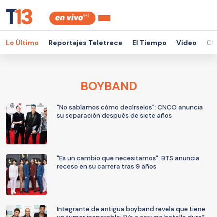
Lo Último
Reportajes Teletrece
El Tiempo
Video
Ch
BOYBAND
"No sabíamos cómo decírselos": CNCO anuncia
su separación después de siete años
"Es un cambio que necesitamos": BTS anuncia
receso en su carrera tras 9 años
Integrante de antigua boyband revela que tiene