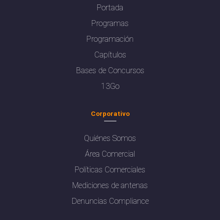
Portada
Programas
Programación
Capítulos
Bases de Concursos
13Go
Corporativo
Quiénes Somos
Área Comercial
Políticas Comerciales
Mediciones de antenas
Denuncias Compliance