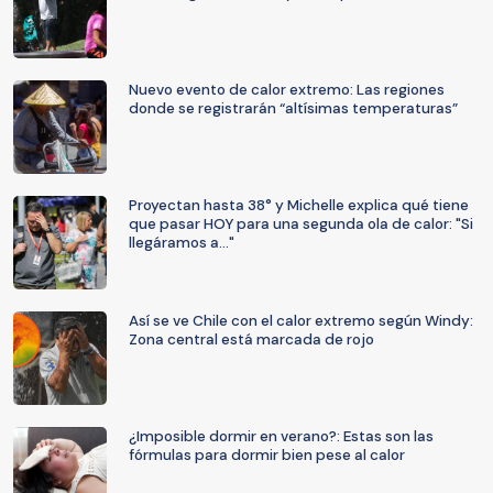
Nuevo evento de calor extremo: Las regiones
donde se registrarán “altísimas temperaturas”
Proyectan hasta 38° y Michelle explica qué tiene
que pasar HOY para una segunda ola de calor: "Si
llegáramos a..."
Así se ve Chile con el calor extremo según Windy:
Zona central está marcada de rojo
¿Imposible dormir en verano?: Estas son las
fórmulas para dormir bien pese al calor