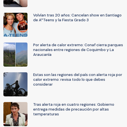
Volvían tras 20 años: Cancelan show en Santiago
de A*Teens y la Fiesta Grado 3
Por alerta de calor extremo: Conaf cierra parques
nacionales entre regiones de Coquimbo y La
Araucanía
Estas son las regiones del país con alerta roja por
calor extremo: revisa todo lo que debes
considerar
Tras alerta roja en cuatro regiones: Gobierno
entrega medidas de precaución por altas
temperaturas