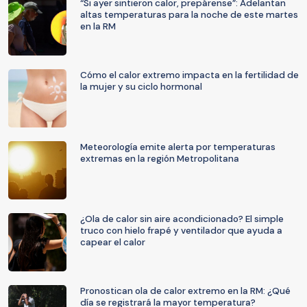
“Si ayer sintieron calor, prepárense”: Adelantan
altas temperaturas para la noche de este martes
en la RM
Cómo el calor extremo impacta en la fertilidad de
la mujer y su ciclo hormonal
Meteorología emite alerta por temperaturas
extremas en la región Metropolitana
¿Ola de calor sin aire acondicionado? El simple
truco con hielo frapé y ventilador que ayuda a
capear el calor
Pronostican ola de calor extremo en la RM: ¿Qué
día se registrará la mayor temperatura?