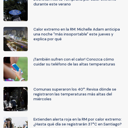
durante este verano
Calor extremo en la RM: Michelle Adam anticipa
una noche "más insoportable" este jueves y
explica por qué
¡También sufren con el calor! Conozca cómo
cuidar su teléfono de las altas temperaturas
Comunas superaron los 40°: Revisa dónde se
registraron las temperaturas más altas del
miércoles
Extienden alerta roja en la RM por calor extremo:
¿Hasta qué día se registrarán 37°C en Santiago?