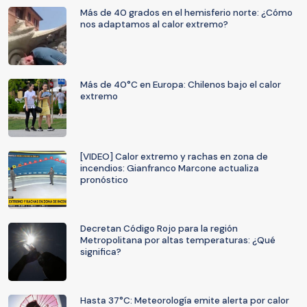
Más de 40 grados en el hemisferio norte: ¿Cómo
nos adaptamos al calor extremo?
Más de 40°C en Europa: Chilenos bajo el calor
extremo
[VIDEO] Calor extremo y rachas en zona de
incendios: Gianfranco Marcone actualiza
pronóstico
Decretan Código Rojo para la región
Metropolitana por altas temperaturas: ¿Qué
significa?
Hasta 37°C: Meteorología emite alerta por calor