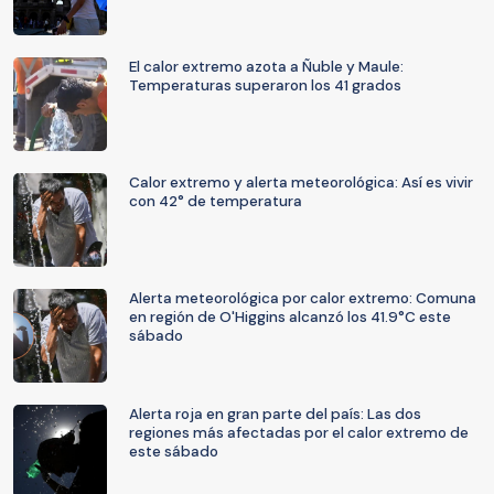
El calor extremo azota a Ñuble y Maule:
Temperaturas superaron los 41 grados
Calor extremo y alerta meteorológica: Así es vivir
con 42° de temperatura
Alerta meteorológica por calor extremo: Comuna
en región de O'Higgins alcanzó los 41.9°C este
sábado
Alerta roja en gran parte del país: Las dos
regiones más afectadas por el calor extremo de
este sábado