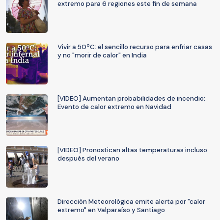
extremo para 6 regiones este fin de semana
Vivir a 50ºC: el sencillo recurso para enfriar casas
y no "morir de calor" en India
[VIDEO] Aumentan probabilidades de incendio:
Evento de calor extremo en Navidad
[VIDEO] Pronostican altas temperaturas incluso
después del verano
Dirección Meteorológica emite alerta por "calor
extremo" en Valparaíso y Santiago