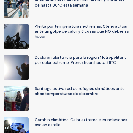
amanecer más caluroso del verano" y máximas
de hasta 36°C esta semana
Alerta por temperaturas extremas: Cómo actuar
ante un golpe de calor y 3 cosas que NO deberías
hacer
Declaran alerta roja para la región Metropolitana
por calor extremo: Pronostican hasta 36°C
Santiago activa red de refugios climáticos ante
altas temperaturas de diciembre
Cambio climático: Calor extremo e inundaciones
asolan a Italia