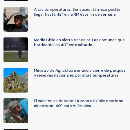
Altas temperaturas: Sensación térmica podría
llegar hasta 42° en la RM este fin de semana
Medio Chile en alerta por calor: Las comunas que
bordearán los 40° este sábado
Ministro de Agricultura anunció cierre de parques
y reservas nacionales por altas temperaturas
El calor no se detiene: La zona de Chile donde se
alcanzarán 40° este miércoles