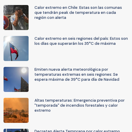
Calor extremo en Chile: Estas son las comunas
que tendrán peak de temperatura en cada
región con alerta
Calor extremo en seis regiones del país: Estos son
los días que superarán los 35°C de máxima
Emiten nueva alerta meteorológica por
temperaturas extremas en seis regiones: Se
espera máxima de 39°C para día de Navidad
Altas temperaturas: Emergencia preventiva por
"temporada" de incendios forestales y calor
extremo
Decretan Alerta Temprana por calor extremo