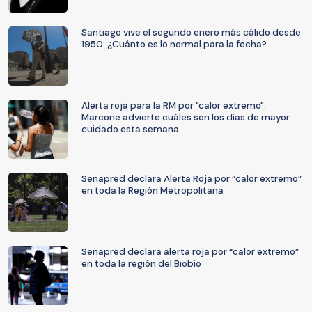
Santiago vive el segundo enero más cálido desde
1950: ¿Cuánto es lo normal para la fecha?
Alerta roja para la RM por "calor extremo":
Marcone advierte cuáles son los días de mayor
cuidado esta semana
Senapred declara Alerta Roja por “calor extremo”
en toda la Región Metropolitana
Senapred declara alerta roja por “calor extremo”
en toda la región del Biobío