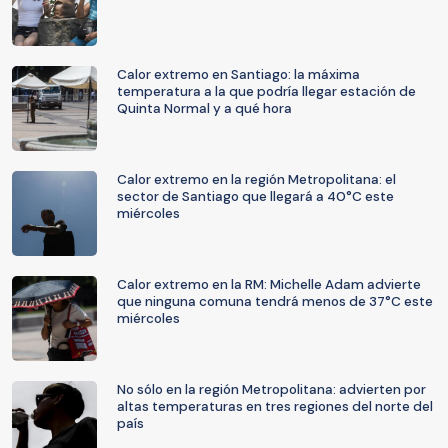
Calor extremo en Santiago: la máxima
temperatura a la que podría llegar estación de
Quinta Normal y a qué hora
Calor extremo en la región Metropolitana: el
sector de Santiago que llegará a 40°C este
miércoles
Calor extremo en la RM: Michelle Adam advierte
que ninguna comuna tendrá menos de 37°C este
miércoles
No sólo en la región Metropolitana: advierten por
altas temperaturas en tres regiones del norte del
país