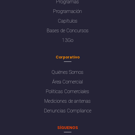
Programas
Programación
Capítulos
Bases de Concursos
13Go
Corporativo
Quiénes Somos
Área Comercial
Políticas Comerciales
Mediciones de antenas
Denuncias Compliance
SÍGUENOS