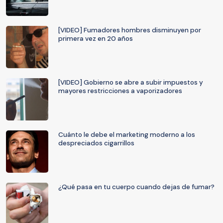
[VIDEO] Fumadores hombres disminuyen por
primera vez en 20 años
[VIDEO] Gobierno se abre a subir impuestos y
mayores restricciones a vaporizadores
Cuánto le debe el marketing moderno a los
despreciados cigarrillos
¿Qué pasa en tu cuerpo cuando dejas de fumar?