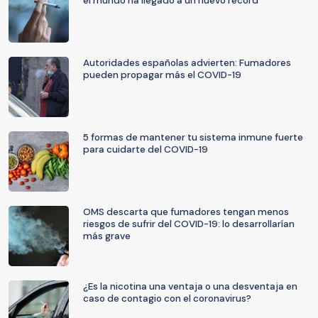
el mundo ha llegado a un nuevo récord
Autoridades españolas advierten: Fumadores
pueden propagar más el COVID-19
5 formas de mantener tu sistema inmune fuerte
para cuidarte del COVID-19
OMS descarta que fumadores tengan menos
riesgos de sufrir del COVID-19: lo desarrollarían
más grave
¿Es la nicotina una ventaja o una desventaja en
caso de contagio con el coronavirus?