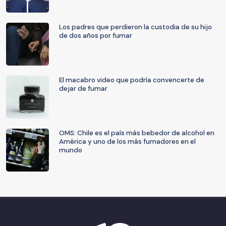
Los padres que perdieron la custodia de su hijo
de dos años por fumar
El macabro video que podría convencerte de
dejar de fumar
OMS: Chile es el país más bebedor de alcohol en
América y uno de los más fumadores en el
mundo