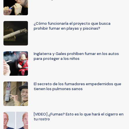
¿Cómo funcionaría el proyecto que busca
prohibir fumar en playas y piscinas?
Inglaterra y Gales prohíben fumar en los autos
para proteger a los niños
El secreto de los fumadores empedernidos que
tienen los pulmones sanos
[VIDEO] ¿Fumas? Esto es lo que hará el cigarro en
tu rostro