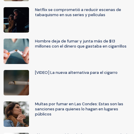
Netflix se comprometió a reducir escenas de
tabaquismo en sus series y películas
Hombre deja de fumar y junta más de $13
millones con el dinero que gastaba en cigarrillos
[VIDEO] La nueva alternativa para el cigarro
Multas por fumar en Las Condes: Estas son las
sanciones para quienes lo hagan en lugares
públicos