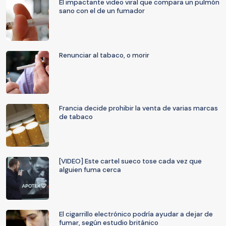
El impactante video viral que compara un pulmón
sano con el de un fumador
Renunciar al tabaco, o morir
Francia decide prohibir la venta de varias marcas
de tabaco
[VIDEO] Este cartel sueco tose cada vez que
alguien fuma cerca
El cigarrillo electrónico podría ayudar a dejar de
fumar, según estudio británico