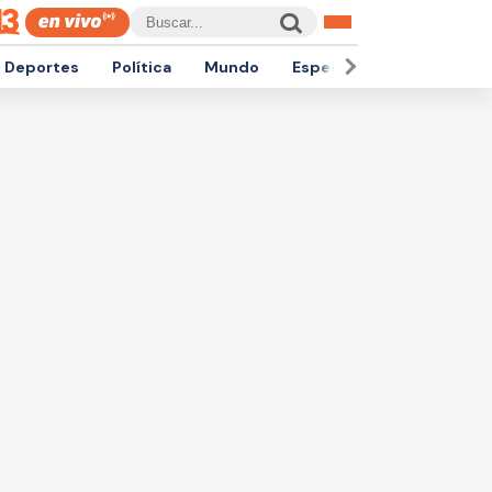
Deportes
Política
Mundo
Espectáculos
Empren