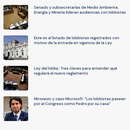
Senado y subsecretarías de Medio Ambiente,
Energía y Minería lideran audiencias con lobbistas
Este es el listado de lobbistas registrados con
motivo de la entrada en vigencia de la Ley
Ley del lobby: Tres claves para entender qué
regulará el nuevo reglamento
Mirosevic y caso Microsoft: "Los lobbistas pasean
por el Congreso como Pedro por su casa"