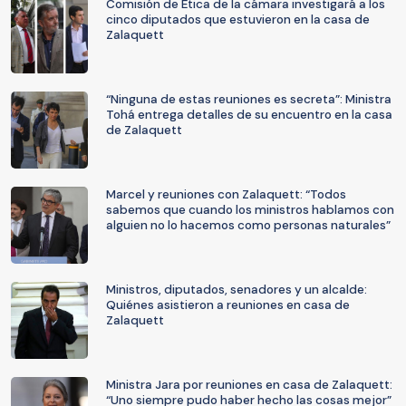
Comisión de Ética de la cámara investigará a los
cinco diputados que estuvieron en la casa de
Zalaquett
“Ninguna de estas reuniones es secreta”: Ministra
Tohá entrega detalles de su encuentro en la casa
de Zalaquett
Marcel y reuniones con Zalaquett: “Todos
sabemos que cuando los ministros hablamos con
alguien no lo hacemos como personas naturales”
Ministros, diputados, senadores y un alcalde:
Quiénes asistieron a reuniones en casa de
Zalaquett
Ministra Jara por reuniones en casa de Zalaquett:
“Uno siempre pudo haber hecho las cosas mejor”