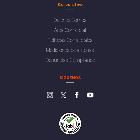
Corporativo
Quiénes Somos
Área Comercial
Políticas Comerciales
Mediciones de antenas
Denuncias Compliance
SÍGUENOS