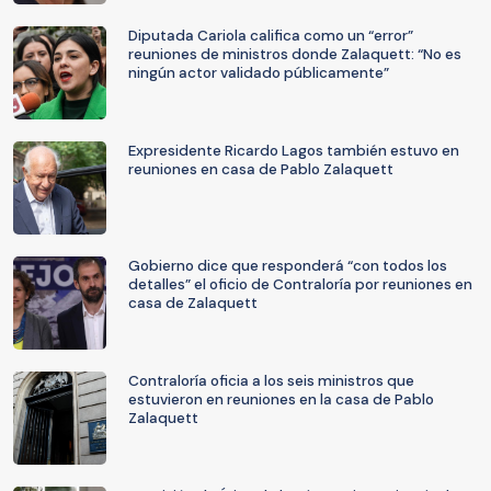
Diputada Cariola califica como un “error”
reuniones de ministros donde Zalaquett: “No es
ningún actor validado públicamente”
Expresidente Ricardo Lagos también estuvo en
reuniones en casa de Pablo Zalaquett
Gobierno dice que responderá “con todos los
detalles” el oficio de Contraloría por reuniones en
casa de Zalaquett
Contraloría oficia a los seis ministros que
estuvieron en reuniones en la casa de Pablo
Zalaquett