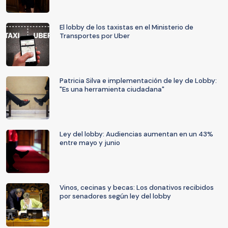
El lobby de los taxistas en el Ministerio de
Transportes por Uber
Patricia Silva e implementación de ley de Lobby:
"Es una herramienta ciudadana"
Ley del lobby: Audiencias aumentan en un 43%
entre mayo y junio
Vinos, cecinas y becas: Los donativos recibidos
por senadores según ley del lobby