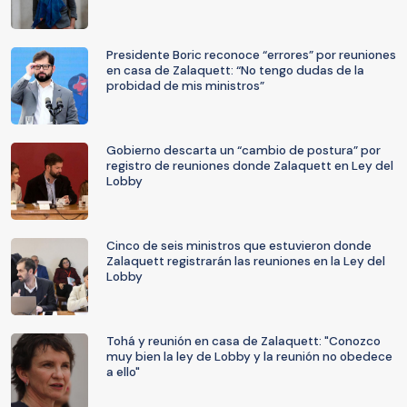
Presidente Boric reconoce “errores” por reuniones
en casa de Zalaquett: “No tengo dudas de la
probidad de mis ministros”
Gobierno descarta un “cambio de postura” por
registro de reuniones donde Zalaquett en Ley del
Lobby
Cinco de seis ministros que estuvieron donde
Zalaquett registrarán las reuniones en la Ley del
Lobby
Tohá y reunión en casa de Zalaquett: "Conozco
muy bien la ley de Lobby y la reunión no obedece
a ello"