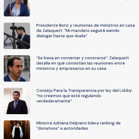
Presidente Boric y reuniones de ministros en casa
de Zalaquett: “Mi mandato seguirá siendo
dialogar hasta que duela”
“Se basa en conversar y conocerse”: Zalaquett
detalla en qué consistían las reuniones entre
ministros y empresarios en su casa
Consejo Para la Transparencia por ley del Lobby:
“no creemos que esté regulando
verdaderamente”
Ministra Adriana Delpiano lidera ranking de
“donativos” a autoridades