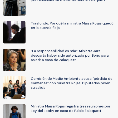
por reuniones de ministros donde Zalaquett
Trasfondo: Por qué la ministra Maisa Rojas quedó
en la cuerda floja
“La responsabilidad es mía”: Ministra Jara
descarta haber sido autorizada por Boric para
asistir a casa de Zalaquett
Comisión de Medio Ambiente acusa “pérdida de
confianza” con ministra Rojas: Diputados piden
su salida
Ministra Maisa Rojas registra tres reuniones por
Ley del Lobby en casa de Pablo Zalaquett