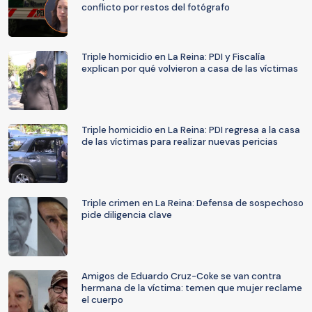
conflicto por restos del fotógrafo
Triple homicidio en La Reina: PDI y Fiscalía
explican por qué volvieron a casa de las víctimas
Triple homicidio en La Reina: PDI regresa a la casa
de las víctimas para realizar nuevas pericias
Triple crimen en La Reina: Defensa de sospechoso
pide diligencia clave
Amigos de Eduardo Cruz-Coke se van contra
hermana de la víctima: temen que mujer reclame
el cuerpo