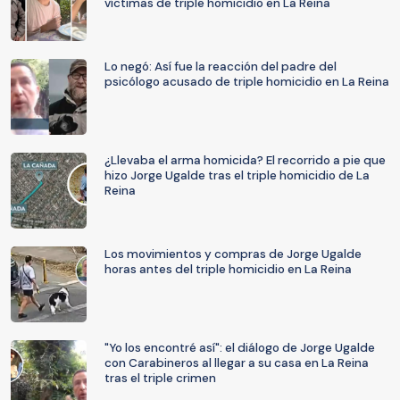
víctimas de triple homicidio en La Reina
Lo negó: Así fue la reacción del padre del
psicólogo acusado de triple homicidio en La Reina
¿Llevaba el arma homicida? El recorrido a pie que
hizo Jorge Ugalde tras el triple homicidio de La
Reina
Los movimientos y compras de Jorge Ugalde
horas antes del triple homicidio en La Reina
"Yo los encontré así": el diálogo de Jorge Ugalde
con Carabineros al llegar a su casa en La Reina
tras el triple crimen