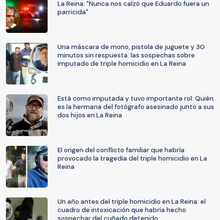
La Reina: "Nunca nos calzó que Eduardo fuera un
parricida"
Una máscara de mono, pistola de juguete y 30
minutos sin respuesta: las sospechas sobre
imputado de triple homicidio en La Reina
Está como imputada y tuvo importante rol: Quién
es la hermana del fotógrafo asesinado junto a sus
dos hijos en La Reina
El origen del conflicto familiar que habría
provocado la tragedia del triple homicidio en La
Reina
Un año antes del triple homicidio en La Reina: el
cuadro de intoxicación que habría hecho
sospechar del cuñado detenido