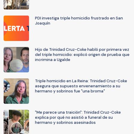
PDI investiga triple homicidio frustrado en San
Joaquín
Hijo de Trinidad Cruz-Coke habló por primera vez
del triple homicidio: explicó origen de prueba que
incrimina a Ugalde
Triple homicidio en La Reina: Trinidad Cruz-Coke
asegura que supuesto envenenamiento a su
hermano y sobrinos fue "una broma"
"Me parece una traición": Trinidad Cruz-Coke
explica por qué no asistió a funeral de su
hermano y sobrinos asesinados