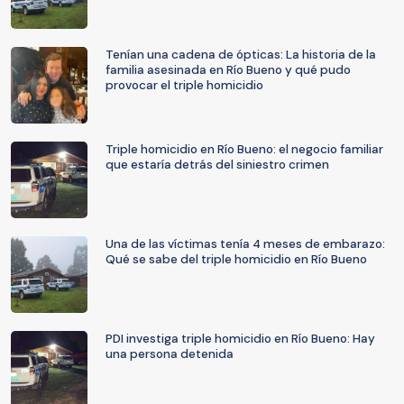
Tenían una cadena de ópticas: La historia de la
familia asesinada en Río Bueno y qué pudo
provocar el triple homicidio
Triple homicidio en Río Bueno: el negocio familiar
que estaría detrás del siniestro crimen
Una de las víctimas tenía 4 meses de embarazo:
Qué se sabe del triple homicidio en Río Bueno
PDI investiga triple homicidio en Río Bueno: Hay
una persona detenida