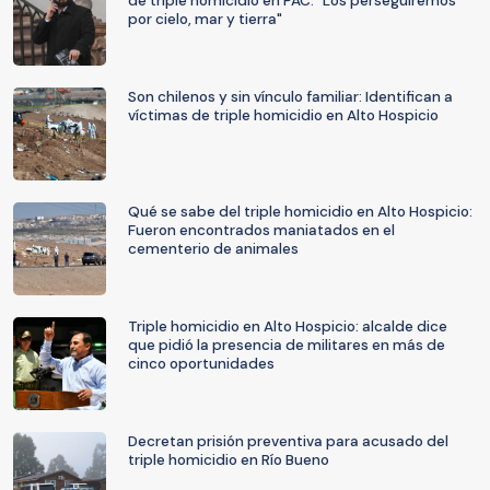
de triple homicidio en PAC: "Los perseguiremos
por cielo, mar y tierra"
Son chilenos y sin vínculo familiar: Identifican a
víctimas de triple homicidio en Alto Hospicio
Qué se sabe del triple homicidio en Alto Hospicio:
Fueron encontrados maniatados en el
cementerio de animales
Triple homicidio en Alto Hospicio: alcalde dice
que pidió la presencia de militares en más de
cinco oportunidades
Decretan prisión preventiva para acusado del
triple homicidio en Río Bueno