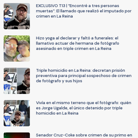
EXCLUSIVO T13 | “Encontré a tres personas
muertas”: El llamado que realizó el imputado por
crimen en La Reina
Hizo yoga al declarar y faltó a funerales: el
llamativo actuar de hermana de fotógrafo
asesinado en triple crimen en La Reina
Triple homicidio en La Reina: decretan prisión
preventiva para principal sospechoso de crimen
de fotógrafo y sus hijos
Vivía en el mismo terreno que el fotógrafo: quién
es Jorge Ugalde, el único detenido por triple
homicidio en La Reina
Senador Cruz-Coke sobre crimen de su primo en