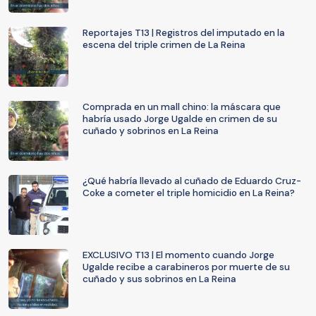
Reportajes T13 | Registros del imputado en la
escena del triple crimen de La Reina
Comprada en un mall chino: la máscara que
habría usado Jorge Ugalde en crimen de su
cuñado y sobrinos en La Reina
¿Qué habría llevado al cuñado de Eduardo Cruz-
Coke a cometer el triple homicidio en La Reina?
EXCLUSIVO T13 | El momento cuando Jorge
Ugalde recibe a carabineros por muerte de su
cuñado y sus sobrinos en La Reina