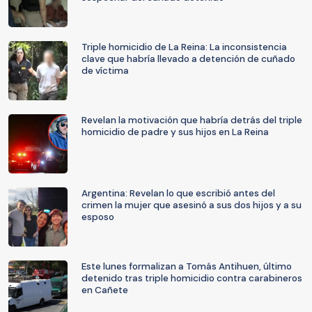
Triple homicidio de La Reina: La inconsistencia
clave que habría llevado a detención de cuñado
de víctima
Revelan la motivación que habría detrás del triple
homicidio de padre y sus hijos en La Reina
Argentina: Revelan lo que escribió antes del
crimen la mujer que asesinó a sus dos hijos y a su
esposo
Este lunes formalizan a Tomás Antihuen, último
detenido tras triple homicidio contra carabineros
en Cañete