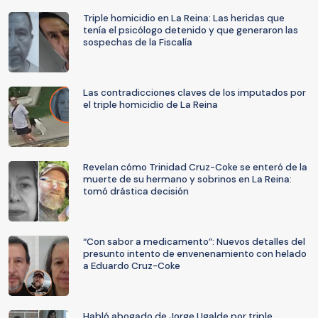
Triple homicidio en La Reina: Las heridas que
tenía el psicólogo detenido y que generaron las
sospechas de la Fiscalía
Las contradicciones claves de los imputados por
el triple homicidio de La Reina
Revelan cómo Trinidad Cruz-Coke se enteró de la
muerte de su hermano y sobrinos en La Reina:
tomó drástica decisión
“Con sabor a medicamento”: Nuevos detalles del
presunto intento de envenenamiento con helado
a Eduardo Cruz-Coke
Habló abogado de Jorge Ugalde por triple