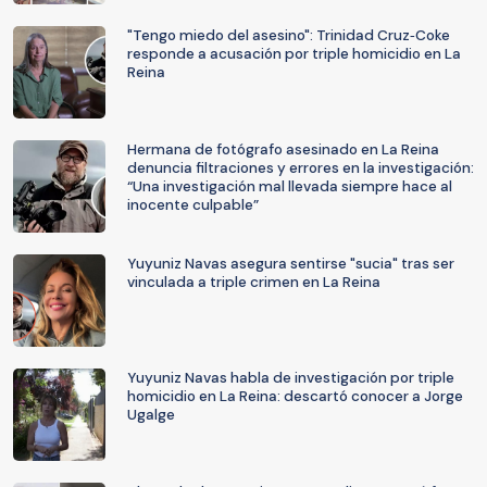
"Tengo miedo del asesino": Trinidad Cruz‑Coke
responde a acusación por triple homicidio en La
Reina
Hermana de fotógrafo asesinado en La Reina
denuncia filtraciones y errores en la investigación:
“Una investigación mal llevada siempre hace al
inocente culpable”
Yuyuniz Navas asegura sentirse "sucia" tras ser
vinculada a triple crimen en La Reina
Yuyuniz Navas habla de investigación por triple
homicidio en La Reina: descartó conocer a Jorge
Ugalge