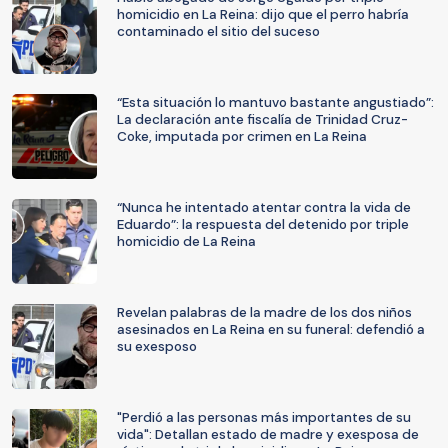
homicidio en La Reina: dijo que el perro habría
contaminado el sitio del suceso
“Esta situación lo mantuvo bastante angustiado”:
La declaración ante fiscalía de Trinidad Cruz-
Coke, imputada por crimen en La Reina
“Nunca he intentado atentar contra la vida de
Eduardo”: la respuesta del detenido por triple
homicidio de La Reina
Revelan palabras de la madre de los dos niños
asesinados en La Reina en su funeral: defendió a
su exesposo
"Perdió a las personas más importantes de su
vida": Detallan estado de madre y exesposa de