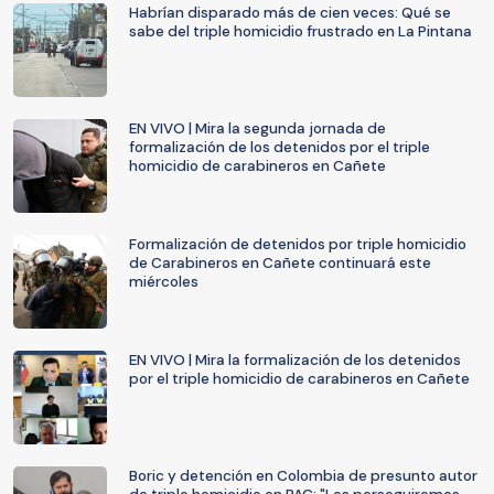
Habrían disparado más de cien veces: Qué se
sabe del triple homicidio frustrado en La Pintana
EN VIVO | Mira la segunda jornada de
formalización de los detenidos por el triple
homicidio de carabineros en Cañete
Formalización de detenidos por triple homicidio
de Carabineros en Cañete continuará este
miércoles
EN VIVO | Mira la formalización de los detenidos
por el triple homicidio de carabineros en Cañete
Boric y detención en Colombia de presunto autor