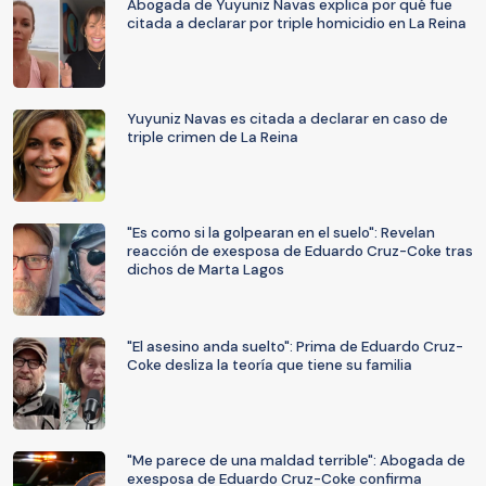
Abogada de Yuyuniz Navas explica por qué fue
citada a declarar por triple homicidio en La Reina
Yuyuniz Navas es citada a declarar en caso de
triple crimen de La Reina
"Es como si la golpearan en el suelo": Revelan
reacción de exesposa de Eduardo Cruz-Coke tras
dichos de Marta Lagos
"El asesino anda suelto": Prima de Eduardo Cruz-
Coke desliza la teoría que tiene su familia
"Me parece de una maldad terrible": Abogada de
exesposa de Eduardo Cruz-Coke confirma