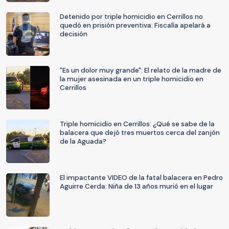
Detenido por triple homicidio en Cerrillos no
quedó en prisión preventiva: Fiscalía apelará a
decisión
"Es un dolor muy grande": El relato de la madre de
la mujer asesinada en un triple homicidio en
Cerrillos
Triple homicidio en Cerrillos: ¿Qué se sabe de la
balacera que dejó tres muertos cerca del zanjón
de la Aguada?
El impactante VIDEO de la fatal balacera en Pedro
Aguirre Cerda: Niña de 13 años murió en el lugar