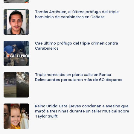
Tomás Antihuen, el último prófugo del triple
homicidio de carabineros en Cañete
Cae último prófugo del triple crimen contra
Carabineros
Triple homicidio en plena calle en Renca:
Delincuentes percutaron más de 60 disparos
Reino Unido: Este jueves condenan a asesino que
mató a tres niñas durante un taller musical sobre
Taylor Swift