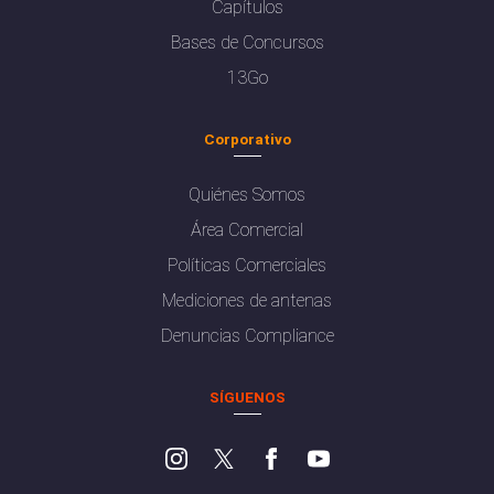
Capítulos
Bases de Concursos
13Go
Corporativo
Quiénes Somos
Área Comercial
Políticas Comerciales
Mediciones de antenas
Denuncias Compliance
SÍGUENOS