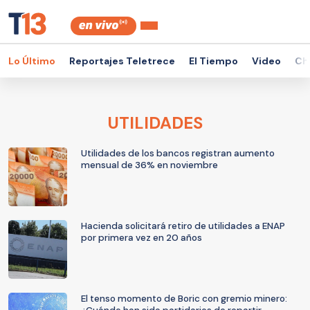
Lo Último
Reportajes Teletrece
El Tiempo
Video
Ch
UTILIDADES
Utilidades de los bancos registran aumento
mensual de 36% en noviembre
Hacienda solicitará retiro de utilidades a ENAP
por primera vez en 20 años
El tenso momento de Boric con gremio minero: