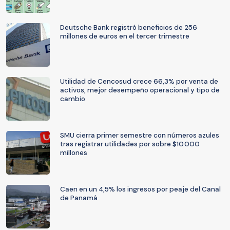
Deutsche Bank registró beneficios de 256
millones de euros en el tercer trimestre
Utilidad de Cencosud crece 66,3% por venta de
activos, mejor desempeño operacional y tipo de
cambio
SMU cierra primer semestre con números azules
tras registrar utilidades por sobre $10.000
millones
Caen en un 4,5% los ingresos por peaje del Canal
de Panamá