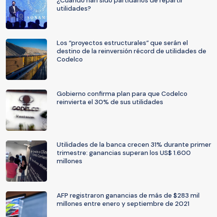
¿Cuándo han sido partidarios de repartir
utilidades?
Los “proyectos estructurales” que serán el
destino de la reinversión récord de utilidades de
Codelco
Gobierno confirma plan para que Codelco
reinvierta el 30% de sus utilidades
Utilidades de la banca crecen 31% durante primer
trimestre: ganancias superan los US$ 1.600
millones
AFP registraron ganancias de más de $283 mil
millones entre enero y septiembre de 2021