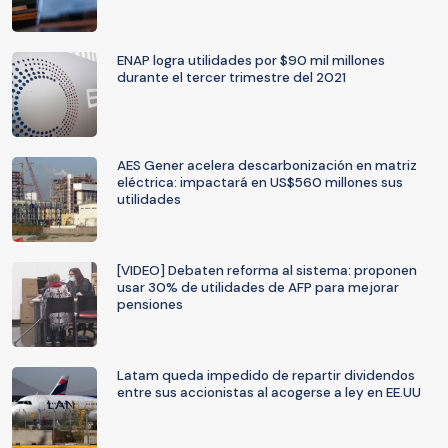
ENAP logra utilidades por $90 mil millones
durante el tercer trimestre del 2021
AES Gener acelera descarbonización en matriz
eléctrica: impactará en US$560 millones sus
utilidades
[VIDEO] Debaten reforma al sistema: proponen
usar 30% de utilidades de AFP para mejorar
pensiones
Latam queda impedido de repartir dividendos
entre sus accionistas al acogerse a ley en EE.UU