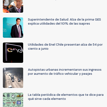
Superintendente de Salud: Alza de la prima GES
explica utilidades del 101% de las isapres
Utilidades de Enel Chile presentan alza de 54 por
ciento a junio
Autopistas urbanas incrementaron sus ingresos
por aumento de tráfico vehicular y peajes
La tabla periódica de elementos que te dice para
qué sirve cada elemento