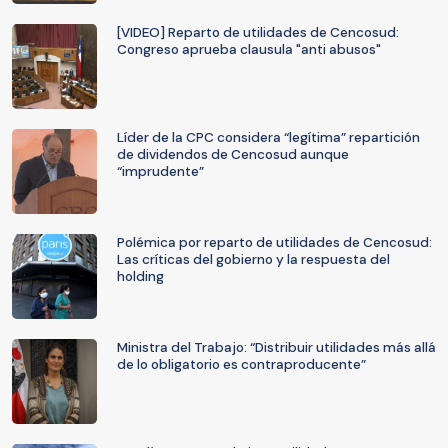
[VIDEO] Reparto de utilidades de Cencosud:
Congreso aprueba clausula "anti abusos"
Líder de la CPC considera “legítima” repartición
de dividendos de Cencosud aunque
“imprudente”
Polémica por reparto de utilidades de Cencosud:
Las críticas del gobierno y la respuesta del
holding
Ministra del Trabajo: “Distribuir utilidades más allá
de lo obligatorio es contraproducente”