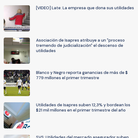
[VIDEO] Late: La empresa que dona sus utilidades
Asociación de Isapres atribuye a un "proceso
tremendo de judicialización" el descenso de
utilidades
Blanco y Negro reporta ganancias de más de $
779 millones el primer trimestre
Utilidades de Isapres suben 12,3% y bordean los
$21 mil millones en el primer trimestre del año
SVS: Utilidades del mercado asegurador suben