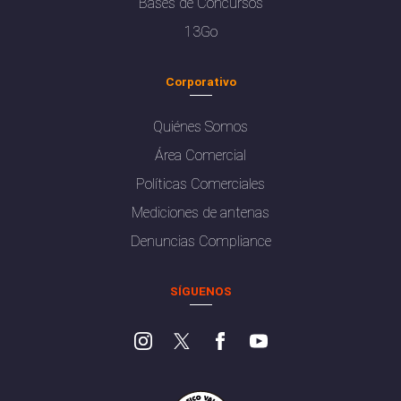
Bases de Concursos
13Go
Corporativo
Quiénes Somos
Área Comercial
Políticas Comerciales
Mediciones de antenas
Denuncias Compliance
SÍGUENOS