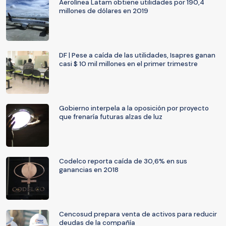
Aerolínea Latam obtiene utilidades por 190,4
millones de dólares en 2019
DF | Pese a caída de las utilidades, Isapres ganan
casi $ 10 mil millones en el primer trimestre
Gobierno interpela a la oposición por proyecto
que frenaría futuras alzas de luz
Codelco reporta caída de 30,6% en sus
ganancias en 2018
Cencosud prepara venta de activos para reducir
deudas de la compañía