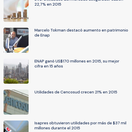
22,7% en 2015
Marcelo Tokman destacó aumento en patrimonio
de Enap
ENAP ganó US$170 millones en 2015, su mejor
cifra en 15 años
Utilidades de Cencosud crecen 21% en 2015
Isapres obtuvieron utilidades por más de $37 mil
millones durante el 2015