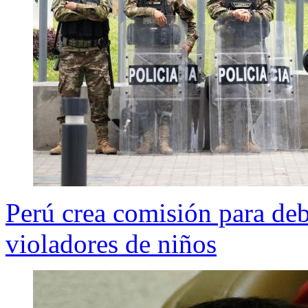
Perú crea comisión para deb
violadores de niños