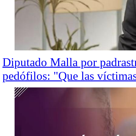
Diputado Malla por padrastr
pedófilos: "Que las víctima