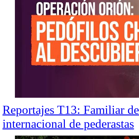
Reportajes T13: Familiar de
internacional de pederastas