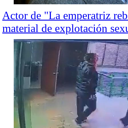
Actor de "La emperatriz reb
material de explotación sexu