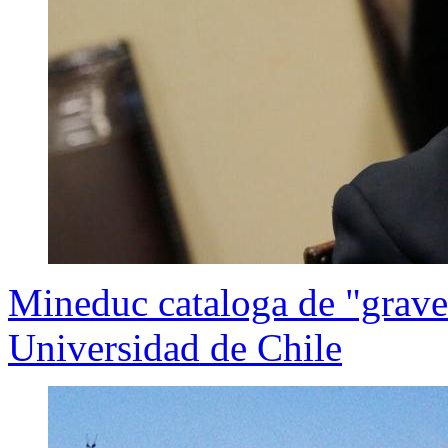
Mineduc cataloga de "graves"
Universidad de Chile