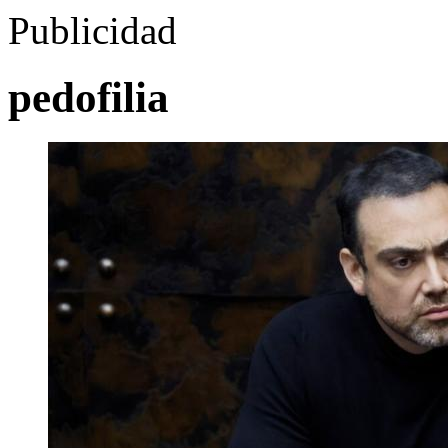
Publicidad
pedofilia