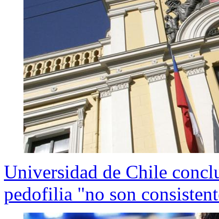
Universidad de Chile concl
pedofilia "no son consisten