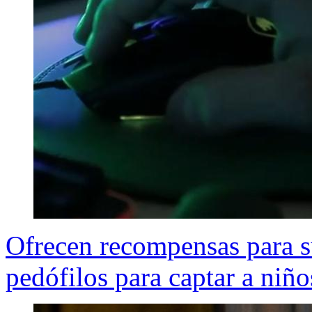
Ofrecen recompensas para s
pedófilos para captar a niño