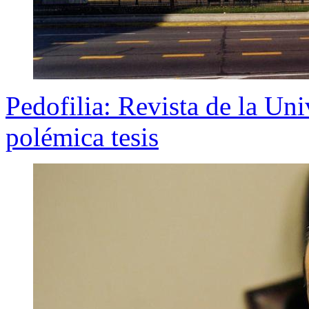
Pedofilia: Revista de la Un
polémica tesis