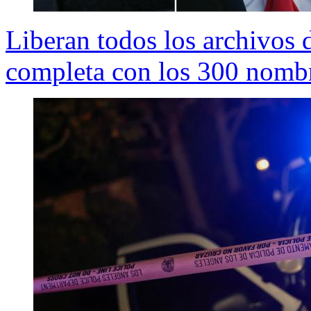
Liberan todos los archivos d
completa con los 300 nombre