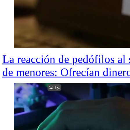
La reacción de pedófilos al 
de menores: Ofrecían dinero