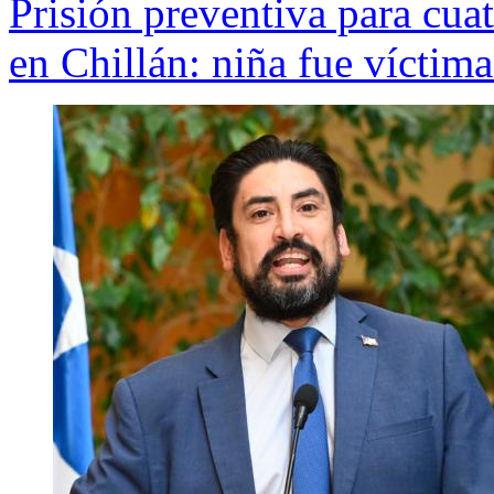
Prisión preventiva para cua
en Chillán: niña fue víctima