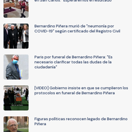
en San Carlos: "Esperaremos el resultado"
Bernardino Piñera murió de "neumonía por
COVID-19" según certificado del Registro Civil
Paris por funeral de Bernardino Piñera: "Es
necesario clarificar todas las dudas de la
ciudadanía"
[VIDEO] Gobierno insiste en que se cumplieron los
protocolos en funeral de Bernardino Piñera
Figuras políticas reconocen legado de Bernardino
Piñera