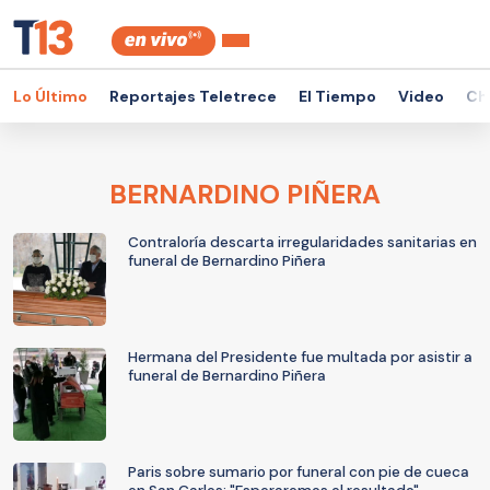
Lo Último
Reportajes Teletrece
El Tiempo
Video
Ch
BERNARDINO PIÑERA
Contraloría descarta irregularidades sanitarias en
funeral de Bernardino Piñera
Hermana del Presidente fue multada por asistir a
funeral de Bernardino Piñera
Paris sobre sumario por funeral con pie de cueca