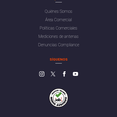
Quiénes Somos
Área Comercial
Políticas Comerciales
Mediciones de antenas
Denuncias Compliance
SÍGUENOS