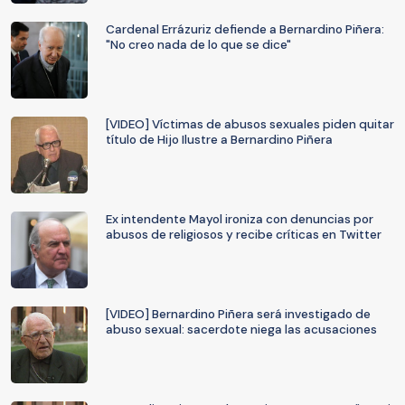
Cardenal Errázuriz defiende a Bernardino Piñera:
"No creo nada de lo que se dice"
[VIDEO] Víctimas de abusos sexuales piden quitar
título de Hijo Ilustre a Bernardino Piñera
Ex intendente Mayol ironiza con denuncias por
abusos de religiosos y recibe críticas en Twitter
[VIDEO] Bernardino Piñera será investigado de
abuso sexual: sacerdote niega las acusaciones