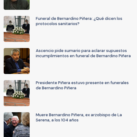
Funeral de Bernardino Piñera: ¿Qué dicen los
protocolos sanitarios?
Ascencio pide sumario para aclarar supuestos
incumplimientos en funeral de Bernardino Piñera
Presidente Piñera estuvo presente en funerales
de Bernardino Piñera
Muere Bernardino Piñera, ex arzobispo de La
Serena, a los 104 años