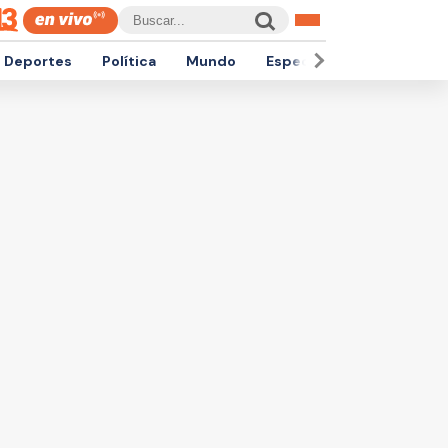
Deportes
Política
Mundo
Espectáculos
Empren