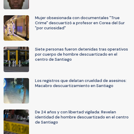
Mujer obsesionada con documentales "True
Crime" descuartizó a profesor en Corea del Sur
"por curiosidad"
Siete personas fueron detenidas tras operativos
por cuerpo de hombre descuartizado en el
centro de Santiago
Los registros que delatan crueldad de asesinos:
Macabro descuartizamiento en Santiago
De 24 años y con libertad vigilada: Revelan
identidad de hombre descuartizado en el centro
de Santiago