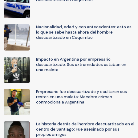
Nacionalidad, edad y con antecedentes: esto es
lo que se sabe hasta ahora del hombre
descuartizado en Coquimbo
Impacto en Argentina por empresario
descuartizado: Sus extremidades estaban en
una maleta
Empresario fue descuartizado y ocultaron sus
restos en una maleta: Macabro crimen
conmociona a Argentina
La historia detrás del hombre descuartizado en el
centro de Santiago: Fue asesinado por sus
propios amigos