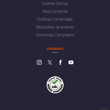
Quiénes Somos
Área Comercial
Políticas Comerciales
Mediciones de antenas
Denuncias Compliance
SÍGUENOS