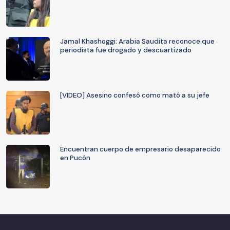
Jamal Khashoggi: Arabia Saudita reconoce que
periodista fue drogado y descuartizado
[VIDEO] Asesino confesó como mató a su jefe
Encuentran cuerpo de empresario desaparecido
en Pucón