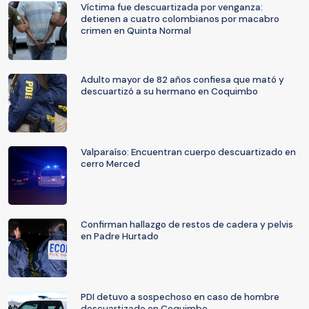
Víctima fue descuartizada por venganza:
detienen a cuatro colombianos por macabro
crimen en Quinta Normal
Adulto mayor de 82 años confiesa que mató y
descuartizó a su hermano en Coquimbo
Valparaíso: Encuentran cuerpo descuartizado en
cerro Merced
Confirman hallazgo de restos de cadera y pelvis
en Padre Hurtado
PDI detuvo a sospechoso en caso de hombre
descuartizado en Coquimbo