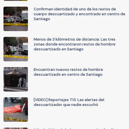
Confirman identidad de uno de los restos de
cuerpo descuartizado y encontrado en centro de
Santiago
Menos de 3 kilómetros de distancia: Las tres
zonas donde encontraron restos de hombre
descuartizado en Santiago
Encuentran nuevos restos de hombre
descuartizado en centro de Santiago
[VIDEO] Reportajes T13: Las alertas del
descuartizador que nadie escuchó