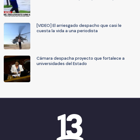
[VIDEO] El arriesgado despacho que casi le
cuesta la vida a una periodista
Cámara despacha proyecto que fortalece a
universidades del Estado