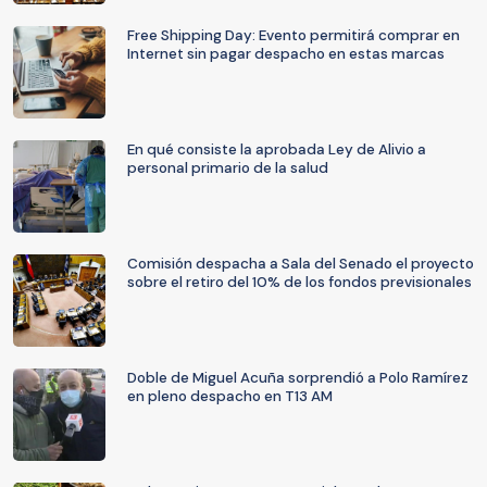
Free Shipping Day: Evento permitirá comprar en
Internet sin pagar despacho en estas marcas
En qué consiste la aprobada Ley de Alivio a
personal primario de la salud
Comisión despacha a Sala del Senado el proyecto
sobre el retiro del 10% de los fondos previsionales
Doble de Miguel Acuña sorprendió a Polo Ramírez
en pleno despacho en T13 AM