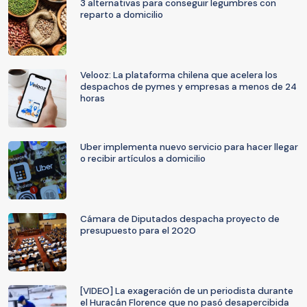
3 alternativas para conseguir legumbres con
reparto a domicilio
Velooz: La plataforma chilena que acelera los
despachos de pymes y empresas a menos de 24
horas
Uber implementa nuevo servicio para hacer llegar
o recibir artículos a domicilio
Cámara de Diputados despacha proyecto de
presupuesto para el 2020
[VIDEO] La exageración de un periodista durante
el Huracán Florence que no pasó desapercibida