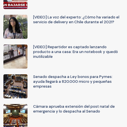
[VIDEO] La voz del experto: ¿Cómo ha variado el
servicio de delivery en Chile durante el 2021?
[VIDEO] Repartidor es captado lanzando
producto a una casa: Era un notebook y quedó
inutilizable
Senado despacha a Ley bonos para Pymes:
ayuda llegará a 820.000 micro y pequeñas
empresas
Cámara aprueba extensión del post natal de
emergencia y lo despacha al Senado