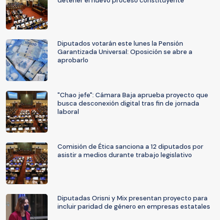
detener el nuevo proceso constituyente
Diputados votarán este lunes la Pensión
Garantizada Universal: Oposición se abre a
aprobarlo
"Chao jefe": Cámara Baja aprueba proyecto que
busca desconexión digital tras fin de jornada
laboral
Comisión de Ética sanciona a 12 diputados por
asistir a medios durante trabajo legislativo
Diputadas Orisni y Mix presentan proyecto para
incluir paridad de género en empresas estatales