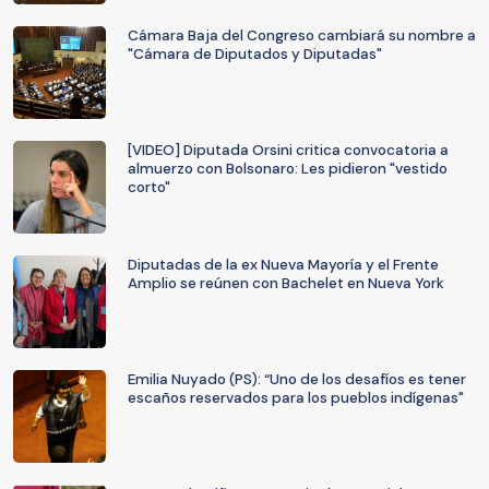
Cámara Baja del Congreso cambiará su nombre a
"Cámara de Diputados y Diputadas"
[VIDEO] Diputada Orsini critica convocatoria a
almuerzo con Bolsonaro: Les pidieron "vestido
corto"
Diputadas de la ex Nueva Mayoría y el Frente
Amplio se reúnen con Bachelet en Nueva York
Emilia Nuyado (PS): “Uno de los desafíos es tener
escaños reservados para los pueblos indígenas"