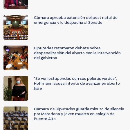
Cámara aprueba extensión del post natal de
emergencia y lo despacha al Senado
Diputadas retomaron debate sobre
despenalización del aborto con la intervención
del gobierno
"Se ven estupendas con sus poleras verdes":
Hoffmann acusa intento de avanzar en aborto
libre
Cámara de Diputados guarda minuto de silencio
por Maradona y joven muerto en colegio de
Puente Alto