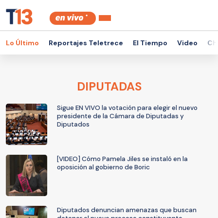
Lo Último
Reportajes Teletrece
El Tiempo
Video
Ch
DIPUTADAS
Sigue EN VIVO la votación para elegir el nuevo
presidente de la Cámara de Diputadas y
Diputados
[VIDEO] Cómo Pamela Jiles se instaló en la
oposición al gobierno de Boric
Diputados denuncian amenazas que buscan