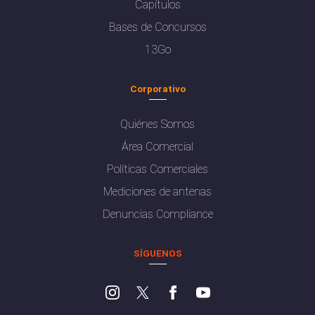
Capítulos
Bases de Concursos
13Go
Corporativo
Quiénes Somos
Área Comercial
Políticas Comerciales
Mediciones de antenas
Denuncias Compliance
SÍGUENOS