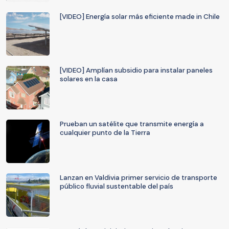
[VIDEO] Energía solar más eficiente made in Chile
[VIDEO] Amplían subsidio para instalar paneles
solares en la casa
Prueban un satélite que transmite energía a
cualquier punto de la Tierra
Lanzan en Valdivia primer servicio de transporte
público fluvial sustentable del país