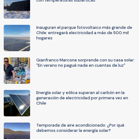
con temperaturas subárticas
Inauguran el parque fotovoltaico más grande de
Chile: entregará electricidad a más de 500 mil
hogares
Gianfranco Marcone sorprende con su casa solar:
"En verano no pagué nada en cuentas de luz"
Energía solar y eólica superan al carbón en la
generación de electricidad por primera vez en
Chile
Temporada de aire acondicionado: ¿Por qué
debemos considerar la energía solar?