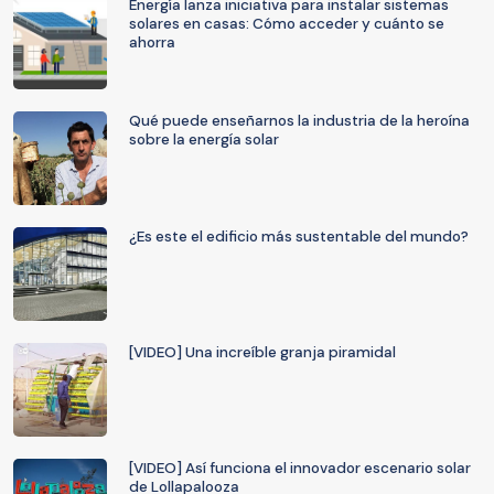
Energía lanza iniciativa para instalar sistemas
solares en casas: Cómo acceder y cuánto se
ahorra
Qué puede enseñarnos la industria de la heroína
sobre la energía solar
¿Es este el edificio más sustentable del mundo?
[VIDEO] Una increíble granja piramidal
[VIDEO] Así funciona el innovador escenario solar
de Lollapalooza