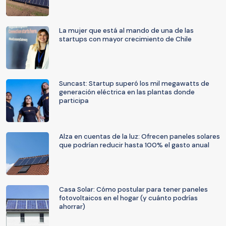
La mujer que está al mando de una de las
startups con mayor crecimiento de Chile
Suncast: Startup superó los mil megawatts de
generación eléctrica en las plantas donde
participa
Alza en cuentas de la luz: Ofrecen paneles solares
que podrían reducir hasta 100% el gasto anual
Casa Solar: Cómo postular para tener paneles
fotovoltaicos en el hogar (y cuánto podrías
ahorrar)