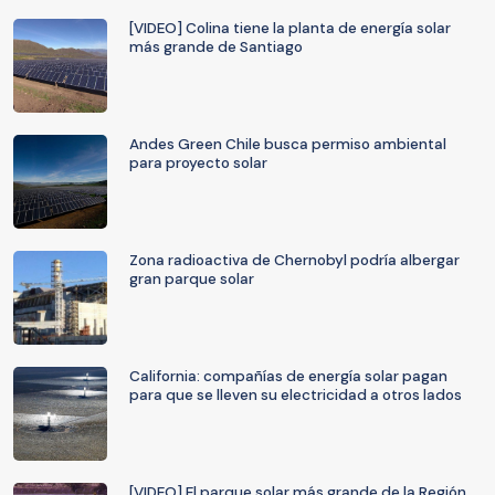
[VIDEO] Colina tiene la planta de energía solar
más grande de Santiago
Andes Green Chile busca permiso ambiental
para proyecto solar
Zona radioactiva de Chernobyl podría albergar
gran parque solar
California: compañías de energía solar pagan
para que se lleven su electricidad a otros lados
[VIDEO] El parque solar más grande de la Región