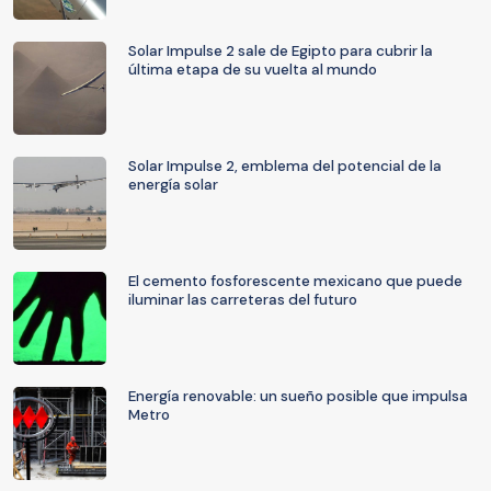
Solar Impulse 2 sale de Egipto para cubrir la
última etapa de su vuelta al mundo
Solar Impulse 2, emblema del potencial de la
energía solar
El cemento fosforescente mexicano que puede
iluminar las carreteras del futuro
Energía renovable: un sueño posible que impulsa
Metro