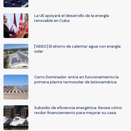
La UE apoyará el desarrollo de la energía
renovable en Cuba
[VIDEO] El ahorro de calentar agua con energía
solar
Cerro Dominador: entra en funcionamiento la
primera planta termosolar de latinoamérica
Subsidio de eficiencia energética: Revise cómo
recibir financiamiento para mejorar su casa