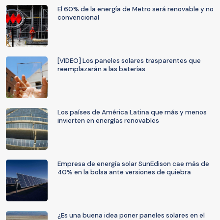
El 60% de la energía de Metro será renovable y no
convencional
[VIDEO] Los paneles solares trasparentes que
reemplazarán a las baterías
Los países de América Latina que más y menos
invierten en energías renovables
Empresa de energía solar SunEdison cae más de
40% en la bolsa ante versiones de quiebra
¿Es una buena idea poner paneles solares en el