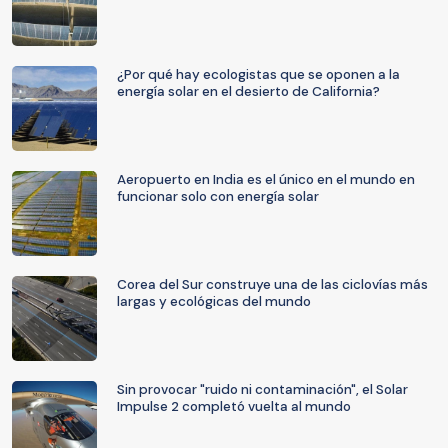
¿Por qué hay ecologistas que se oponen a la
energía solar en el desierto de California?
Aeropuerto en India es el único en el mundo en
funcionar solo con energía solar
Corea del Sur construye una de las ciclovías más
largas y ecológicas del mundo
Sin provocar "ruido ni contaminación", el Solar
Impulse 2 completó vuelta al mundo