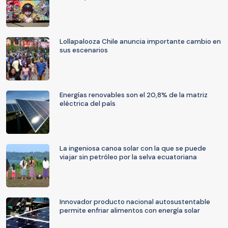
Lollapalooza Chile anuncia importante cambio en
sus escenarios
Energías renovables son el 20,8% de la matriz
eléctrica del país
La ingeniosa canoa solar con la que se puede
viajar sin petróleo por la selva ecuatoriana
Innovador producto nacional autosustentable
permite enfriar alimentos con energía solar