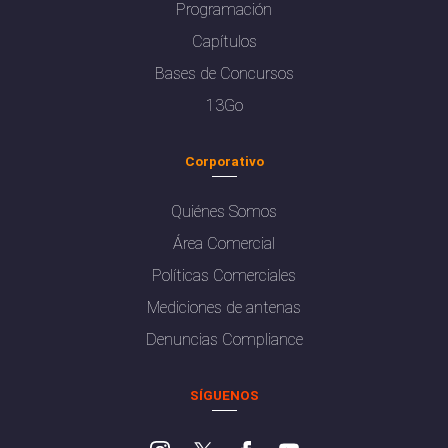
Programación
Capítulos
Bases de Concursos
13Go
Corporativo
Quiénes Somos
Área Comercial
Políticas Comerciales
Mediciones de antenas
Denuncias Compliance
SÍGUENOS