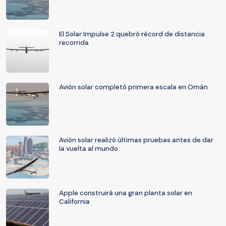
El Solar Impulse 2 quebró récord de distancia
recorrida
Avión solar completó primera escala en Omán
Avión solar realizó últimas pruebas antes de dar
la vuelta al mundo
Apple construirá una gran planta solar en
California