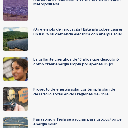
Metropolitana
¡Un ejemplo de innovación! Esta isla cubre casi en
un 100% su demanda eléctrica con energía solar
La brillante científica de 13 años que descubrió
cómo crear energía limpia por apenas US$5
Proyecto de energía solar contempla plan de
desarrollo social en dos regiones de Chile
Panasonic y Tesla se asocian para productos de
energía solar