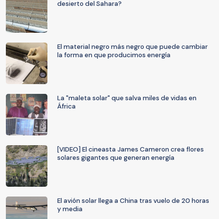
desierto del Sahara?
El material negro más negro que puede cambiar
la forma en que producimos energía
La "maleta solar" que salva miles de vidas en
África
[VIDEO] El cineasta James Cameron crea flores
solares gigantes que generan energía
El avión solar llega a China tras vuelo de 20 horas
y media