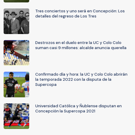
Tres conciertos y uno será en Concepción: Los
detalles del regreso de Los Tres
Destrozos en el duelo entre la UC y Colo Colo
suman casi 9 millones: alcalde anuncia querella
Confirmado día y hora: la UC y Colo Colo abrirán
la temporada 2022 con la disputa de la
Supercopa
Universidad Católica y Ñublense disputan en
Concepción la Supercopa 2021