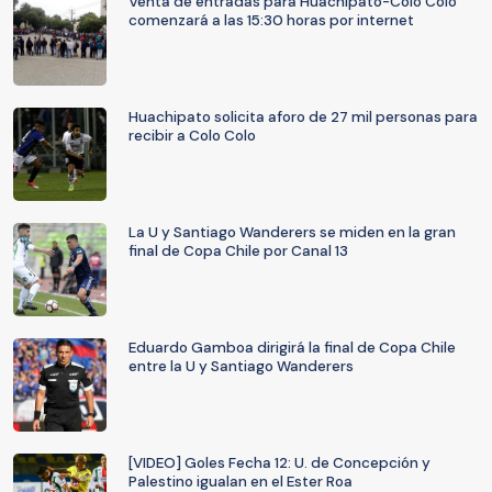
Venta de entradas para Huachipato-Colo Colo
comenzará a las 15:30 horas por internet
Huachipato solicita aforo de 27 mil personas para
recibir a Colo Colo
La U y Santiago Wanderers se miden en la gran
final de Copa Chile por Canal 13
Eduardo Gamboa dirigirá la final de Copa Chile
entre la U y Santiago Wanderers
[VIDEO] Goles Fecha 12: U. de Concepción y
Palestino igualan en el Ester Roa