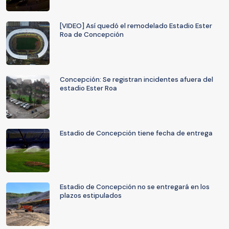
[VIDEO] Así quedó el remodelado Estadio Ester
Roa de Concepción
Concepción: Se registran incidentes afuera del
estadio Ester Roa
Estadio de Concepción tiene fecha de entrega
Estadio de Concepción no se entregará en los
plazos estipulados