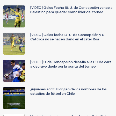
[VIDEO] Goles Fecha 16: U. de Concepción vence a
Palestino para quedar como líder del torneo
[VIDEO] Goles fecha 14: U. de Concepción y U.
Católica no se hacen daño en el Ester Roa
[VIDEO] U. de Concepción desafía a la UC de cara
a decisivo duelo por la punta del torneo
¿Quiénes son?: El origen de los nombres de los
estadios de fútbol en Chile