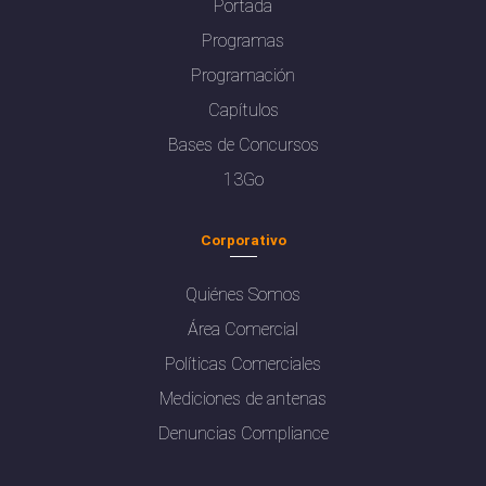
Portada
Programas
Programación
Capítulos
Bases de Concursos
13Go
Corporativo
Quiénes Somos
Área Comercial
Políticas Comerciales
Mediciones de antenas
Denuncias Compliance