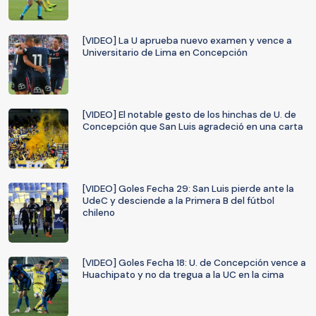
[VIDEO] La U aprueba nuevo examen y vence a
Universitario de Lima en Concepción
[VIDEO] El notable gesto de los hinchas de U. de
Concepción que San Luis agradeció en una carta
[VIDEO] Goles Fecha 29: San Luis pierde ante la
UdeC y desciende a la Primera B del fútbol
chileno
[VIDEO] Goles Fecha 18: U. de Concepción vence a
Huachipato y no da tregua a la UC en la cima