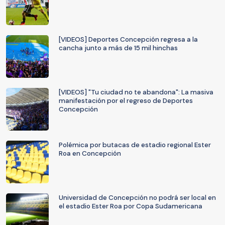
[VIDEOS] Deportes Concepción regresa a la
cancha junto a más de 15 mil hinchas
[VIDEOS] "Tu ciudad no te abandona": La masiva
manifestación por el regreso de Deportes
Concepción
Polémica por butacas de estadio regional Ester
Roa en Concepción
Universidad de Concepción no podrá ser local en
el estadio Ester Roa por Copa Sudamericana