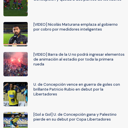
[VIDEO] Nicolás Maturana emplaza al gobierno
por cobro por medidores inteligentes
[VIDEO] Barra de la U no podrá ingresar elementos
de animación al estadio por toda la primera
rueda
U. de Concepción vence en guerra de goles con
brillante Patricio Rubio en debut por la
Libertadores
[Gol a Gol] U. de Concepción gana y Palestino
pierde en su debut por Copa Libertadores