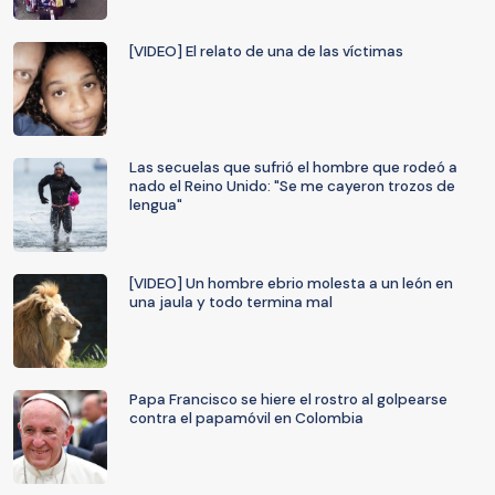
[VIDEO] El relato de una de las víctimas
Las secuelas que sufrió el hombre que rodeó a
nado el Reino Unido: "Se me cayeron trozos de
lengua"
[VIDEO] Un hombre ebrio molesta a un león en
una jaula y todo termina mal
Papa Francisco se hiere el rostro al golpearse
contra el papamóvil en Colombia