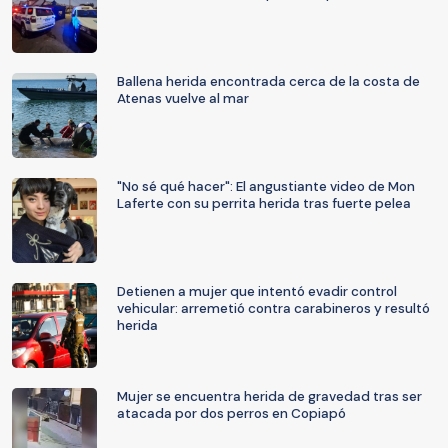
Ballena herida encontrada cerca de la costa de
Atenas vuelve al mar
"No sé qué hacer": El angustiante video de Mon
Laferte con su perrita herida tras fuerte pelea
Detienen a mujer que intentó evadir control
vehicular: arremetió contra carabineros y resultó
herida
Mujer se encuentra herida de gravedad tras ser
atacada por dos perros en Copiapó