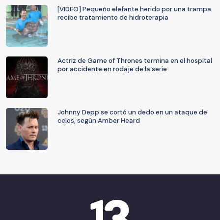
[VIDEO] Pequeño elefante herido por una trampa
recibe tratamiento de hidroterapia
Actriz de Game of Thrones termina en el hospital
por accidente en rodaje de la serie
Johnny Depp se cortó un dedo en un ataque de
celos, según Amber Heard