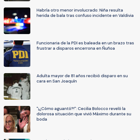
Habría otro menor involucrado: Niña resulta
herida de bala tras confuso incidente en Valdivia
Funcionaria de la PDI es baleada en un brazo tras
frustrar a disparos encerrona en Ñuñoa
Adulta mayor de 81 años recibió disparo en su
cara en San Joaquín
"¡¿Cómo aguantó?!": Cecilia Bolocco reveló la
dolorosa situación que vivió Máximo durante su
boda