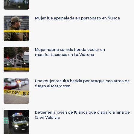
Mujer fue apuñalada en portonazo en Ñuñoa
Mujer habría sufrido herida ocular en
manifestaciones en La Victoria
Una mujer resulta herida por ataque con arma de
fuego al Metrotren
Detienen a joven de 18 años que disparó a niña de
12 en Valdivia