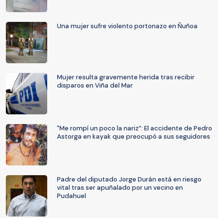
Una mujer sufre violento portonazo en Ñuñoa
Mujer resulta gravemente herida tras recibir
disparos en Viña del Mar
"Me rompí un poco la nariz”: El accidente de Pedro
Astorga en kayak que preocupó a sus seguidores
Padre del diputado Jorge Durán está en riesgo
vital tras ser apuñalado por un vecino en
Pudahuel