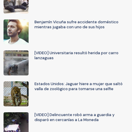
Benjamín Vicuña sufre accidente doméstico
mientras jugaba con uno de sus hijos
[VIDEO] Universitaria resultó herida por carro
lanzaguas
Estados Unidos: Jaguar hiere a mujer que saltó
valla de zoológico para tomarse una selfie
[VIDEO] Delincuente robó arma a guardia y
disparó en cercanías a La Moneda