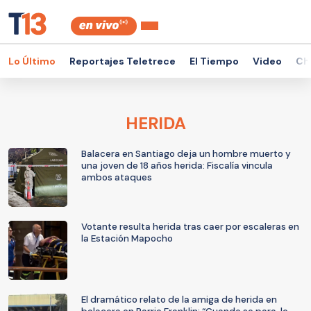
Lo Último
Reportajes Teletrece
El Tiempo
Video
Ch
HERIDA
Balacera en Santiago deja un hombre muerto y
una joven de 18 años herida: Fiscalía vincula
ambos ataques
Votante resulta herida tras caer por escaleras en
la Estación Mapocho
El dramático relato de la amiga de herida en