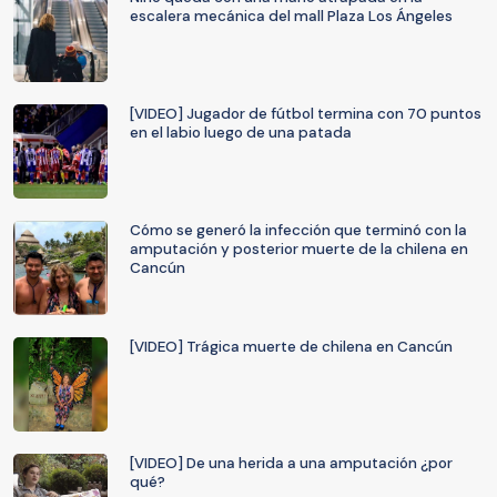
escalera mecánica del mall Plaza Los Ángeles
[VIDEO] Jugador de fútbol termina con 70 puntos
en el labio luego de una patada
Cómo se generó la infección que terminó con la
amputación y posterior muerte de la chilena en
Cancún
[VIDEO] Trágica muerte de chilena en Cancún
[VIDEO] De una herida a una amputación ¿por
qué?