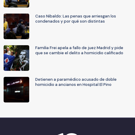
Caso Nibaldo: Las penas que arriesgan los
condenados y por qué son distintas
Familia Frei apela a fallo de juez Madrid y pide
que se cambie el delito a homicidio calificado
Detienen a paramédico acusado de doble
homicidio a ancianos en Hospital El Pino