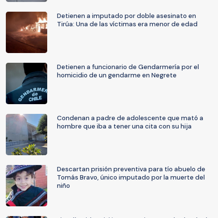
Detienen a imputado por doble asesinato en
Tirúa: Una de las víctimas era menor de edad
Detienen a funcionario de Gendarmería por el
homicidio de un gendarme en Negrete
Condenan a padre de adolescente que mató a
hombre que iba a tener una cita con su hija
Descartan prisión preventiva para tío abuelo de
Tomás Bravo, único imputado por la muerte del
niño