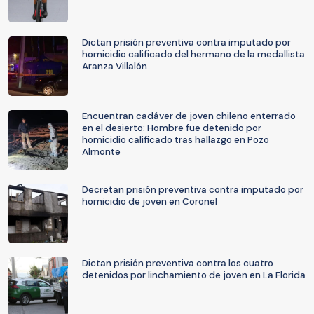
Dictan prisión preventiva contra imputado por
homicidio calificado del hermano de la medallista
Aranza Villalón
Encuentran cadáver de joven chileno enterrado
en el desierto: Hombre fue detenido por
homicidio calificado tras hallazgo en Pozo
Almonte
Decretan prisión preventiva contra imputado por
homicidio de joven en Coronel
Dictan prisión preventiva contra los cuatro
detenidos por linchamiento de joven en La Florida