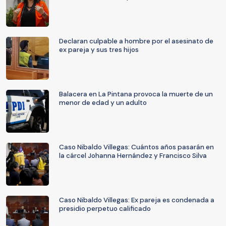
Declaran culpable a hombre por el asesinato de
ex pareja y sus tres hijos
Balacera en La Pintana provoca la muerte de un
menor de edad y un adulto
Caso Nibaldo Villegas: Cuántos años pasarán en
la cárcel Johanna Hernández y Francisco Silva
Caso Nibaldo Villegas: Ex pareja es condenada a
presidio perpetuo calificado