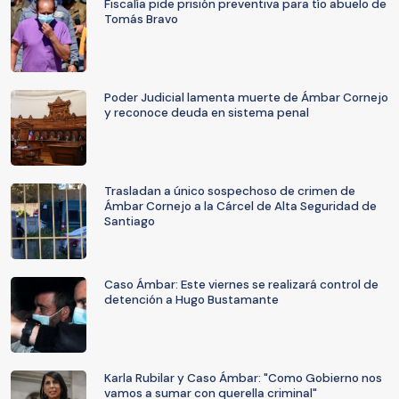
Fiscalía pide prisión preventiva para tío abuelo de
Tomás Bravo
Poder Judicial lamenta muerte de Ámbar Cornejo
y reconoce deuda en sistema penal
Trasladan a único sospechoso de crimen de
Ámbar Cornejo a la Cárcel de Alta Seguridad de
Santiago
Caso Ámbar: Este viernes se realizará control de
detención a Hugo Bustamante
Karla Rubilar y Caso Ámbar: "Como Gobierno nos
vamos a sumar con querella criminal"