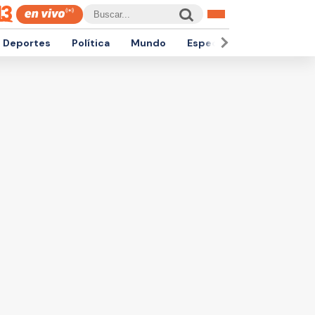
Deportes
Política
Mundo
Espectáculos
Empren