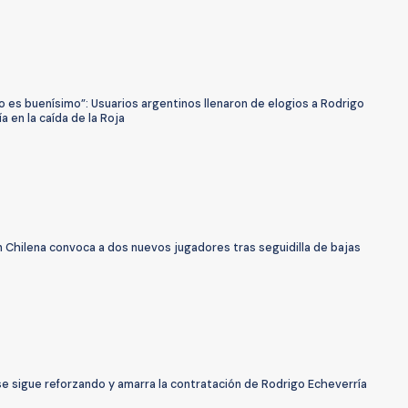
no es buenísimo”: Usuarios argentinos llenaron de elogios a Rodrigo
a en la caída de la Roja
 Chilena convoca a dos nuevos jugadores tras seguidilla de bajas
e sigue reforzando y amarra la contratación de Rodrigo Echeverría