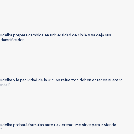
udelka prepara cambios en Universidad de Chile y ya deja sus
 damnificados
udelka y la pasividad de la U: “Los refuerzos deben estar en nuestro
antel”
udelka probará fórmulas ante La Serena: “Me sirve para ir viendo
”