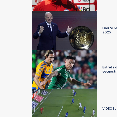
Fuerte re
2025
Estrella 
secuestr
VIDEO | 