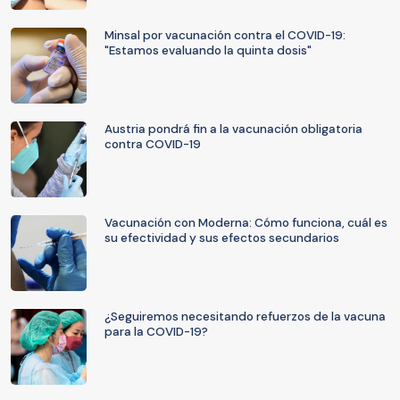
Minsal por vacunación contra el COVID-19:
"Estamos evaluando la quinta dosis"
Austria pondrá fin a la vacunación obligatoria
contra COVID-19
Vacunación con Moderna: Cómo funciona, cuál es
su efectividad y sus efectos secundarios
¿Seguiremos necesitando refuerzos de la vacuna
para la COVID-19?