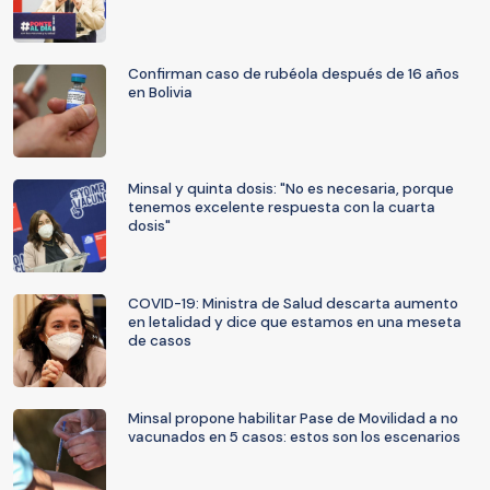
Confirman caso de rubéola después de 16 años
en Bolivia
Minsal y quinta dosis: "No es necesaria, porque
tenemos excelente respuesta con la cuarta
dosis"
COVID-19: Ministra de Salud descarta aumento
en letalidad y dice que estamos en una meseta
de casos
Minsal propone habilitar Pase de Movilidad a no
vacunados en 5 casos: estos son los escenarios