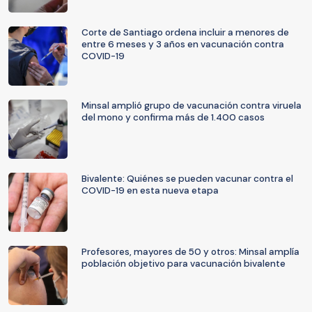
Corte de Santiago ordena incluir a menores de
entre 6 meses y 3 años en vacunación contra
COVID-19
Minsal amplió grupo de vacunación contra viruela
del mono y confirma más de 1.400 casos
Bivalente: Quiénes se pueden vacunar contra el
COVID-19 en esta nueva etapa
Profesores, mayores de 50 y otros: Minsal amplía
población objetivo para vacunación bivalente