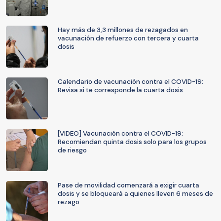
Hay más de 3,3 millones de rezagados en
vacunación de refuerzo con tercera y cuarta
dosis
Calendario de vacunación contra el COVID-19:
Revisa si te corresponde la cuarta dosis
[VIDEO] Vacunación contra el COVID-19:
Recomiendan quinta dosis solo para los grupos
de riesgo
Pase de movilidad comenzará a exigir cuarta
dosis y se bloqueará a quienes lleven 6 meses de
rezago