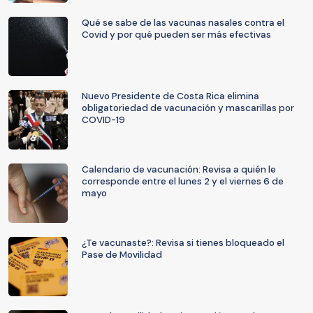
Qué se sabe de las vacunas nasales contra el
Covid y por qué pueden ser más efectivas
Nuevo Presidente de Costa Rica elimina
obligatoriedad de vacunación y mascarillas por
COVID-19
Calendario de vacunación: Revisa a quién le
corresponde entre el lunes 2 y el viernes 6 de
mayo
¿Te vacunaste?: Revisa si tienes bloqueado el
Pase de Movilidad