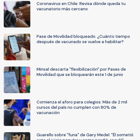
Coronavirus en Chile: Revisa dónde queda tu
vacunatorio más cercano
Pase de Movilidad bloqueado: ¿Cuánto tiempo
después de vacunado se vuelve a habilitar?
Minsal descarta "flexibilización" por Pases de
Movilidad que se bloquearán este 1 de junio
Comienza el aforo para colegios: Más de 2 mil
cursos del país no cumplen con 80% de
vacunación
Guarello sobre "funa" de Gary Medel: "Él sometió