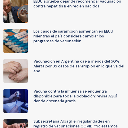
EEUU aprueba dejar de recomendar vacunación
contra hepatitis B en recién nacidos
Los casos de sarampión aumentan en EEUU
mientras el país considera cambiar los
programas de vacunación
Vacunación en Argentina cae a menos del 50%:
Alerta por 35 casos de sarampión en lo que va del
año
Vacuna contra la influenza se encuentra
disponible para toda la población: revisa AQUÍ
donde obtenerla gratis
Subsecretaria Albagli e irregularidades en
registro de vacunaciones COVID: “No estamos