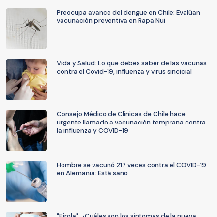
Preocupa avance del dengue en Chile: Evalúan
vacunación preventiva en Rapa Nui
Vida y Salud: Lo que debes saber de las vacunas
contra el Covid-19, influenza y virus sincicial
Consejo Médico de Clínicas de Chile hace
urgente llamado a vacunación temprana contra
la influenza y COVID-19
Hombre se vacunó 217 veces contra el COVID-19
en Alemania: Está sano
"Pirola": ¿Cuáles son los síntomas de la nueva