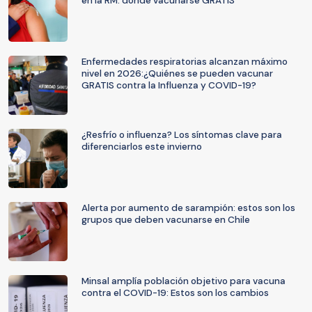
en la RM: dónde vacunarse GRATIS
Enfermedades respiratorias alcanzan máximo
nivel en 2026:¿Quiénes se pueden vacunar
GRATIS contra la Influenza y COVID-19?
¿Resfrío o influenza? Los síntomas clave para
diferenciarlos este invierno
Alerta por aumento de sarampión: estos son los
grupos que deben vacunarse en Chile
Minsal amplía población objetivo para vacuna
contra el COVID-19: Estos son los cambios