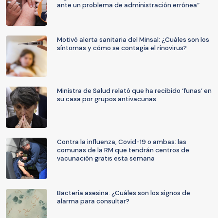
ante un problema de administración errónea”
Motivó alerta sanitaria del Minsal: ¿Cuáles son los
síntomas y cómo se contagia el rinovirus?
Ministra de Salud relató que ha recibido ‘funas’ en
su casa por grupos antivacunas
Contra la influenza, Covid-19 o ambas: las
comunas de la RM que tendrán centros de
vacunación gratis esta semana
Bacteria asesina: ¿Cuáles son los signos de
alarma para consultar?