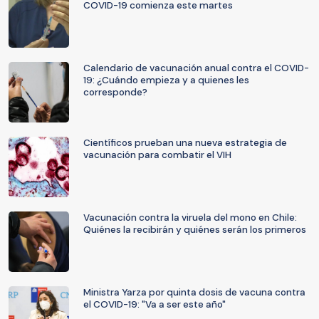
COVID-19 comienza este martes
Calendario de vacunación anual contra el COVID-
19: ¿Cuándo empieza y a quienes les
corresponde?
Científicos prueban una nueva estrategia de
vacunación para combatir el VIH
Vacunación contra la viruela del mono en Chile:
Quiénes la recibirán y quiénes serán los primeros
Ministra Yarza por quinta dosis de vacuna contra
el COVID-19: "Va a ser este año"