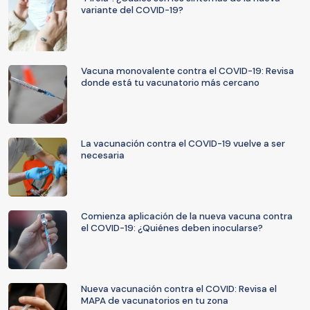
variante del COVID-19?
Vacuna monovalente contra el COVID-19: Revisa
donde está tu vacunatorio más cercano
La vacunación contra el COVID-19 vuelve a ser
necesaria
Comienza aplicación de la nueva vacuna contra
el COVID-19: ¿Quiénes deben inocularse?
Nueva vacunación contra el COVID: Revisa el
MAPA de vacunatorios en tu zona