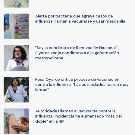
Alerta por bacteria que agrava casos de
influenza: llaman a vacunarse y usar mascarilla
"Soy la candidata de Renovación Nacional":
Oyarce zanja candidatura a la gobernación
metropolitana
Rosa Oyarce criticó proceso de vacunación
contra la Influenza: "Las autoridades fueron muy
lentas"
Autoridades llaman a vacunarse contra la
Influenza: Incidencia ha aumentado “más del
doble” en la RM