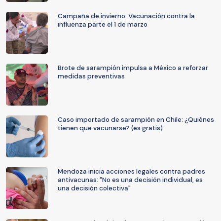
Campaña de invierno: Vacunación contra la
influenza parte el 1 de marzo
Brote de sarampión impulsa a México a reforzar
medidas preventivas
Caso importado de sarampión en Chile: ¿Quiénes
tienen que vacunarse? (es gratis)
Mendoza inicia acciones legales contra padres
antivacunas: "No es una decisión individual, es
una decisión colectiva"