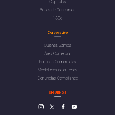
Capítulos
Bases de Concursos
13Go
Corporativo
Quiénes Somos
Área Comercial
Políticas Comerciales
Mediciones de antenas
Denuncias Compliance
SÍGUENOS