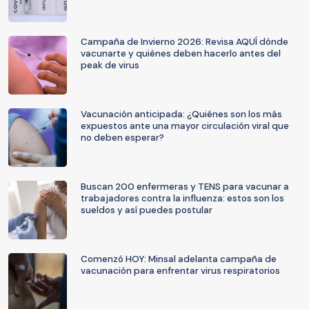
Campaña de Invierno 2026: Revisa AQUÍ dónde
vacunarte y quiénes deben hacerlo antes del
peak de virus
Vacunación anticipada: ¿Quiénes son los más
expuestos ante una mayor circulación viral que
no deben esperar?
Buscan 200 enfermeras y TENS para vacunar a
trabajadores contra la influenza: estos son los
sueldos y así puedes postular
Comenzó HOY: Minsal adelanta campaña de
vacunación para enfrentar virus respiratorios