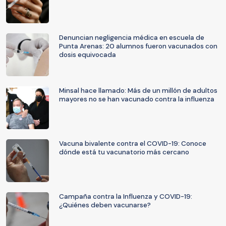
Denuncian negligencia médica en escuela de
Punta Arenas: 20 alumnos fueron vacunados con
dosis equivocada
Minsal hace llamado: Más de un millón de adultos
mayores no se han vacunado contra la influenza
Vacuna bivalente contra el COVID-19: Conoce
dónde está tu vacunatorio más cercano
Campaña contra la Influenza y COVID-19:
¿Quiénes deben vacunarse?