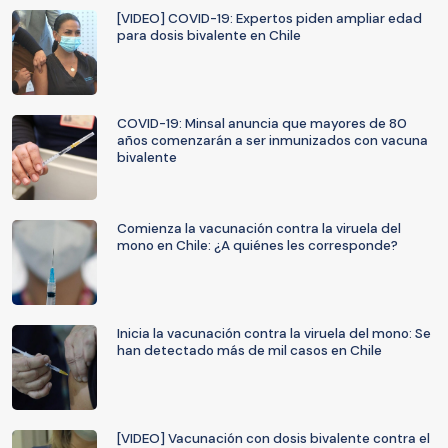
[VIDEO] COVID-19: Expertos piden ampliar edad
para dosis bivalente en Chile
COVID-19: Minsal anuncia que mayores de 80
años comenzarán a ser inmunizados con vacuna
bivalente
Comienza la vacunación contra la viruela del
mono en Chile: ¿A quiénes les corresponde?
Inicia la vacunación contra la viruela del mono: Se
han detectado más de mil casos en Chile
[VIDEO] Vacunación con dosis bivalente contra el