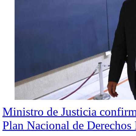
Ministro de Justicia confirm
Plan Nacional de Derecho