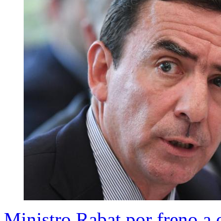
Ministro Rabat por freno a 