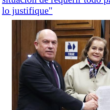
lo justifique"