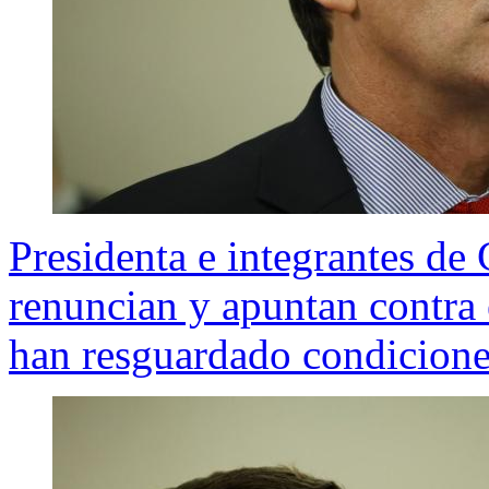
Presidenta e integrantes d
renuncian y apuntan contra e
han resguardado condicion