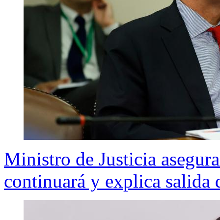
Ministro de Justicia asegu
continuará y explica salida 