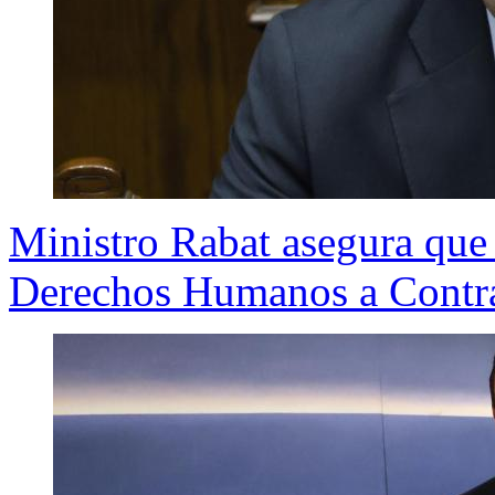
Ministro Rabat asegura que
Derechos Humanos a Contra