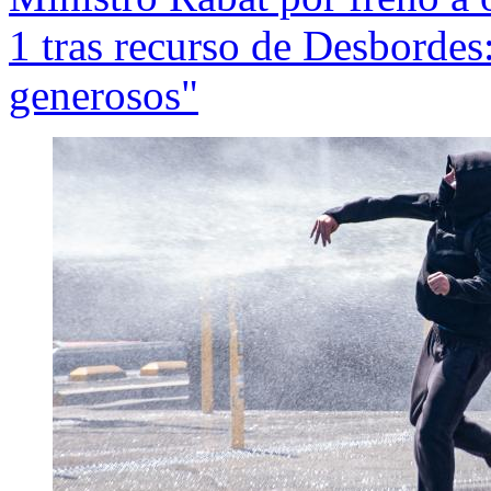
1 tras recurso de Desbordes
generosos"