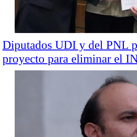
Diputados UDI y del PNL pi
proyecto para eliminar el 