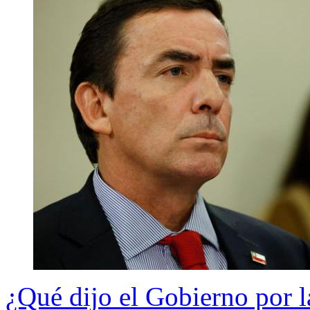
¿Qué dijo el Gobierno por l