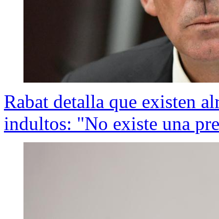
Rabat detalla que existen al
indultos: "No existe una pr