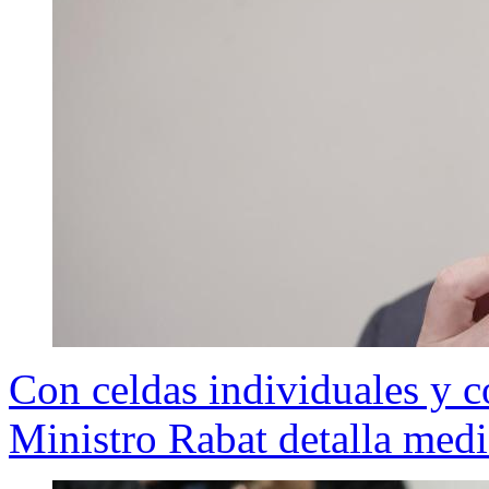
Con celdas individuales y c
Ministro Rabat detalla med