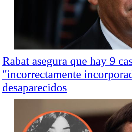
Rabat asegura que hay 9 ca
"incorrectamente incorporad
desaparecidos