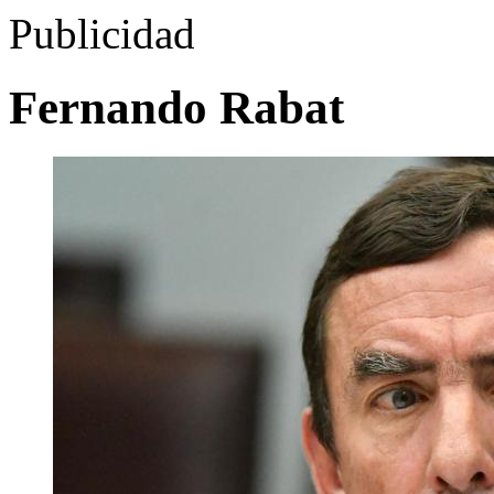
Publicidad
Fernando Rabat