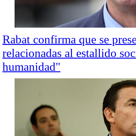
Rabat confirma que se prese
relacionadas al estallido so
humanidad"