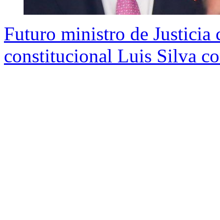
Futuro ministro de Justicia
constitucional Luis Silva c