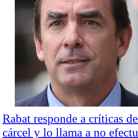
Rabat responde a críticas d
cárcel y lo llama a no efect