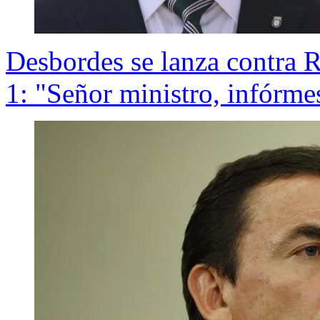
Desbordes se lanza contra 
1: "Señor ministro, infórme