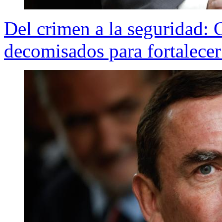
Del crimen a la seguridad: 
decomisados para fortalecer 