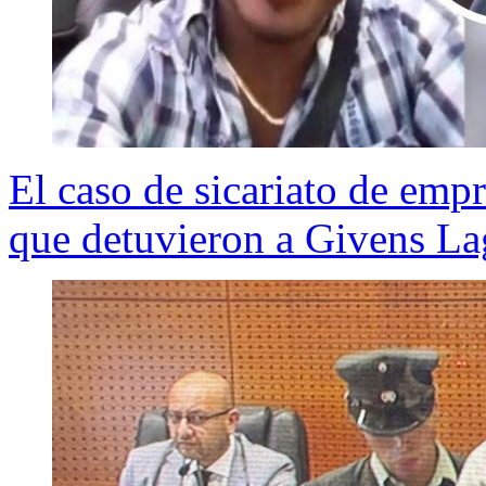
El caso de sicariato de emp
que detuvieron a Givens L