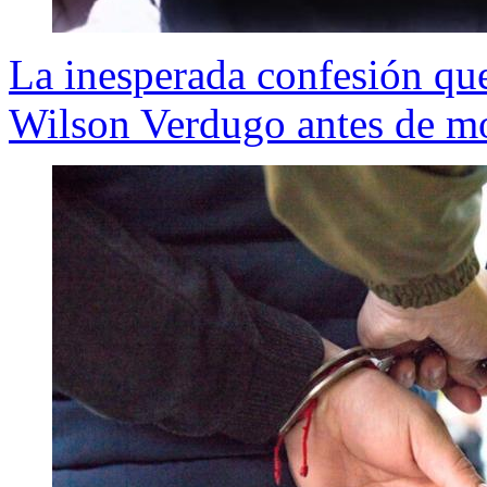
La inesperada confesión qu
Wilson Verdugo antes de mo