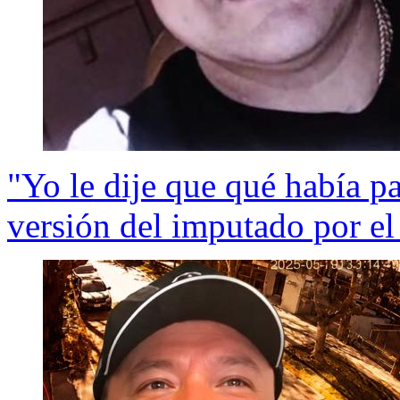
"Yo le dije que qué había pa
versión del imputado por el