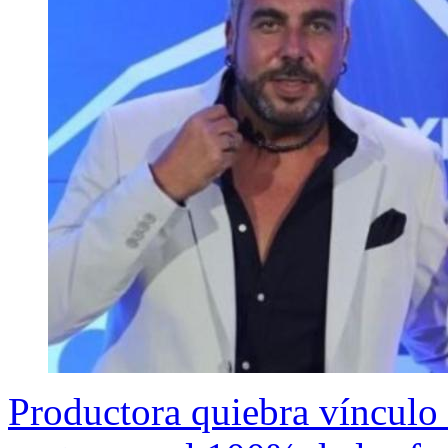
Productora quiebra vínculo