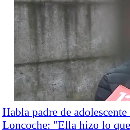
Habla padre de adolescente
Loncoche: "Ella hizo lo qu