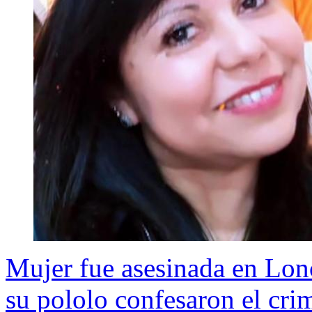
Mujer fue asesinada en Lonc
su pololo confesaron el cri