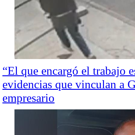
“El que encargó el trabajo e
evidencias que vinculan a G
empresario