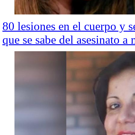
80 lesiones en el cuerpo y s
que se sabe del asesinato 