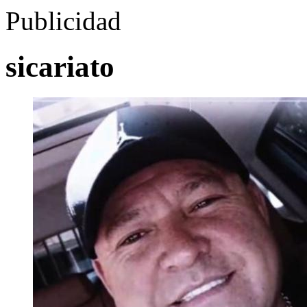
Publicidad
sicariato