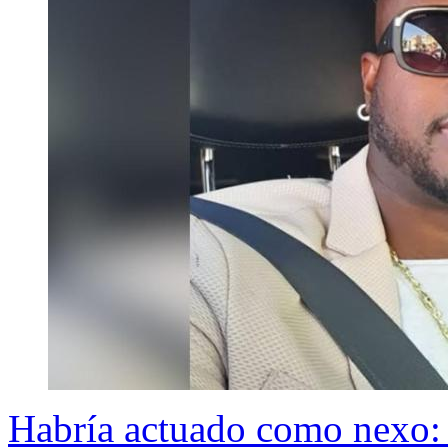
Habría actuado como nexo: 