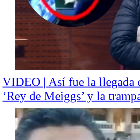
VIDEO | Así fue la llegada 
‘Rey de Meiggs’ y la trampa