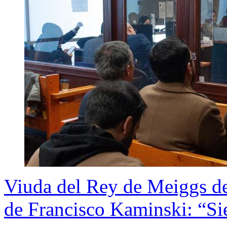
Viuda del Rey de Meiggs dec
de Francisco Kaminski: “Si