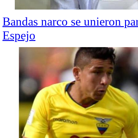
Bandas narco se unieron pa
Espejo