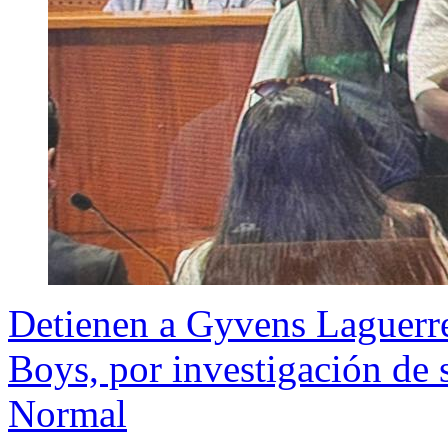
Detienen a Gyvens Laguerre
Boys, por investigación de 
Normal