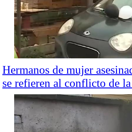
Hermanos de mujer asesinad
se refieren al conflicto de l