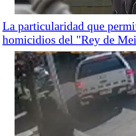
La particularidad que permit
homicidios del "Rey de Mei