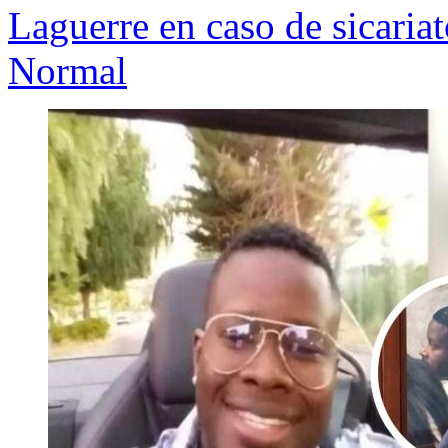
Laguerre en caso de sicaria
Normal