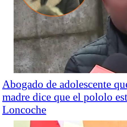
Abogado de adolescente que
madre dice que el pololo es
Loncoche