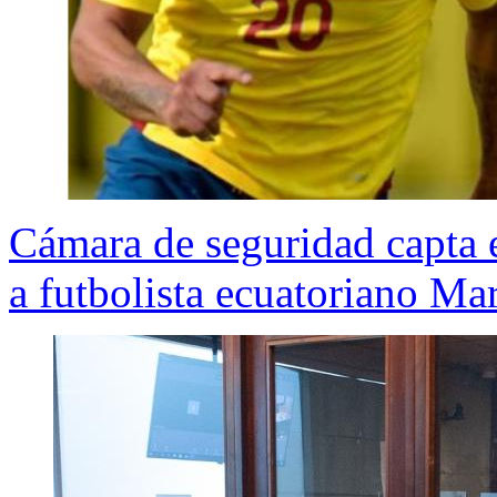
Cámara de seguridad capta 
a futbolista ecuatoriano Ma