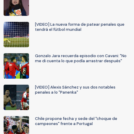
[VIDEO] La nueva forma de patear penales que
tendrá el fútbol mundial
Gonzalo Jara recuerda episodio con Cavani: "No
me di cuenta lo que podía arrastrar después"
[VIDEO] Alexis Sánchez y sus dos notables
penales a lo "Panenka"
Chile propone fecha y sede del "choque de
campeones" frente a Portugal