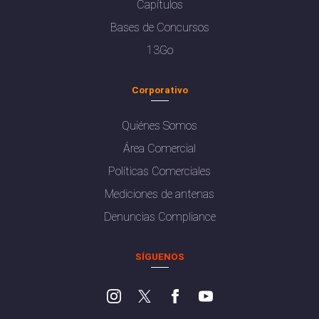
Capítulos
Bases de Concursos
13Go
Corporativo
Quiénes Somos
Área Comercial
Políticas Comerciales
Mediciones de antenas
Denuncias Compliance
SÍGUENOS