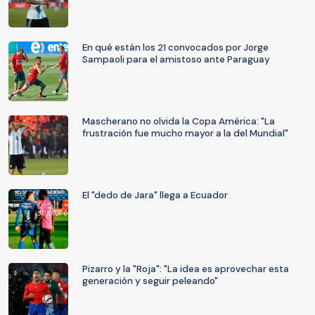
En qué están los 21 convocados por Jorge
Sampaoli para el amistoso ante Paraguay
Mascherano no olvida la Copa América: "La
frustración fue mucho mayor a la del Mundial"
El "dedo de Jara" llega a Ecuador
Pizarro y la "Roja": "La idea es aprovechar esta
generación y seguir peleando"