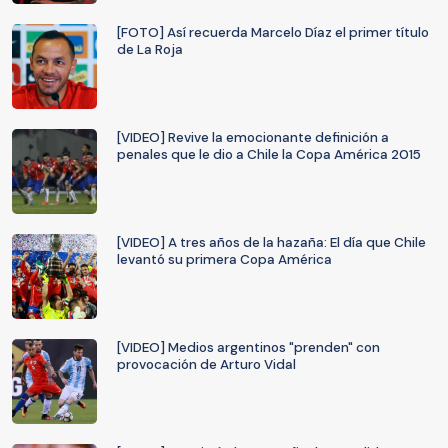
[FOTO] Así recuerda Marcelo Díaz el primer título
de La Roja
[VIDEO] Revive la emocionante definición a
penales que le dio a Chile la Copa América 2015
[VIDEO] A tres años de la hazaña: El día que Chile
levantó su primera Copa América
[VIDEO] Medios argentinos "prenden" con
provocación de Arturo Vidal