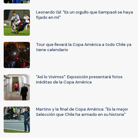
Leonardo Gil: "Es un orgullo que Sampaoli se haya
fijado en mí"
Tour que llevará la Copa América a todo Chile ya
tiene calendario
"Así lo Vivimos": Exposición presentará fotos
inéditas de la Copa América
Martino y la final de Copa América: "Es la mejor
Selección que Chile ha armado en su historia"