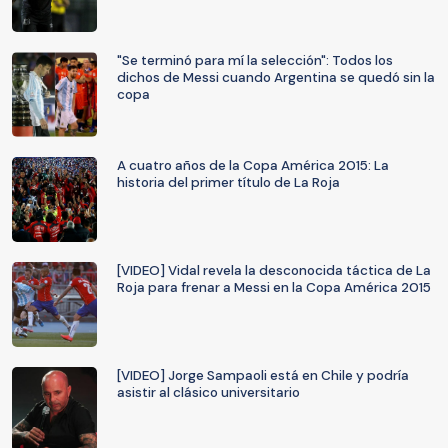
"Se terminó para mí la selección": Todos los
dichos de Messi cuando Argentina se quedó sin la
copa
A cuatro años de la Copa América 2015: La
historia del primer título de La Roja
[VIDEO] Vidal revela la desconocida táctica de La
Roja para frenar a Messi en la Copa América 2015
[VIDEO] Jorge Sampaoli está en Chile y podría
asistir al clásico universitario