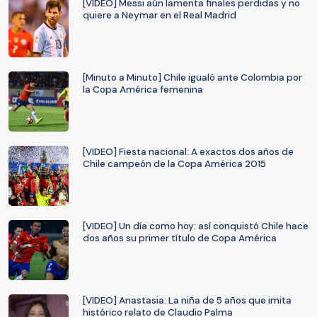
[VIDEO] Messi aún lamenta finales perdidas y no
quiere a Neymar en el Real Madrid
[Minuto a Minuto] Chile igualó ante Colombia por
la Copa América femenina
[VIDEO] Fiesta nacional: A exactos dos años de
Chile campeón de la Copa América 2015
[VIDEO] Un día como hoy: así conquistó Chile hace
dos años su primer título de Copa América
[VIDEO] Anastasia: La niña de 5 años que imita
histórico relato de Claudio Palma