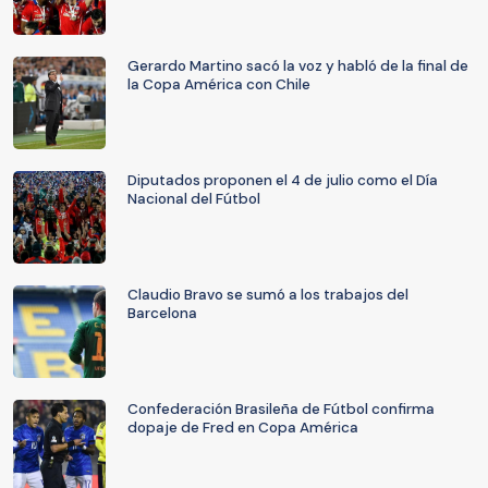
Gerardo Martino sacó la voz y habló de la final de
la Copa América con Chile
Diputados proponen el 4 de julio como el Día
Nacional del Fútbol
Claudio Bravo se sumó a los trabajos del
Barcelona
Confederación Brasileña de Fútbol confirma
dopaje de Fred en Copa América