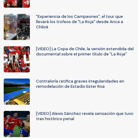
"Experiencia de los Campeones", el tour que
llevará los trofeos de "La Roja" desde Arica a
Chiloé
[VIDEO] La Copa de Chile, la versión extendida del
documental sobre el primer título de "La Roja"
Contraloría ratifica graves irregularidades en
remodelación de Estadio Ester Roa
[VIDEO] Alexis Sánchez revela sensación que tuvo
tras histórico penal