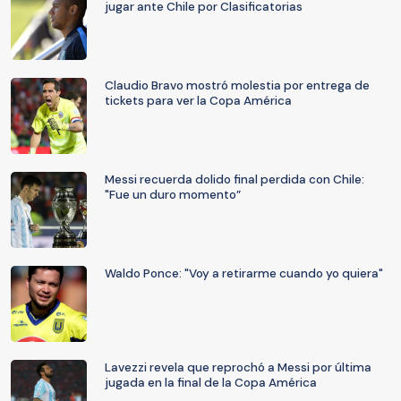
jugar ante Chile por Clasificatorias
Claudio Bravo mostró molestia por entrega de
tickets para ver la Copa América
Messi recuerda dolido final perdida con Chile:
"Fue un duro momento”
Waldo Ponce: "Voy a retirarme cuando yo quiera"
Lavezzi revela que reprochó a Messi por última
jugada en la final de la Copa América