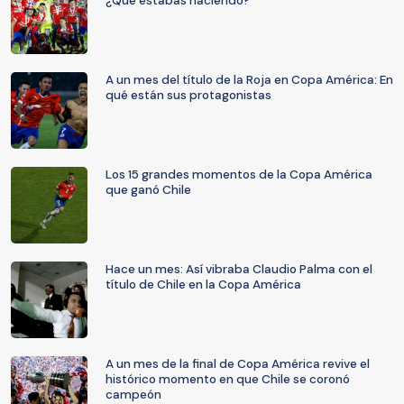
¿Qué estabas haciendo?
A un mes del título de la Roja en Copa América: En
qué están sus protagonistas
Los 15 grandes momentos de la Copa América
que ganó Chile
Hace un mes: Así vibraba Claudio Palma con el
título de Chile en la Copa América
A un mes de la final de Copa América revive el
histórico momento en que Chile se coronó
campeón