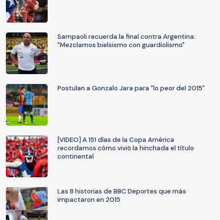
Sampaoli recuerda la final contra Argentina:
"Mezclamos bielsismo con guardiolismo"
Postulan a Gonzalo Jara para "lo peor del 2015"
[VIDEO] A 151 días de la Copa América
recordamos cómo vivió la hinchada el título
continental
Las 8 historias de BBC Deportes que más
impactaron en 2015