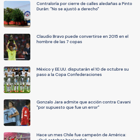
Contraloría por cierre de calles aledañas a Pinto
Durán: "No se ajustó a derecho"
Claudio Bravo puede convertirse en 2015 en el
hombre de las 7 copas
México y EE.UU. disputarán el 10 de octubre su
paso a la Copa Confederaciones
Gonzalo Jara admite que acción contra Cavani
"por supuesto que fue un error"
Hace un mes Chile fue campeón de América: