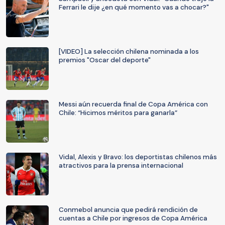
Ferrari le dije ¿en qué momento vas a chocar?"
[VIDEO] La selección chilena nominada a los
premios "Oscar del deporte"
Messi aún recuerda final de Copa América con
Chile: “Hicimos méritos para ganarla”
Vidal, Alexis y Bravo: los deportistas chilenos más
atractivos para la prensa internacional
Conmebol anuncia que pedirá rendición de
cuentas a Chile por ingresos de Copa América