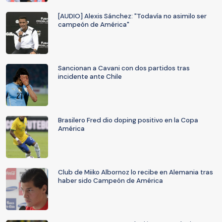
[AUDIO] Alexis Sánchez: "Todavía no asimilo ser
campeón de América"
Sancionan a Cavani con dos partidos tras
incidente ante Chile
Brasilero Fred dio doping positivo en la Copa
América
Club de Miiko Albornoz lo recibe en Alemania tras
haber sido Campeón de América