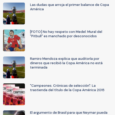
Las dudas que arroja el primer balance de Copa
América
[FOTO] No hay respeto con Medel: Mural del
"Pitbull" es manchado por desconocidos
Ramiro Mendoza explica que auditoría por
dineros que recibió la Copa América no está
terminada
"Campeones. Crónicas de selección": La
trastienda del título de la Copa América 2015
El argumento de Brasil para que Neymar pueda