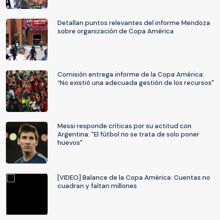
Detallan puntos relevantes del informe Mendoza
sobre organización de Copa América
Comisión entrega informe de la Copa América:
“No existió una adecuada gestión de los recursos"
Messi responde críticas por su actitud con
Argentina: "El fútbol no se trata de solo poner
huevos"
[VIDEO] Balance de la Copa América: Cuentas no
cuadran y faltan millones