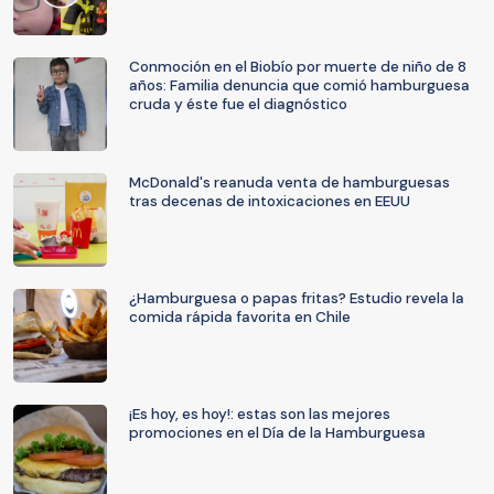
Conmoción en el Biobío por muerte de niño de 8
años: Familia denuncia que comió hamburguesa
cruda y éste fue el diagnóstico
McDonald's reanuda venta de hamburguesas
tras decenas de intoxicaciones en EEUU
¿Hamburguesa o papas fritas? Estudio revela la
comida rápida favorita en Chile
¡Es hoy, es hoy!: estas son las mejores
promociones en el Día de la Hamburguesa