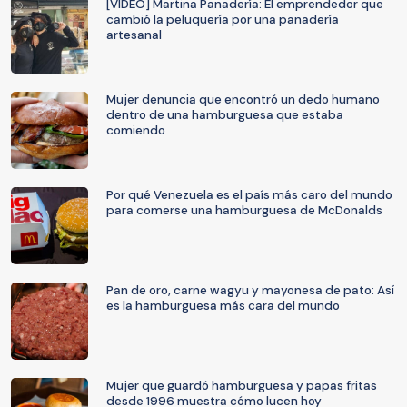
[VIDEO] Martina Panadería: El emprendedor que
cambió la peluquería por una panadería
artesanal
Mujer denuncia que encontró un dedo humano
dentro de una hamburguesa que estaba
comiendo
Por qué Venezuela es el país más caro del mundo
para comerse una hamburguesa de McDonalds
Pan de oro, carne wagyu y mayonesa de pato: Así
es la hamburguesa más cara del mundo
Mujer que guardó hamburguesa y papas fritas
desde 1996 muestra cómo lucen hoy