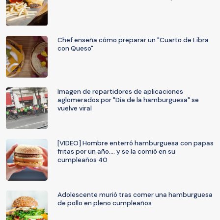
Chef enseña cómo preparar un "Cuarto de Libra
con Queso"
Imagen de repartidores de aplicaciones
aglomerados por "Día de la hamburguesa" se
vuelve viral
[VIDEO] Hombre enterró hamburguesa con papas
fritas por un año.... y se la comió en su
cumpleaños 40
Adolescente murió tras comer una hamburguesa
de pollo en pleno cumpleaños