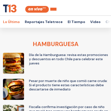
Lo Último
Reportajes Teletrece
El Tiempo
Video
Ch
HAMBURGUESA
Día de la Hamburguesa: revisa estas promociones
y descuentos en todo Chile para celebrar este
jueves
Pesar por muerte de niño que comió carne cruda:
Si el producto tiene estas características debe
descartarse de inmediato
Fiscalía confirma investigación por caso de niño