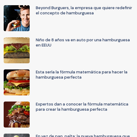
Beyond Burguers, la empresa que quiere redefinir
el concepto de hamburguesa
Niño de 8 años va en auto por una hamburguesa
en EEUU
Esta sería la fórmula matemática para hacer la
hamburguesa perfecta
Expertos dan a conocer la fórmula matemática
para crear la hamburguesa perfecta
En vez de pan, palta: la nueva hamburguesa que