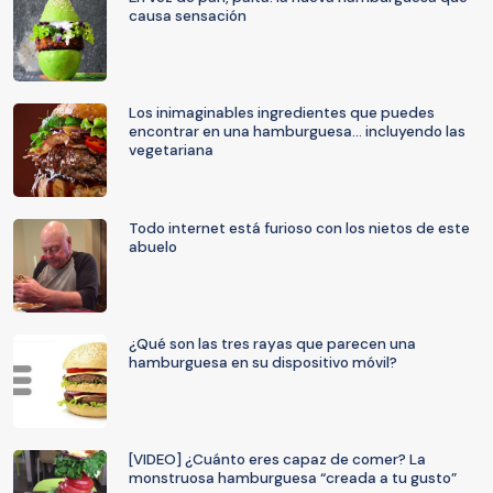
causa sensación
Los inimaginables ingredientes que puedes
encontrar en una hamburguesa... incluyendo las
vegetariana
Todo internet está furioso con los nietos de este
abuelo
¿Qué son las tres rayas que parecen una
hamburguesa en su dispositivo móvil?
[VIDEO] ¿Cuánto eres capaz de comer? La
monstruosa hamburguesa “creada a tu gusto”