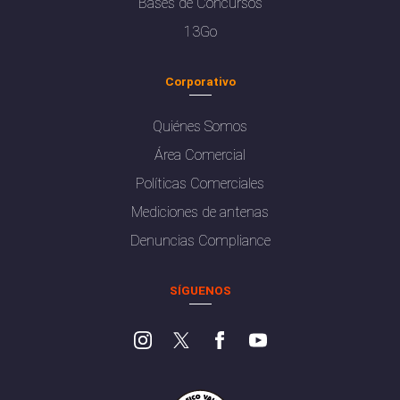
Bases de Concursos
13Go
Corporativo
Quiénes Somos
Área Comercial
Políticas Comerciales
Mediciones de antenas
Denuncias Compliance
SÍGUENOS