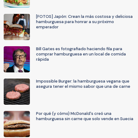
[FOTOS] Japón: Crean la más costosa y deliciosa
hamburguesa para honrar a su próximo
emperador
Bill Gates es fotografiado haciendo fila para
comprar hamburguesa en un local de comida
rápida
Impossible Burger: la hamburguesa vegana que
asegura tener el mismo sabor que una de carne
Por qué (y cómo) McDonald's creó una
hamburguesa sin carne que solo vende en Suecia