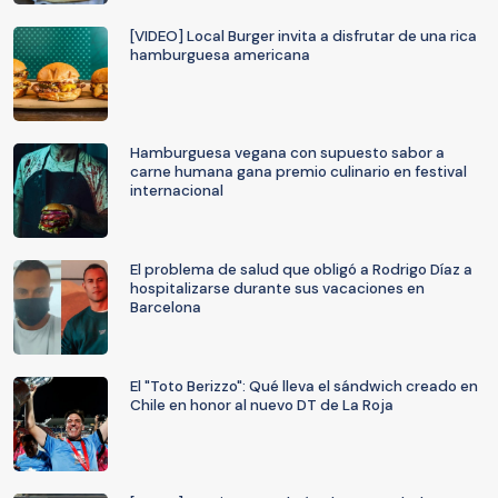
[VIDEO] Local Burger invita a disfrutar de una rica
hamburguesa americana
Hamburguesa vegana con supuesto sabor a
carne humana gana premio culinario en festival
internacional
El problema de salud que obligó a Rodrigo Díaz a
hospitalizarse durante sus vacaciones en
Barcelona
El "Toto Berizzo": Qué lleva el sándwich creado en
Chile en honor al nuevo DT de La Roja