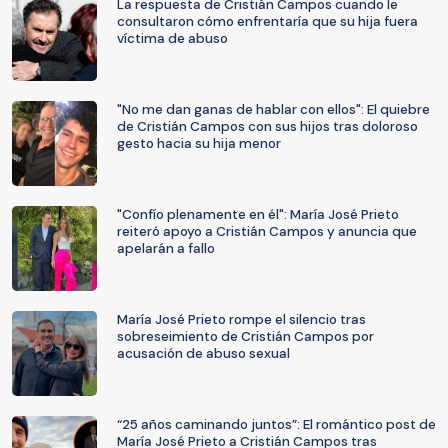
La respuesta de Cristián Campos cuando le
consultaron cómo enfrentaría que su hija fuera
víctima de abuso
"No me dan ganas de hablar con ellos": El quiebre
de Cristián Campos con sus hijos tras doloroso
gesto hacia su hija menor
"Confío plenamente en él": María José Prieto
reiteró apoyo a Cristián Campos y anuncia que
apelarán a fallo
María José Prieto rompe el silencio tras
sobreseimiento de Cristián Campos por
acusación de abuso sexual
“25 años caminando juntos”: El romántico post de
María José Prieto a Cristián Campos tras