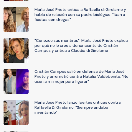
María José Prieto critica a Raffaella di Girolamo y
habla de relación con su padre biológico: "Iban a
fiestas con drogas"
"Conozco sus mentiras": María José Prieto explica
por qué no le cree a denunciante de Cristián
Campos y critica a Claudia di Girolamo
Cristián Campos salió en defensa de María José
Prieto y arremetió contra Natalia Valdebenito: "No
usen a mi mujer para figurar"
María José Prieto lanzó fuertes críticas contra
Raffaella Di Girolamo: "Siempre andaba
inventando"