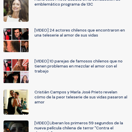
emblemático programa de 13C
[VIDEO] 24 actores chilenos que encontraron en
una teleserie al amor de sus vidas
[VIDEO] 10 parejas de famosos chilenos que no
tienen problemas en mezclar el amor con el
trabajo
Cristián Campos y María José Prieto revelan
cómo de la peor teleserie de sus vidas pasaron al
amor
[VIDEO] Liberan los primeros 59 segundos de la
nueva película chilena de terror "Contra el