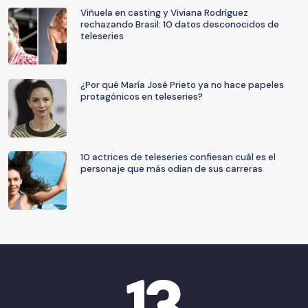
Viñuela en casting y Viviana Rodríguez
rechazando Brasil: 10 datos desconocidos de
teleseries
¿Por qué María José Prieto ya no hace papeles
protagónicos en teleseries?
10 actrices de teleseries confiesan cuál es el
personaje que más odian de sus carreras