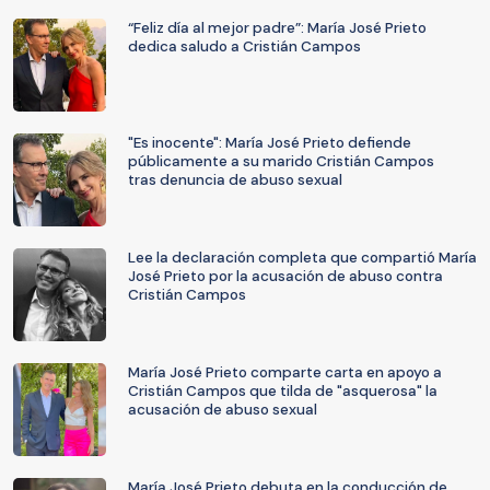
“Feliz día al mejor padre”: María José Prieto
dedica saludo a Cristián Campos
"Es inocente": María José Prieto defiende
públicamente a su marido Cristián Campos
tras denuncia de abuso sexual
Lee la declaración completa que compartió María
José Prieto por la acusación de abuso contra
Cristián Campos
María José Prieto comparte carta en apoyo a
Cristián Campos que tilda de "asquerosa" la
acusación de abuso sexual
María José Prieto debuta en la conducción de