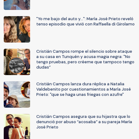
"Yo me bajo del auto y...": María José Prieto reveló
tenso episodio que vivió con Raffaella di Girolamo
Cristián Campos rompe el silencio sobre ataque
a su casa en Tunquén y acusa magia negra: "No
tengo pruebas, pero créeme que tampoco tengo
dudas”
Cristián Campos lanza dura réplica a Natalia
Valdebenito por cuestionamientos a María José
Prieto: "que se haga unas friegas con azufre"
Cristián Campos asegura que su hijastra que lo
denunció por abuso “acosaba” a su pareja María
José Prieto