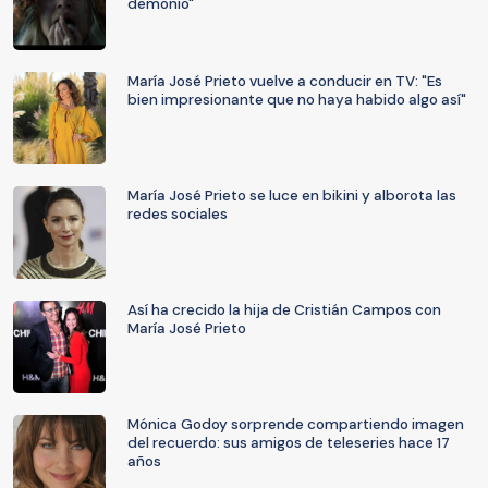
demonio"
María José Prieto vuelve a conducir en TV: "Es
bien impresionante que no haya habido algo así"
María José Prieto se luce en bikini y alborota las
redes sociales
Así ha crecido la hija de Cristián Campos con
María José Prieto
Mónica Godoy sorprende compartiendo imagen
del recuerdo: sus amigos de teleseries hace 17
años