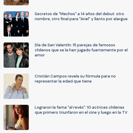
Secretos de "Machos" a 14 años del debut: otro
nombre, otro final para "Ariel" y llanto por alargue
Día de San Valentín: 15 parejas de famosos
chilenos que se la han jugado fuertemente por el
amor
Cristián Campos revela su fórmula para no
representar la edad que tiene
Lograron la fama "al revés": 10 actrices chilenas
que primero triunfaron en el cine y luego en la TV