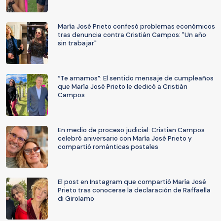
María José Prieto confesó problemas económicos
tras denuncia contra Cristián Campos: "Un año
sin trabajar"
“Te amamos”: El sentido mensaje de cumpleaños
que María José Prieto le dedicó a Cristián
Campos
En medio de proceso judicial: Cristian Campos
celebró aniversario con María José Prieto y
compartió románticas postales
El post en Instagram que compartió María José
Prieto tras conocerse la declaración de Raffaella
di Girolamo