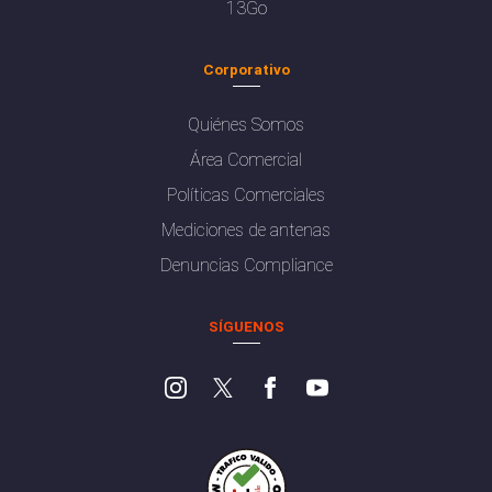
13Go
Corporativo
Quiénes Somos
Área Comercial
Políticas Comerciales
Mediciones de antenas
Denuncias Compliance
SÍGUENOS