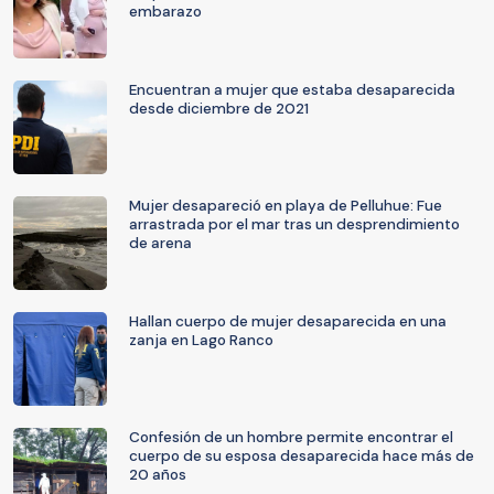
embarazo
Encuentran a mujer que estaba desaparecida
desde diciembre de 2021
Mujer desapareció en playa de Pelluhue: Fue
arrastrada por el mar tras un desprendimiento
de arena
Hallan cuerpo de mujer desaparecida en una
zanja en Lago Ranco
Confesión de un hombre permite encontrar el
cuerpo de su esposa desaparecida hace más de
20 años