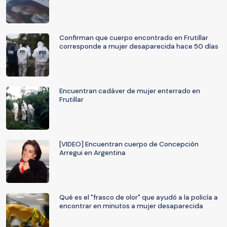
Confirman que cuerpo encontrado en Frutillar
corresponde a mujer desaparecida hace 50 días
Encuentran cadáver de mujer enterrado en
Frutillar
[VIDEO] Encuentran cuerpo de Concepción
Arregui en Argentina
Qué es el "frasco de olor" que ayudó a la policía a
encontrar en minutos a mujer desaparecida