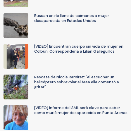
Buscan en río lleno de caimanes a mujer
desaparecida en Estados Unidos
[VIDEO] Encuentran cuerpo sin vida de mujer en
Colbún: Correspondería a Lilian Galleguillos
Rescate de Nicole Ramírez: "Al escuchar un
helicóptero sobrevolar el área ella comenzó a
gritar"
[VIDEO] Informe del SML será clave para saber
como murió mujer desaparecida en Punta Arenas