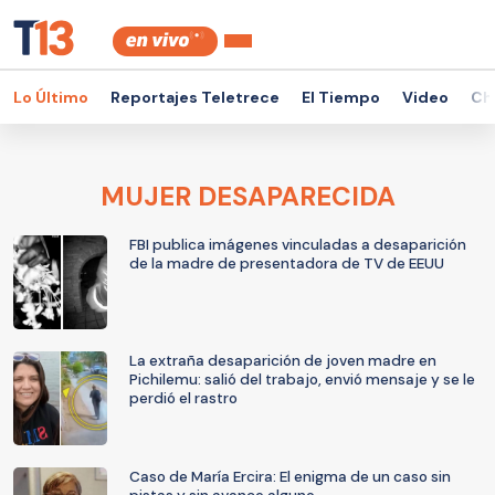
Lo Último
Reportajes Teletrece
El Tiempo
Video
Ch
MUJER DESAPARECIDA
FBI publica imágenes vinculadas a desaparición
de la madre de presentadora de TV de EEUU
La extraña desaparición de joven madre en
Pichilemu: salió del trabajo, envió mensaje y se le
perdió el rastro
Caso de María Ercira: El enigma de un caso sin