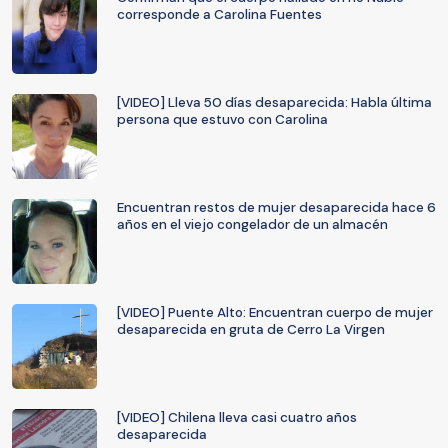
corresponde a Carolina Fuentes
[VIDEO] Lleva 50 días desaparecida: Habla última
persona que estuvo con Carolina
Encuentran restos de mujer desaparecida hace 6
años en el viejo congelador de un almacén
[VIDEO] Puente Alto: Encuentran cuerpo de mujer
desaparecida en gruta de Cerro La Virgen
[VIDEO] Chilena lleva casi cuatro años
desaparecida