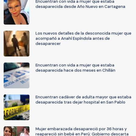
Encuentran con vida a mujer que estaba
desaparecida desde Año Nuevo en Cartagena
Los nuevos detalles de la desconocida mujer que
acompañó a Anahí Espíndola antes de
desaparecer
Encuentran con vida a mujer que estaba
desaparecida hace dos meses en Chillán
Encuentran cadáver de adulta mayor que estaba
desaparecida tras dejar hospital en San Pablo
Mujer embarazada desapareció por 36 horas y
reapareció sin bebé en Perú: Gobierno descarta