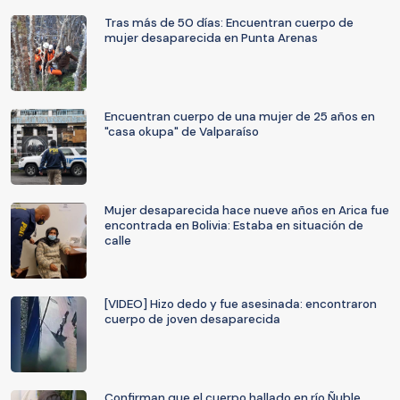
Tras más de 50 días: Encuentran cuerpo de
mujer desaparecida en Punta Arenas
Encuentran cuerpo de una mujer de 25 años en
"casa okupa" de Valparaíso
Mujer desaparecida hace nueve años en Arica fue
encontrada en Bolivia: Estaba en situación de
calle
[VIDEO] Hizo dedo y fue asesinada: encontraron
cuerpo de joven desaparecida
Confirman que el cuerpo hallado en río Ñuble