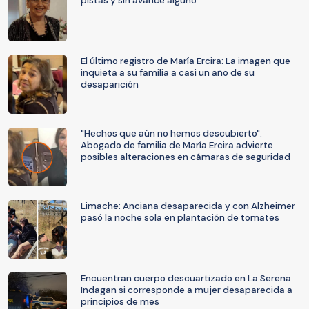
pistas y sin avance alguno
El último registro de María Ercira: La imagen que
inquieta a su familia a casi un año de su
desaparición
"Hechos que aún no hemos descubierto":
Abogado de familia de María Ercira advierte
posibles alteraciones en cámaras de seguridad
Limache: Anciana desaparecida y con Alzheimer
pasó la noche sola en plantación de tomates
Encuentran cuerpo descuartizado en La Serena:
Indagan si corresponde a mujer desaparecida a
principios de mes