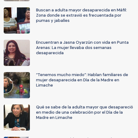
Buscan a adulta mayor desaparecida en Máfil:
Zona donde se extravió es frecuentada por
pumas y jabalíes
Encuentran a Jasna Oyarzún con vida en Punta
Arenas: La mujer llevaba dos semanas
desaparecida
“Tenemos mucho miedo”: Hablan familiares de
mujer desaparecida en Día de la Madre en
Limache
Qué se sabe de la adulta mayor que desapareció
en medio de una celebración por el Día de la
Madre en Limache