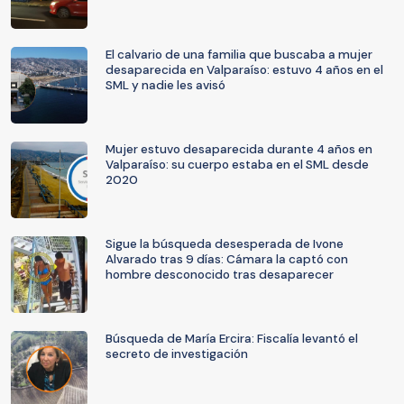
El calvario de una familia que buscaba a mujer
desaparecida en Valparaíso: estuvo 4 años en el
SML y nadie les avisó
Mujer estuvo desaparecida durante 4 años en
Valparaíso: su cuerpo estaba en el SML desde
2020
Sigue la búsqueda desesperada de Ivone
Alvarado tras 9 días: Cámara la captó con
hombre desconocido tras desaparecer
Búsqueda de María Ercira: Fiscalía levantó el
secreto de investigación