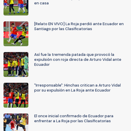
en casa
[Relato EN VIVO] La Roja perdió ante Ecuador en
Santiago por las Clasificatorias
Así fue la tremenda patada que provocó la
expulsión con roja directa de Arturo Vidal ante
Ecuador
"Irresponsable": Hinchas critican a Arturo Vidal
por su expulsión en La Roja ante Ecuador
El once inicial confirmado de Ecuador para
enfrentar a La Roja por las Clasificatorias