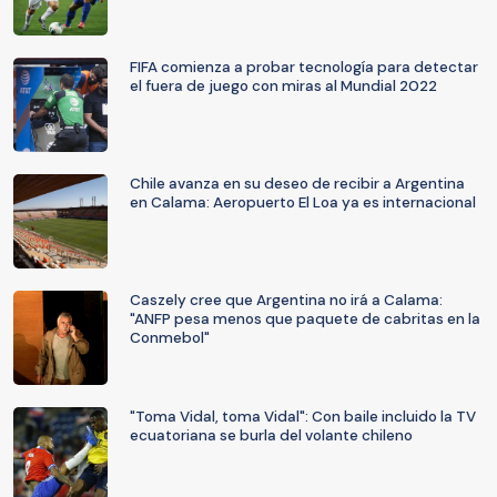
FIFA comienza a probar tecnología para detectar
el fuera de juego con miras al Mundial 2022
Chile avanza en su deseo de recibir a Argentina
en Calama: Aeropuerto El Loa ya es internacional
Caszely cree que Argentina no irá a Calama:
"ANFP pesa menos que paquete de cabritas en la
Conmebol"
"Toma Vidal, toma Vidal": Con baile incluido la TV
ecuatoriana se burla del volante chileno