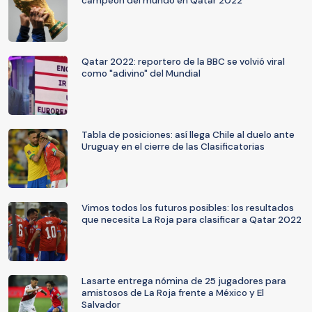
campeón del mundo en Qatar 2022
Qatar 2022: reportero de la BBC se volvió viral
como "adivino" del Mundial
Tabla de posiciones: así llega Chile al duelo ante
Uruguay en el cierre de las Clasificatorias
Vimos todos los futuros posibles: los resultados
que necesita La Roja para clasificar a Qatar 2022
Lasarte entrega nómina de 25 jugadores para
amistosos de La Roja frente a México y El
Salvador