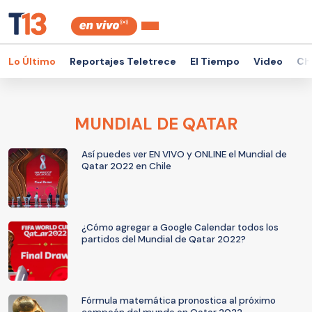
Lo Último
Reportajes Teletrece
El Tiempo
Video
Ch
MUNDIAL DE QATAR
Así puedes ver EN VIVO y ONLINE el Mundial de
Qatar 2022 en Chile
¿Cómo agregar a Google Calendar todos los
partidos del Mundial de Qatar 2022?
Fórmula matemática pronostica al próximo