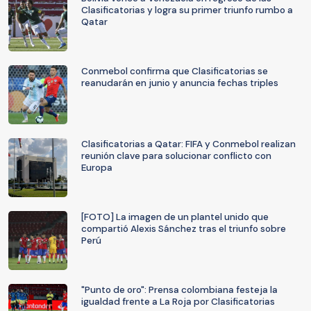
Clasificatorias y logra su primer triunfo rumbo a
Qatar
Conmebol confirma que Clasificatorias se
reanudarán en junio y anuncia fechas triples
Clasificatorias a Qatar: FIFA y Conmebol realizan
reunión clave para solucionar conflicto con
Europa
[FOTO] La imagen de un plantel unido que
compartió Alexis Sánchez tras el triunfo sobre
Perú
"Punto de oro": Prensa colombiana festeja la
igualdad frente a La Roja por Clasificatorias