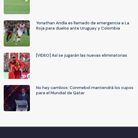
Yonathan Andía es llamado de emergencia a La
Roja para duelos ante Uruguay y Colombia
[VIDEO] Así se jugarán las nuevas eliminatorias
No hay cambios: Conmebol mantendrá los cupos
para el Mundial de Qatar