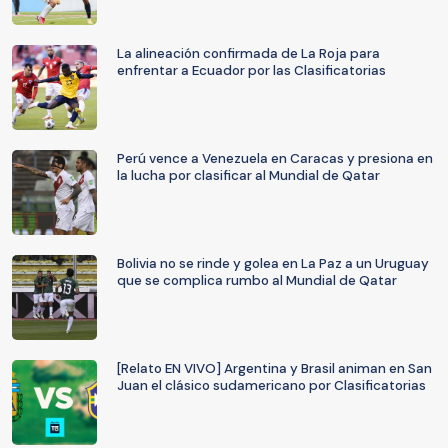
La alineación confirmada de La Roja para
enfrentar a Ecuador por las Clasificatorias
Perú vence a Venezuela en Caracas y presiona en
la lucha por clasificar al Mundial de Qatar
Bolivia no se rinde y golea en La Paz a un Uruguay
que se complica rumbo al Mundial de Qatar
[Relato EN VIVO] Argentina y Brasil animan en San
Juan el clásico sudamericano por Clasificatorias