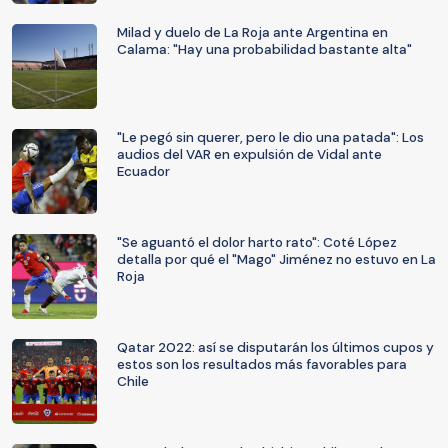
Milad y duelo de La Roja ante Argentina en
Calama: "Hay una probabilidad bastante alta"
"Le pegó sin querer, pero le dio una patada": Los
audios del VAR en expulsión de Vidal ante
Ecuador
"Se aguantó el dolor harto rato": Coté López
detalla por qué el "Mago" Jiménez no estuvo en La
Roja
Qatar 2022: así se disputarán los últimos cupos y
estos son los resultados más favorables para
Chile