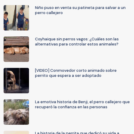
Niño puso en venta su patineta para salvar a un
perro callejero
Coyhaique sin perros vagos: ¿Cuáles son las
alternativas para controlar estos animales?
[VIDEO] Conmovedor corto animado sobre
perrito que espera a ser adoptado
La emotiva historia de Benji, el perro callejero que
recuperó la confianza en las personas
La historia de la perrita que dedicó su vida a