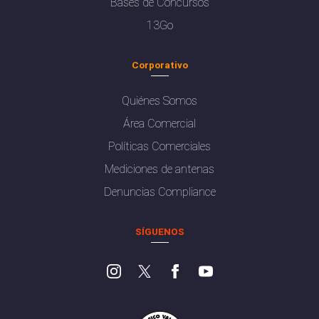
Bases de Concursos
13Go
Corporativo
Quiénes Somos
Área Comercial
Políticas Comerciales
Mediciones de antenas
Denuncias Compliance
SÍGUENOS