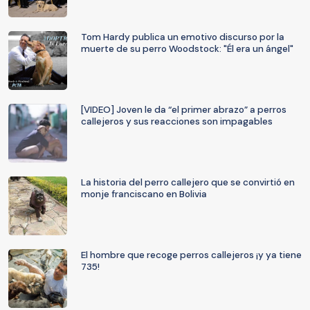
Tom Hardy publica un emotivo discurso por la
muerte de su perro Woodstock: "Él era un ángel"
[VIDEO] Joven le da “el primer abrazo” a perros
callejeros y sus reacciones son impagables
La historia del perro callejero que se convirtió en
monje franciscano en Bolivia
El hombre que recoge perros callejeros ¡y ya tiene
735!