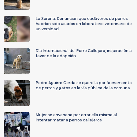
La Serena: Denuncian que cadáveres de perros
habrían sido usados en laboratorio veterinario de
universidad
Día Internacional del Perro Callejero, inspiración a
favor de la adopción
Pedro Aguirre Cerda se querella por faenamiento
de perros y gatos en la vía pública de la comuna
Mujer se envenena por error ella misma al
intentar matar a perros callejeros