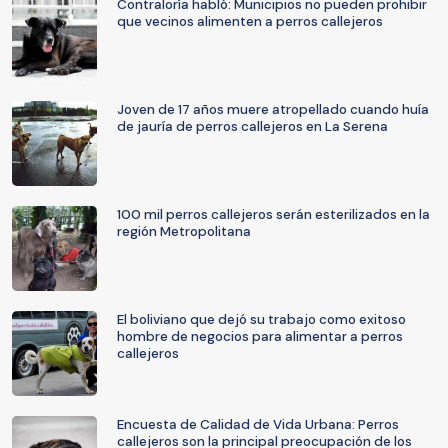
Contraloría habló: Municipios no pueden prohibir
que vecinos alimenten a perros callejeros
Joven de 17 años muere atropellado cuando huía
de jauría de perros callejeros en La Serena
100 mil perros callejeros serán esterilizados en la
región Metropolitana
El boliviano que dejó su trabajo como exitoso
hombre de negocios para alimentar a perros
callejeros
Encuesta de Calidad de Vida Urbana: Perros
callejeros son la principal preocupación de los