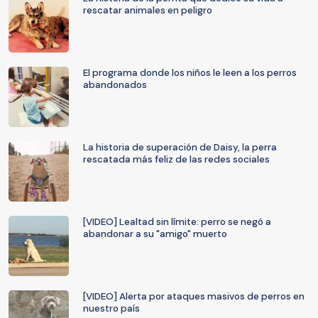
rescatar animales en peligro
El programa donde los niños le leen a los perros
abandonados
La historia de superación de Daisy, la perra
rescatada más feliz de las redes sociales
[VIDEO] Lealtad sin límite: perro se negó a
abandonar a su "amigo" muerto
[VIDEO] Alerta por ataques masivos de perros en
nuestro país