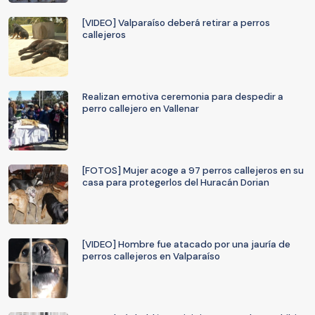
[VIDEO] Valparaíso deberá retirar a perros
callejeros
Realizan emotiva ceremonia para despedir a
perro callejero en Vallenar
[FOTOS] Mujer acoge a 97 perros callejeros en su
casa para protegerlos del Huracán Dorian
[VIDEO] Hombre fue atacado por una jauría de
perros callejeros en Valparaíso