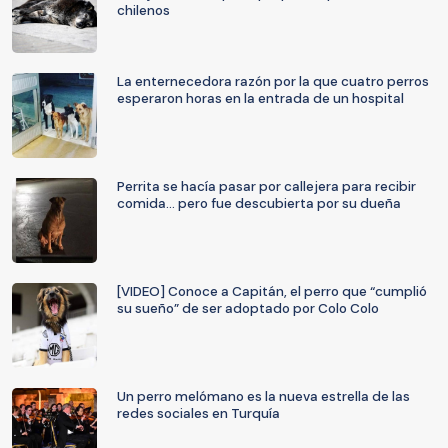
chilenos
La enternecedora razón por la que cuatro perros
esperaron horas en la entrada de un hospital
Perrita se hacía pasar por callejera para recibir
comida... pero fue descubierta por su dueña
[VIDEO] Conoce a Capitán, el perro que “cumplió
su sueño” de ser adoptado por Colo Colo
Un perro melómano es la nueva estrella de las
redes sociales en Turquía