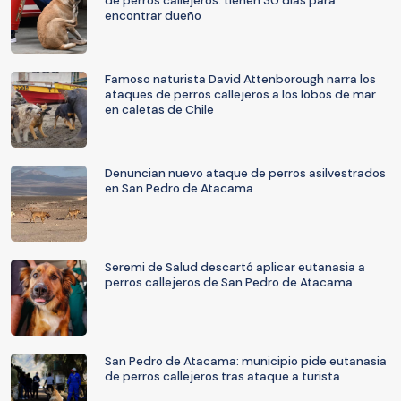
de perros callejeros: tienen 30 días para
encontrar dueño
Famoso naturista David Attenborough narra los
ataques de perros callejeros a los lobos de mar
en caletas de Chile
Denuncian nuevo ataque de perros asilvestrados
en San Pedro de Atacama
Seremi de Salud descartó aplicar eutanasia a
perros callejeros de San Pedro de Atacama
San Pedro de Atacama: municipio pide eutanasia
de perros callejeros tras ataque a turista