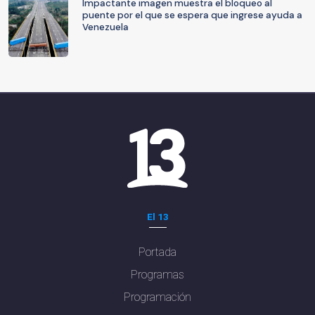
Impactante imagen muestra el bloqueo al
puente por el que se espera que ingrese ayuda a
Venezuela
El 13
Portada
Programas
Programación