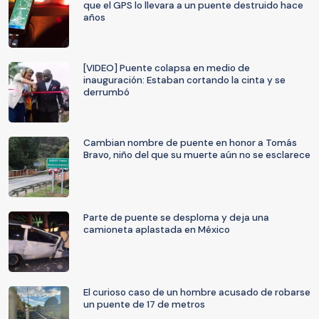
que el GPS lo llevara a un puente destruido hace
años
[VIDEO] Puente colapsa en medio de
inauguración: Estaban cortando la cinta y se
derrumbó
Cambian nombre de puente en honor a Tomás
Bravo, niño del que su muerte aún no se esclarece
Parte de puente se desploma y deja una
camioneta aplastada en México
El curioso caso de un hombre acusado de robarse
un puente de 17 de metros