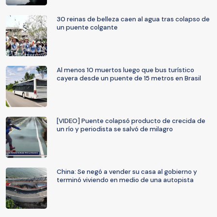
30 reinas de belleza caen al agua tras colapso de
un puente colgante
Al menos 10 muertos luego que bus turístico
cayera desde un puente de 15 metros en Brasil
[VIDEO] Puente colapsó producto de crecida de
un río y periodista se salvó de milagro
China: Se negó a vender su casa al gobierno y
terminó viviendo en medio de una autopista