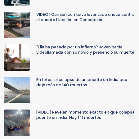
VIDEO | Camión con tolva levantada choca contra
el puente Llacolén en Concepción
"Ella ha pasado por un infierno": Joven hacía
videollamada con su novio y presenció su muerte
En fotos: el colapso de un puente en India que
dejó más de 140 muertos
[VIDEO] Revelan momento exacto en que colapsa
puente en India: Hay 141 muertos