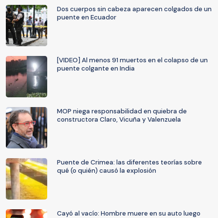
Dos cuerpos sin cabeza aparecen colgados de un
puente en Ecuador
[VIDEO] Al menos 91 muertos en el colapso de un
puente colgante en India
MOP niega responsabilidad en quiebra de
constructora Claro, Vicuña y Valenzuela
Puente de Crimea: las diferentes teorías sobre
qué (o quién) causó la explosión
Cayó al vacío: Hombre muere en su auto luego