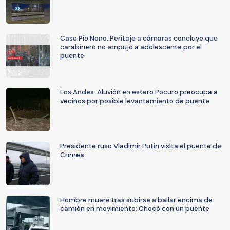
Caso Pío Nono: Peritaje a cámaras concluye que
carabinero no empujó a adolescente por el
puente
Los Andes: Aluvión en estero Pocuro preocupa a
vecinos por posible levantamiento de puente
Presidente ruso Vladimir Putin visita el puente de
Crimea
Hombre muere tras subirse a bailar encima de
camión en movimiento: Chocó con un puente