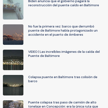
Biden anuncia que el gobierno pagará la
reconstrucción del puente caído en Baltimore
No fue la primera vez: barco que derrumbó
puente de Baltimore había protagonizado un
accidente en el puerto de Amberes
VIDEO | Las increíbles imágenes de la caída del
Puente de Baltimore
Colapsa puente en Baltimore tras colisión de
barco
Puente colapsa tras paso de camión de alto
tonelaje en Concepción: era la única ruta que