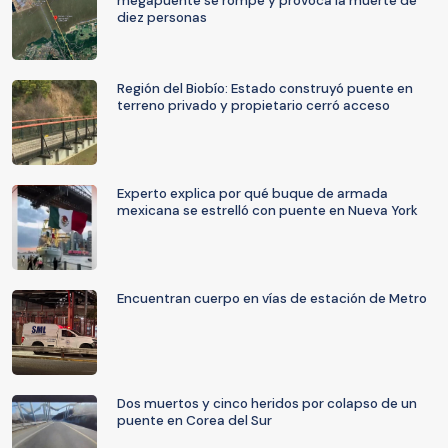
megapuente se rompe y provoca la muerte de
diez personas
Región del Biobío: Estado construyó puente en
terreno privado y propietario cerró acceso
Experto explica por qué buque de armada
mexicana se estrelló con puente en Nueva York
Encuentran cuerpo en vías de estación de Metro
Dos muertos y cinco heridos por colapso de un
puente en Corea del Sur