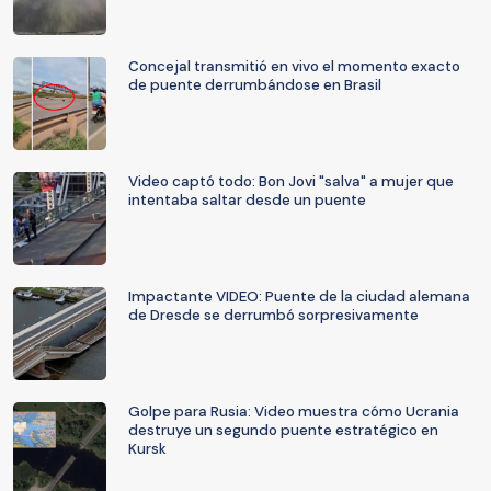
Concejal transmitió en vivo el momento exacto
de puente derrumbándose en Brasil
Video captó todo: Bon Jovi "salva" a mujer que
intentaba saltar desde un puente
Impactante VIDEO: Puente de la ciudad alemana
de Dresde se derrumbó sorpresivamente
Golpe para Rusia: Video muestra cómo Ucrania
destruye un segundo puente estratégico en
Kursk