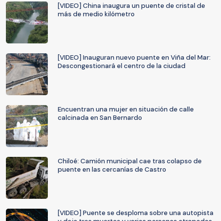
[VIDEO] China inaugura un puente de cristal de
más de medio kilómetro
[VIDEO] Inauguran nuevo puente en Viña del Mar:
Descongestionará el centro de la ciudad
Encuentran una mujer en situación de calle
calcinada en San Bernardo
Chiloé: Camión municipal cae tras colapso de
puente en las cercanías de Castro
[VIDEO] Puente se desploma sobre una autopista