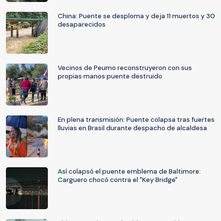
China: Puente se desploma y deja 11 muertos y 30
desaparecidos
Vecinos de Peumo reconstruyeron con sus
propias manos puente destruido
En plena transmisión: Puente colapsa tras fuertes
lluvias en Brasil durante despacho de alcaldesa
Así colapsó el puente emblema de Baltimore:
Carguero chocó contra el "Key Bridge"