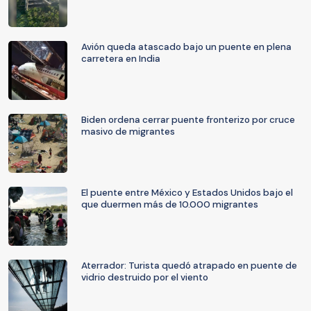
Avión queda atascado bajo un puente en plena
carretera en India
Biden ordena cerrar puente fronterizo por cruce
masivo de migrantes
El puente entre México y Estados Unidos bajo el
que duermen más de 10.000 migrantes
Aterrador: Turista quedó atrapado en puente de
vidrio destruido por el viento