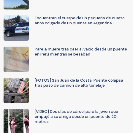
Encuentran el cuerpo de un pequeño de cuatro
años colgado de un puente en Argentina
Pareja muere tras caer al vacío desde un puente
en Perú mientras se besaban
[FOTOS] San Juan de la Costa: Puente colapsa
tras paso de camión de alto tonelaje
[VIDEO] Dos días de cárcel para la joven que
empujó a su amiga desde un puente de 20
metros