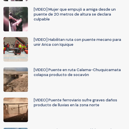
[VIDEO] Mujer que empujó a amiga desde un
puente de 20 metros de altura se declara
culpable
[VIDEO] Habilitan ruta con puente mecano para
unir Arica con Iquique
[VIDEO] Puente en ruta Calama-Chuquicamata
colapsa producto de socavón
[VIDEO] Puente ferroviario sufre graves daños
producto de lluvias en la zona norte