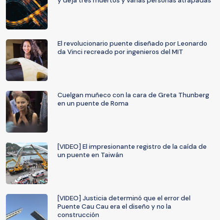
y deja tres muertos y varias personas atrapadas
El revolucionario puente diseñado por Leonardo
da Vinci recreado por ingenieros del MIT
Cuelgan muñeco con la cara de Greta Thunberg
en un puente de Roma
[VIDEO] El impresionante registro de la caída de
un puente en Taiwán
[VIDEO] Justicia determinó que el error del
Puente Cau Cau era el diseño y no la
construcción