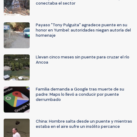
conectaba el sector
Payaso "Tony Pulguita" agradece puente en su
honor en Yumbel: autoridades niegan autoría del
homenaje
Llevan cinco meses sin puente para cruzar el río
Ancoa
Familia demanda a Google tras muerte de su
padre: Maps lo llevó a conducir por puente
derrumbado
China: Hombre salta desde un puente y mientras
estaba en el aire sufre un insólito percance