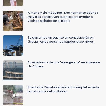
A mano y sin máquinas: Dos hermanos adultos
mayores construyen puente para ayudar a
vecinos aislados en el Biobío
Se derrumba un puente en construcción en
Grecia; varias personas bajo los escombros
Rusia informa de una "emergencia" en el puente
de Crimea
Puente de Parral es arrancado completamente
por el cauce del río Bullileo