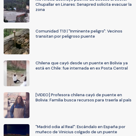
Chupallar en Linares: Senapred solicita evacuar la
zona
Comunidad T13 | "Inminente peligro": Vecinos
transitan por peligroso puente
Chilena que cayó desde un puente en Bolivia ya
está en Chile: fue internada en ex Posta Central
[VIDEO] Profesora chilena cayó de puente en
Bolivia: Familia busca recursos para traerla al país
"Madrid odia al Real": Escándalo en España por
muñeco de Vinicius colgado de un puente