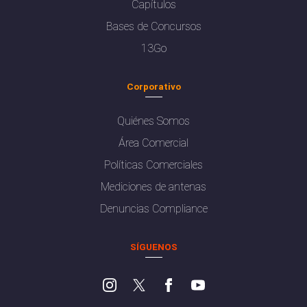
Capítulos
Bases de Concursos
13Go
Corporativo
Quiénes Somos
Área Comercial
Políticas Comerciales
Mediciones de antenas
Denuncias Compliance
SÍGUENOS