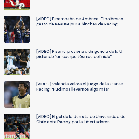
[VIDEO] Bicampeón de América: El polémico
gesto de Beausejour a hinchas de Racing
[VIDEO] Pizarro presiona a dirigencia de la U
pidiendo “un cuerpo técnico definido”
[VIDEO] Valencia valora el juego de la U ante
Racing: “Pudimos llevarnos algo más”
[VIDEO] El gol de la derrota de Universidad de
Chile ante Racing por la Libertadores