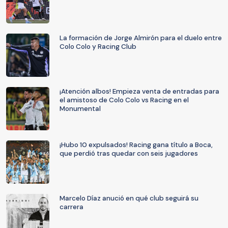
La formación de Jorge Almirón para el duelo entre
Colo Colo y Racing Club
¡Atención albos! Empieza venta de entradas para
el amistoso de Colo Colo vs Racing en el
Monumental
¡Hubo 10 expulsados! Racing gana título a Boca,
que perdió tras quedar con seis jugadores
Marcelo Díaz anució en qué club seguirá su
carrera