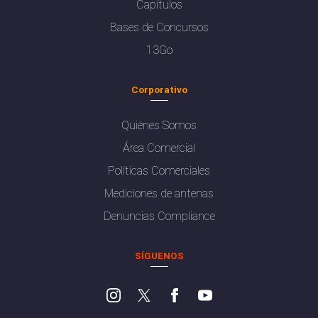
Capítulos
Bases de Concursos
13Go
Corporativo
Quiénes Somos
Área Comercial
Políticas Comerciales
Mediciones de antenas
Denuncias Compliance
SÍGUENOS