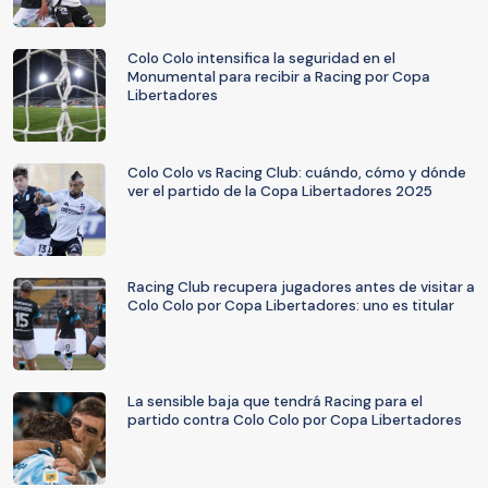
Colo Colo intensifica la seguridad en el
Monumental para recibir a Racing por Copa
Libertadores
Colo Colo vs Racing Club: cuándo, cómo y dónde
ver el partido de la Copa Libertadores 2025
Racing Club recupera jugadores antes de visitar a
Colo Colo por Copa Libertadores: uno es titular
La sensible baja que tendrá Racing para el
partido contra Colo Colo por Copa Libertadores