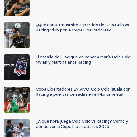
¿Qué canal transmite el partido de Colo Colo vs
Racing Club por la Copa Libertadores?
El detalle del Cacique en honor a María Colo Colo,
Mylan y Martina ante Racing
Copa Libertadores EN VIVO: Colo Colo iguala con
Racing a puertas cerradas en el Monumental
¿A qué hora juega Colo Colo vs Racing? Cómo y
dónde ver la Copa Libertadores 2025