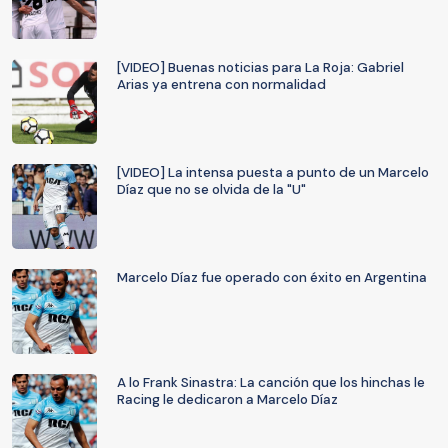
[VIDEO] Buenas noticias para La Roja: Gabriel
Arias ya entrena con normalidad
[VIDEO] La intensa puesta a punto de un Marcelo
Díaz que no se olvida de la "U"
Marcelo Díaz fue operado con éxito en Argentina
A lo Frank Sinastra: La canción que los hinchas le
Racing le dedicaron a Marcelo Díaz