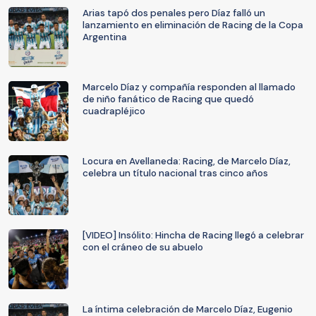
Arias tapó dos penales pero Díaz falló un
lanzamiento en eliminación de Racing de la Copa
Argentina
Marcelo Díaz y compañía responden al llamado
de niño fanático de Racing que quedó
cuadrapléjico
Locura en Avellaneda: Racing, de Marcelo Díaz,
celebra un título nacional tras cinco años
[VIDEO] Insólito: Hincha de Racing llegó a celebrar
con el cráneo de su abuelo
La íntima celebración de Marcelo Díaz, Eugenio