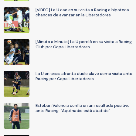
[VIDEO] La U cae en su visita a Racing e hipoteca
chances de avanzar en la Libertadores
[Minuto a Minuto] La U perdió en su visita a Racing
Club por Copa Libertadores
La U en crisis afronta duelo clave como visita ante
Racing por Copa Libertadores
Esteban Valencia confía en un resultado positivo
ante Racing: “Aquí nadie está abatido”