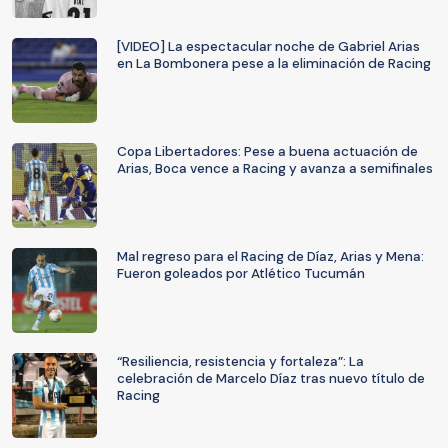
[VIDEO] La espectacular noche de Gabriel Arias
en La Bombonera pese a la eliminación de Racing
Copa Libertadores: Pese a buena actuación de
Arias, Boca vence a Racing y avanza a semifinales
Mal regreso para el Racing de Díaz, Arias y Mena:
Fueron goleados por Atlético Tucumán
“Resiliencia, resistencia y fortaleza”: La
celebración de Marcelo Díaz tras nuevo título de
Racing