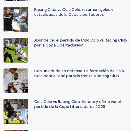
Racing Club vs Colo Colo: resumen, goles y
estadísticas de la Copa Libertadores
¿Dónde ver el partido de Colo Colo vs Racing Club
por la Copa Libertadores?
Con una duda en defensa: La formación de Colo
Colo para el vital partido frente a Racing Club
Colo Colo vs Racing Club: horario y cómo ver el
partido de la Copa Libertadores 2025