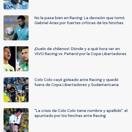
No la pasa bien en Racing: La decisión que tomó
Gabriel Arias por fuertes críticas de los hinchas
¡Duelo de chilenos!: Dónde y a qué hora ver en
VIVO Racing vs. Peñarol por la Copa Libertadores
Colo Colo cayó goleado ante Racing y quedó
fuera de Copa Libertadores y Sudamericana
"La crisis de Colo Colo tiene nombre y apellido": el
apuntado por los hinchas ante Racing