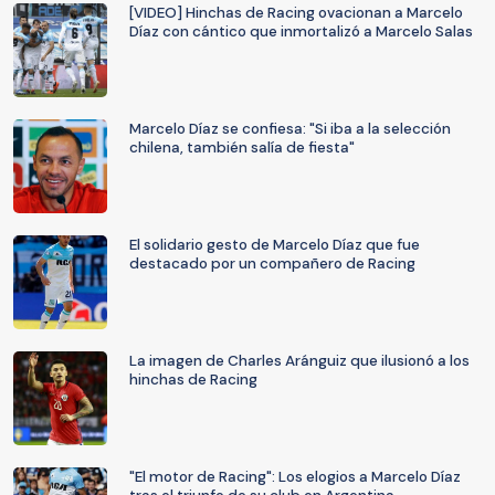
[VIDEO] Hinchas de Racing ovacionan a Marcelo
Díaz con cántico que inmortalizó a Marcelo Salas
Marcelo Díaz se confiesa: "Si iba a la selección
chilena, también salía de fiesta"
El solidario gesto de Marcelo Díaz que fue
destacado por un compañero de Racing
La imagen de Charles Aránguiz que ilusionó a los
hinchas de Racing
"El motor de Racing": Los elogios a Marcelo Díaz