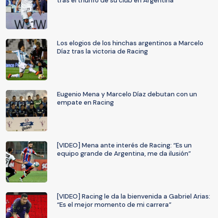
tras el triunfo de su club en Argentina
Los elogios de los hinchas argentinos a Marcelo
Díaz tras la victoria de Racing
Eugenio Mena y Marcelo Díaz debutan con un
empate en Racing
[VIDEO] Mena ante interés de Racing: “Es un
equipo grande de Argentina, me da ilusión”
[VIDEO] Racing le da la bienvenida a Gabriel Arias:
“Es el mejor momento de mi carrera”