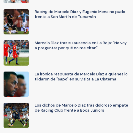
Racing de Marcelo Díaz y Eugenio Mena no pudo
frente a San Martín de Tucumán
Marcelo Díaz tras su ausencia en La Roja: "No voy
a preguntar por qué no me citan"
La irónica respuesta de Marcelo Díaz a quienes lo
tildaron de "sapo" en su visita a La Cisterna
Los dichos de Marcelo Díaz tras doloroso empate
de Racing Club frente a Boca Juniors