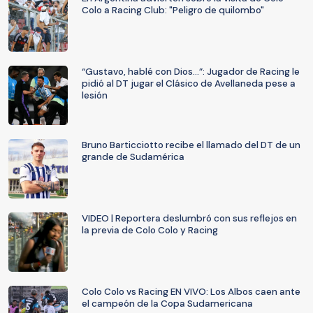
Colo a Racing Club: "Peligro de quilombo"
“Gustavo, hablé con Dios…”: Jugador de Racing le
pidió al DT jugar el Clásico de Avellaneda pese a
lesión
Bruno Barticciotto recibe el llamado del DT de un
grande de Sudamérica
VIDEO | Reportera deslumbró con sus reflejos en
la previa de Colo Colo y Racing
Colo Colo vs Racing EN VIVO: Los Albos caen ante
el campeón de la Copa Sudamericana