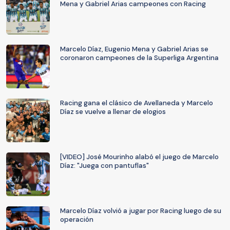
Mena y Gabriel Arias campeones con Racing
Marcelo Díaz, Eugenio Mena y Gabriel Arias se
coronaron campeones de la Superliga Argentina
Racing gana el clásico de Avellaneda y Marcelo
Díaz se vuelve a llenar de elogios
[VIDEO] José Mourinho alabó el juego de Marcelo
Díaz: "Juega con pantuflas"
Marcelo Díaz volvió a jugar por Racing luego de su
operación