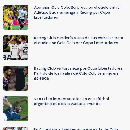
Atención Colo Colo: Sorpresa en el duelo entre
Atlético Bucaramanga y Racing por Copa
Libertadores
Racing Club perdería a una de sus estrellas para
el duelo con Colo Colo por Copa Libertadores
Racing Club vs Fortaleza por Copa Libertadores:
Partido de los rivales de Colo Colo terminó en
goleada
VIDEO | La impactante lesión en el fútbol
argentino que da la vuelta al mundo
En Argentina advierten sobre la visita de Colo