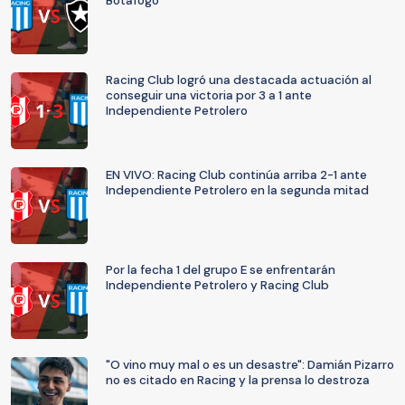
Botafogo
Racing Club logró una destacada actuación al
conseguir una victoria por 3 a 1 ante
Independiente Petrolero
EN VIVO: Racing Club continúa arriba 2-1 ante
Independiente Petrolero en la segunda mitad
Por la fecha 1 del grupo E se enfrentarán
Independiente Petrolero y Racing Club
"O vino muy mal o es un desastre": Damián Pizarro
no es citado en Racing y la prensa lo destroza