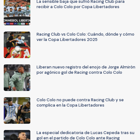
La sensible baja que sufrió Racing Club para
recibir a Colo Colo por Copa Libertadores
Racing Club vs Colo Colo: Cuándo, dónde y cómo
ver la Copa Libertadores 2025
Liberan nuevo registro del enojo de Jorge Almirón
por agónico gol de Racing contra Colo Colo
Colo Colo no puede contra Racing Club y se
complica en la Copa Libertadores
La especial dedicatoria de Lucas Cepeda tras su
gol en el partido de Colo Colo ante Racing