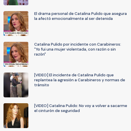
El drama personal de Catalina Pulido que asegura
la afectó emocionalmente al ser detenida
Catalina Pulido por incidente con Carabineros:
"Yo fui una mujer violentada, con razón o sin
razón"
[VIDEO] El incidente de Catalina Pulido que
replantea la agresión a Carabineros y normas de
tránsito
[VIDEO] Catalina Pulido: No voy a volver a sacarme
el cinturón de seguridad