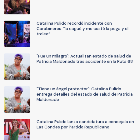
Catalina Pulido recordó incidente con
Carabineros: “la cagué y me costó la pega y el
troleo”
"Fue un milagro": Actualizan estado de salud de
Patricia Maldonado tras accidente en la Ruta 68
"Tiene un ángel protector": Catalina Pulido
entrega detalles del estado de salud de Patricia
Maldonado
Catalina Pulido lanza candidatura a concejala en
Las Condes por Partido Republicano