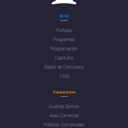
El 13
Portada
Programas
Programación
Capítulos
Bases de Concursos
13Go
Corporativo
Quiénes Somos
Área Comercial
Políticas Comerciales