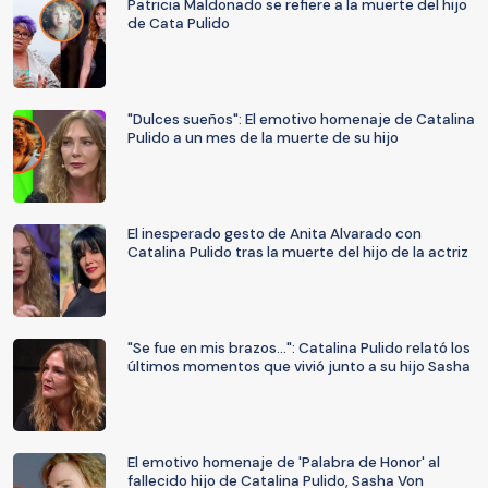
Patricia Maldonado se refiere a la muerte del hijo
de Cata Pulido
"Dulces sueños": El emotivo homenaje de Catalina
Pulido a un mes de la muerte de su hijo
El inesperado gesto de Anita Alvarado con
Catalina Pulido tras la muerte del hijo de la actriz
"Se fue en mis brazos...": Catalina Pulido relató los
últimos momentos que vivió junto a su hijo Sasha
El emotivo homenaje de 'Palabra de Honor' al
fallecido hijo de Catalina Pulido, Sasha Von