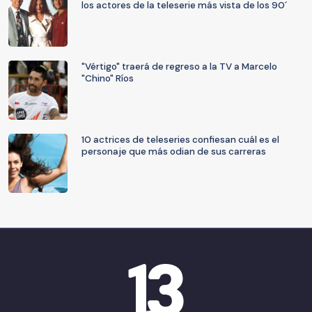
los actores de la teleserie más vista de los 90´
"Vértigo" traerá de regreso a la TV a Marcelo
"Chino" Ríos
10 actrices de teleseries confiesan cuál es el
personaje que más odian de sus carreras