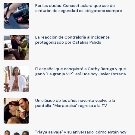
Por las dudas: Conaset aclara que uso de
cinturón de seguridad es obligatorio siempre
La reacción de Contraloría al incidente
protagonizado por Catalina Pulido
El español que conquistó a Cathy Barriga y que
ganó "La granja VIP": así luce hoy Javier Estrada
Un clásico de los años noventa vuelve a la
pantalla: "Marparaíso" regresa a la TV
"Playa salvaje" y su aniversario: cómo están hoy