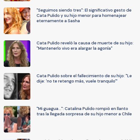
"Seguimos siendo tres": El significativo gesto de
Cata Pulido y su hijo menor para homenajear
eternamente a Sasha
Cata Pulido reveló la causa de muerte de su hijo:
"Mantenerlo vivo era alargar la agonía"
Cata Pulido sobre el fallecimiento de su hijo: "Le
dije: 'no te retengo más, vuele tranquilo'"
"Mi guagua...": Catalina Pulido rompió en llanto
tras la llegada sorpresa de su hijo menor a Chile