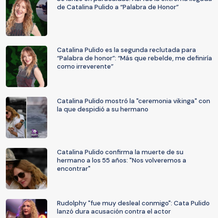
de Catalina Pulido a “Palabra de Honor”
Catalina Pulido es la segunda reclutada para
“Palabra de honor”: “Más que rebelde, me definiría
como irreverente”
Catalina Pulido mostró la "ceremonia vikinga" con
la que despidió a su hermano
Catalina Pulido confirma la muerte de su
hermano a los 55 años: "Nos volveremos a
encontrar"
Rudolphy "fue muy desleal conmigo": Cata Pulido
lanzó dura acusación contra el actor