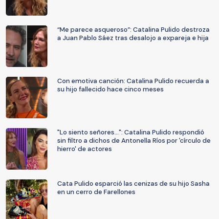
“Me parece asqueroso”: Catalina Pulido destroza
a Juan Pablo Sáez tras desalojo a expareja e hija
Con emotiva canción: Catalina Pulido recuerda a
su hijo fallecido hace cinco meses
"Lo siento señores...": Catalina Pulido respondió
sin filtro a dichos de Antonella Ríos por 'círculo de
hierro' de actores
Cata Pulido esparció las cenizas de su hijo Sasha
en un cerro de Farellones