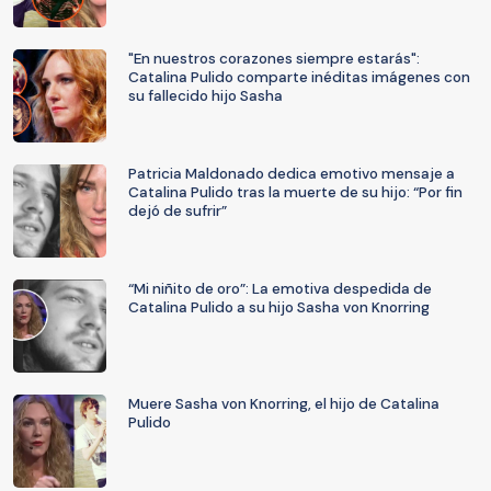
"En nuestros corazones siempre estarás":
Catalina Pulido comparte inéditas imágenes con
su fallecido hijo Sasha
Patricia Maldonado dedica emotivo mensaje a
Catalina Pulido tras la muerte de su hijo: “Por fin
dejó de sufrir”
“Mi niñito de oro”: La emotiva despedida de
Catalina Pulido a su hijo Sasha von Knorring
Muere Sasha von Knorring, el hijo de Catalina
Pulido