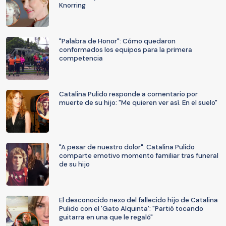
Knorring
"Palabra de Honor": Cómo quedaron
conformados los equipos para la primera
competencia
Catalina Pulido responde a comentario por
muerte de su hijo: "Me quieren ver así. En el suelo"
"A pesar de nuestro dolor": Catalina Pulido
comparte emotivo momento familiar tras funeral
de su hijo
El desconocido nexo del fallecido hijo de Catalina
Pulido con el 'Gato Alquinta': "Partió tocando
guitarra en una que le regaló"