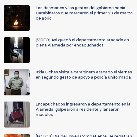
Los desmanes y los gestos del gobierno hacia
Carabineros que marcaron el primer 29 de marzo
de Boric
[VIDEO] Así quedó el departamento atacado en
plena Alameda por encapuchados
Izkia Siches visita a carabinero atacado el viernes
en segundo gesto de apoyo a policía uniformada
Encapuchados ingresaron a departamento en la
Alameda: golpearon a residente y lanzaron
muebles
[FOTOS] Día del Joven Combatiente: Se registran