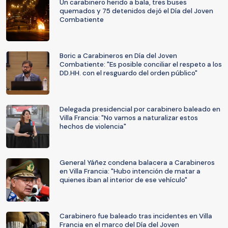
Un carabinero herido a bala, tres buses
quemados y 75 detenidos dejó el Día del Joven
Combatiente
Boric a Carabineros en Día del Joven
Combatiente: "Es posible conciliar el respeto a los
DD.HH. con el resguardo del orden público"
Delegada presidencial por carabinero baleado en
Villa Francia: "No vamos a naturalizar estos
hechos de violencia"
General Yáñez condena balacera a Carabineros
en Villa Francia: "Hubo intención de matar a
quienes iban al interior de ese vehículo"
Carabinero fue baleado tras incidentes en Villa
Francia en el marco del Día del Joven