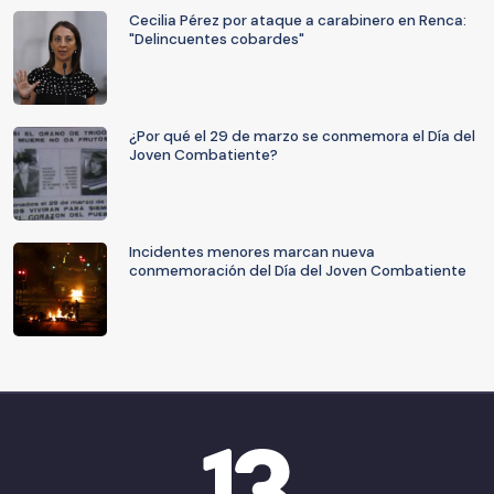
Cecilia Pérez por ataque a carabinero en Renca:
"Delincuentes cobardes"
¿Por qué el 29 de marzo se conmemora el Día del
Joven Combatiente?
Incidentes menores marcan nueva
conmemoración del Día del Joven Combatiente