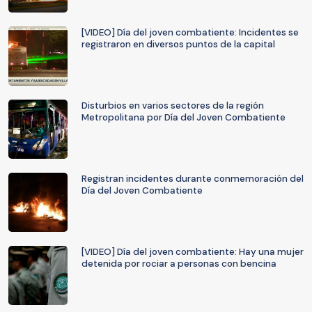
[VIDEO] Día del joven combatiente: Incidentes se
registraron en diversos puntos de la capital
Disturbios en varios sectores de la región
Metropolitana por Día del Joven Combatiente
Registran incidentes durante conmemoración del
Día del Joven Combatiente
[VIDEO] Día del joven combatiente: Hay una mujer
detenida por rociar a personas con bencina