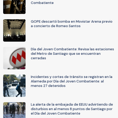
Combatiente
GOPE descartó bomba en Movistar Arena previo
a concierto de Romeo Santos
Día del Joven Combatiente: Revisa las estaciones
del Metro de Santiago que se encuentran
cerradas
Incidentes y cortes de tránsito se registran en la
Alameda por Día del Joven Combatiente: al
menos 27 detenidos
La alerta de la embajada de EEUU advirtiendo de
disturbios en al menos 8 puntos de Santiago por
el Día del Joven Combatiente