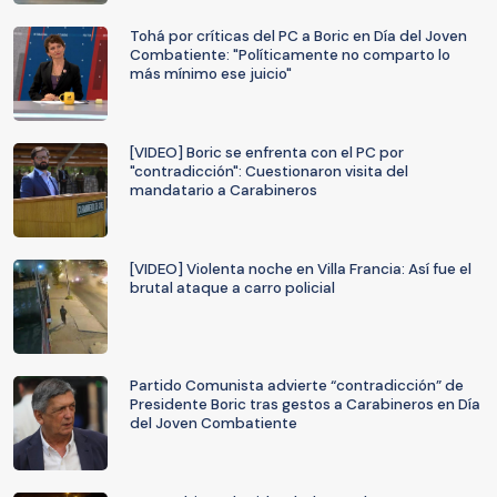
Tohá por críticas del PC a Boric en Día del Joven
Combatiente: "Políticamente no comparto lo
más mínimo ese juicio"
[VIDEO] Boric se enfrenta con el PC por
"contradicción": Cuestionaron visita del
mandatario a Carabineros
[VIDEO] Violenta noche en Villa Francia: Así fue el
brutal ataque a carro policial
Partido Comunista advierte “contradicción” de
Presidente Boric tras gestos a Carabineros en Día
del Joven Combatiente