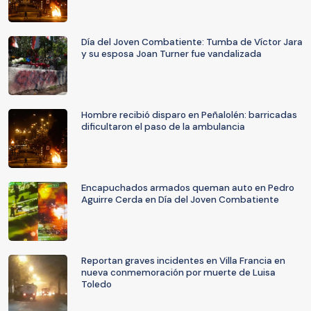
Día del Joven Combatiente: Tumba de Víctor Jara
y su esposa Joan Turner fue vandalizada
Hombre recibió disparo en Peñalolén: barricadas
dificultaron el paso de la ambulancia
Encapuchados armados queman auto en Pedro
Aguirre Cerda en Día del Joven Combatiente
Reportan graves incidentes en Villa Francia en
nueva conmemoración por muerte de Luisa
Toledo