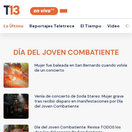
Lo Último
Reportajes Teletrece
El Tiempo
Video
Ch
DÍA DEL JOVEN COMBATIENTE
Mujer fue baleada en San Bernardo cuando volvía
de un concierto
Venía de concierto de Soda Stereo: Mujer grave
tras recibir disparo en manifestaciones por Día
del Joven Combatiente
Día del Joven Combatiente: Revisa TODOS los