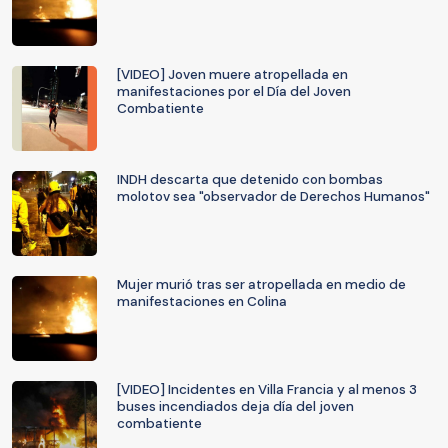
[VIDEO] Joven muere atropellada en
manifestaciones por el Día del Joven
Combatiente
INDH descarta que detenido con bombas
molotov sea "observador de Derechos Humanos"
Mujer murió tras ser atropellada en medio de
manifestaciones en Colina
[VIDEO] Incidentes en Villa Francia y al menos 3
buses incendiados deja día del joven
combatiente