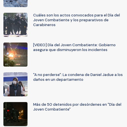
Cuáles son los actos convocados para el Día del
Joven Combatiente y los preparativos de
Carabineros
[VIDEO] Día del Joven Combatiente: Gobierno
asegura que disminuyeron los incidentes
"A no perderse": La condena de Daniel Jadue a los
daños en un departamento
Más de 50 detenidos por desórdenes en "Día del
Joven Combatiente"