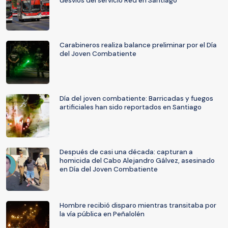
desvíos del servicio Red en Santiago
Carabineros realiza balance preliminar por el Día
del Joven Combatiente
Día del joven combatiente: Barricadas y fuegos
artificiales han sido reportados en Santiago
Después de casi una década: capturan a
homicida del Cabo Alejandro Gálvez, asesinado
en Día del Joven Combatiente
Hombre recibió disparo mientras transitaba por
la vía pública en Peñalolén