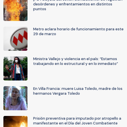
desórdenes y enfrentamientos en distintos
puntos
Metro aclara horario de funcionamiento para este
29 de marzo
Ministra Vallejo y violencia en el país: “Estamos
trabajando en lo estructural y en lo inmediato”
En Villa Francia: muere Luisa Toledo, madre de los
hermanos Vergara Toledo
Prisión preventiva para imputado por atropello a
manifestante en el Día del Joven Combatiente