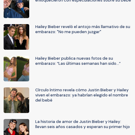
enloquecieron con especulaciones sobre su bebé
Hailey Bieber reveló el antojo más llamativo de su
embarazo: "No me pueden juzgar"
Hailey Bieber publica nuevas fotos de su
embarazo: “Las últimas semanas han sido…”
Círculo íntimo revela cómo Justin Bieber y Hailey
viven el embarazo: ya habrían elegido el nombre
del bebé
La historia de amor de Justin Bieber y Hailey:
llevan seis años casados y esperan su primer hijo