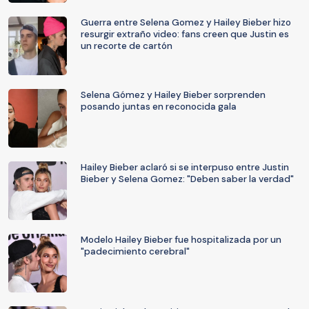
Guerra entre Selena Gomez y Hailey Bieber hizo
resurgir extraño video: fans creen que Justin es
un recorte de cartón
Selena Gómez y Hailey Bieber sorprenden
posando juntas en reconocida gala
Hailey Bieber aclaró si se interpuso entre Justin
Bieber y Selena Gomez: "Deben saber la verdad"
Modelo Hailey Bieber fue hospitalizada por un
"padecimiento cerebral"