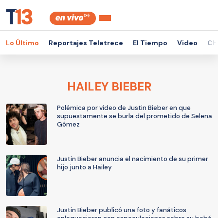
Lo Último
Reportajes Teletrece
El Tiempo
Video
Ch
HAILEY BIEBER
Polémica por video de Justin Bieber en que
supuestamente se burla del prometido de Selena
Gómez
Justin Bieber anuncia el nacimiento de su primer
hijo junto a Hailey
Justin Bieber publicó una foto y fanáticos