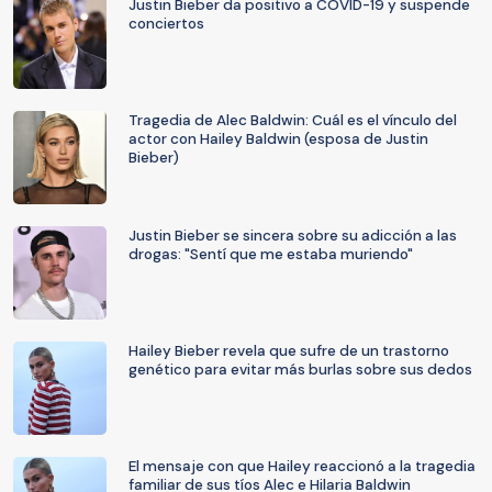
Justin Bieber da positivo a COVID-19 y suspende
conciertos
Tragedia de Alec Baldwin: Cuál es el vínculo del
actor con Hailey Baldwin (esposa de Justin
Bieber)
Justin Bieber se sincera sobre su adicción a las
drogas: "Sentí que me estaba muriendo"
Hailey Bieber revela que sufre de un trastorno
genético para evitar más burlas sobre sus dedos
El mensaje con que Hailey reaccionó a la tragedia
familiar de sus tíos Alec e Hilaria Baldwin