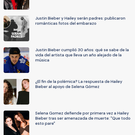
Justin Bieber y Hailey serán padres: publicaron
románticas fotos del embarazo
Justin Bieber cumplió 30 años: qué se sabe de la
vida del artista que lleva un año alejado de la
música
¿El fin de la polémica? La respuesta de Hailey
Bieber al apoyo de Selena Gómez
Selena Gomez defiende por primera vez a Hailey
Bieber tras ser amenazada de muerte: "Que todo
esto pare"