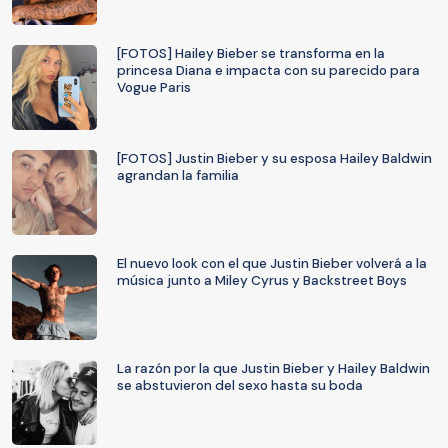
[FOTOS] Hailey Bieber se transforma en la
princesa Diana e impacta con su parecido para
Vogue Paris
[FOTOS] Justin Bieber y su esposa Hailey Baldwin
agrandan la familia
El nuevo look con el que Justin Bieber volverá a la
música junto a Miley Cyrus y Backstreet Boys
La razón por la que Justin Bieber y Hailey Baldwin
se abstuvieron del sexo hasta su boda