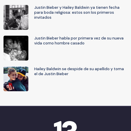
Justin Bieber y Hailey Baldwin ya tienen fecha
para boda religiosa: estos son los primeros
invitados
Justin Bieber habla por primera vez de su nueva
vida como hombre casado
Hailey Baldwin se despide de su apellido y toma
el de Justin Bieber