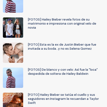
[FOTOS] Hailey Bieber revela fotos de su
matrimonio e impresiona con original velo de
novia
[FOTO] Esta es la ex de Justin Bieber que fue
invitada a su boda…y no es Selena Gomez
[FOTOS] De blanco y con velo: Así fue la "loca"
despedida de soltera de Hailey Baldwin
[FOTO] Hailey Bieber se tatúa el cuello y sus
seguidores en Instagram le recuerdan a Taylor
Swift