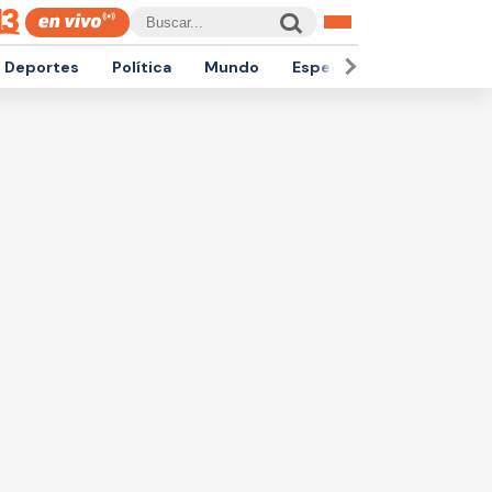
Deportes
Política
Mundo
Espectáculos
Empren