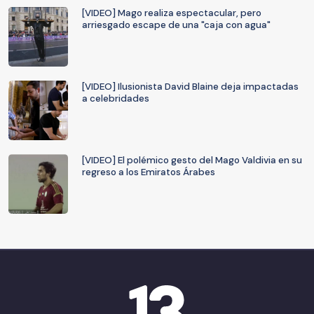
[VIDEO] Mago realiza espectacular, pero
arriesgado escape de una "caja con agua"
[VIDEO] Ilusionista David Blaine deja impactadas
a celebridades
[VIDEO] El polémico gesto del Mago Valdivia en su
regreso a los Emiratos Árabes