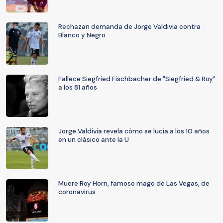
Rechazan demanda de Jorge Valdivia contra
Blanco y Negro
Fallece Siegfried Fischbacher de "Siegfried & Roy"
a los 81 años
Jorge Valdivia revela cómo se lucía a los 10 años
en un clásico ante la U
Muere Roy Horn, famoso mago de Las Vegas, de
coronavirus