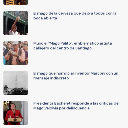
El mago de la cerveza que dejó a todos con la
boca abierta
Murió el “Mago Palito”, emblemático artista
callejero del centro de Santiago
El mago que humilló al inventor Marconi con un
mensaje indiscreto
Presidenta Bachelet responde a las críticas del
Mago Valdivia por delincuencia