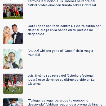
Termina la función: Luis Jiménez se retira del
fútbol profesional con triunfo sobre Cobresal
Coté López con todo contra DT de Palestino por
dejar al "Mago"en la banca en su partido de
despedida
[VIDEO] Chileno gana el "Óscar" de la magia
mundial
Luis Jiménez se retira del fútbol profesional:
jugará este domingo su último partido en La
Cisterna
"Tu lugar es rogar para que tu equipo no
descienda": Valdivia responde a broma de hincha