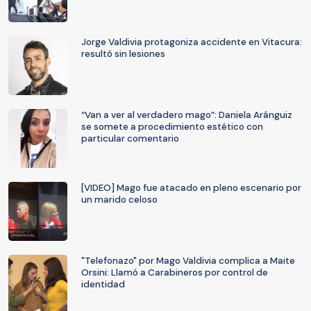
Jorge Valdivia protagoniza accidente en Vitacura:
resultó sin lesiones
“Van a ver al verdadero mago”: Daniela Aránguiz
se somete a procedimiento estético con
particular comentario
[VIDEO] Mago fue atacado en pleno escenario por
un marido celoso
"Telefonazo" por Mago Valdivia complica a Maite
Orsini: Llamó a Carabineros por control de
identidad