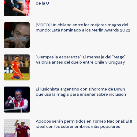
de la U
[VIDEO] Un chileno entre los mejores magos del
mundo: Está nominado a los Merlin Awards 2022
"Siempre la esperanza": El mensaje del "Mago"
Valdivia antes del duelo entre Chile y Uruguay
El ilusionista argentino con síndrome de Down
que usa la magia para enseñar sobre inclusión
Apodos serán permitidos en Torneo Nacional: El 11
ideal con los sobrenombres más populares