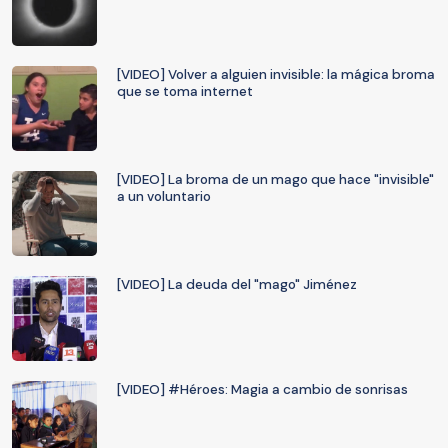
[VIDEO] Volver a alguien invisible: la mágica broma
que se toma internet
[VIDEO] La broma de un mago que hace "invisible"
a un voluntario
[VIDEO] La deuda del "mago" Jiménez
[VIDEO] #Héroes: Magia a cambio de sonrisas