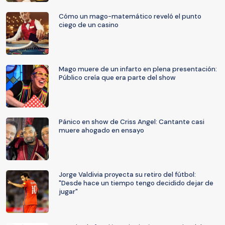
Cómo un mago-matemático reveló el punto
ciego de un casino
Mago muere de un infarto en plena presentación:
Público creía que era parte del show
Pánico en show de Criss Angel: Cantante casi
muere ahogado en ensayo
Jorge Valdivia proyecta su retiro del fútbol:
"Desde hace un tiempo tengo decidido dejar de
jugar"